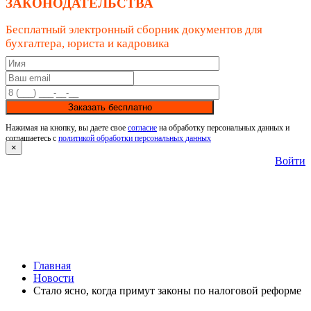
ЗАКОНОДАТЕЛЬСТВА
Бесплатный электронный сборник документов для
бухгалтера, юриста и кадровика
Заказать бесплатно
Нажимая на кнопку, вы даете свое
согласие
на обработку персональных данных и
соглашаетесь с
политикой обработки персональных данных
×
Войти
Главная
Новости
Стало ясно, когда примут законы по налоговой реформе