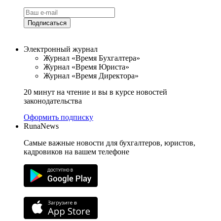
Подписаться
Электронный журнал
Журнал «Время Бухгалтера»
Журнал «Время Юриста»
Журнал «Время Директора»
20 минут на чтение и вы в курсе новостей
законодательства
Оформить подписку
RunaNews
Самые важные новости для бухгалтеров, юристов,
кадровиков на вашем телефоне