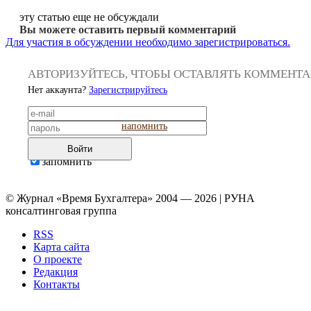
эту статью еще не обсуждали
Вы можете оставить первый комментарий
Для участия в обсуждении необходимо зарегистрироваться.
АВТОРИЗУЙТЕСЬ, ЧТОБЫ ОСТАВЛЯТЬ КОММЕНТ
Нет аккаунта?
Зарегистрируйтесь
напомнить
Войти
запомнить
© Журнал «Время Бухгалтера» 2004 — 2026 | РУНА
консалтинговая группа
RSS
Карта сайта
О проекте
Редакция
Контакты