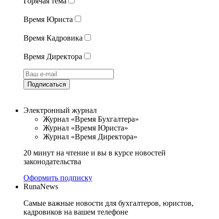
Горячая тема
Время Юриста
Время Кадровика
Время Директора
Подписаться
Электронный журнал
Журнал «Время Бухгалтера»
Журнал «Время Юриста»
Журнал «Время Директора»
20 минут на чтение и вы в курсе новостей
законодательства
Оформить подписку
RunaNews
Самые важные новости для бухгалтеров, юристов,
кадровиков на вашем телефоне