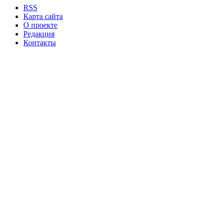
RSS
Карта сайта
О проекте
Редакция
Контакты