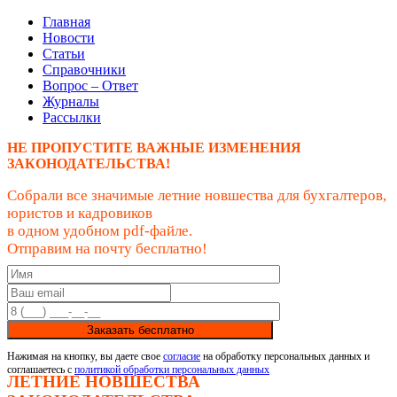
Главная
Новости
Статьи
Справочники
Вопрос – Ответ
Журналы
Рассылки
НЕ ПРОПУСТИТЕ ВАЖНЫЕ ИЗМЕНЕНИЯ
ЗАКОНОДАТЕЛЬСТВА!
Собрали все значимые летние новшества для бухгалтеров,
юристов и кадровиков
в одном удобном pdf-файле.
Отправим на почту бесплатно!
Заказать бесплатно
Нажимая на кнопку, вы даете свое
согласие
на обработку персональных данных и
соглашаетесь с
политикой обработки персональных данных
ЛЕТНИЕ НОВШЕСТВА