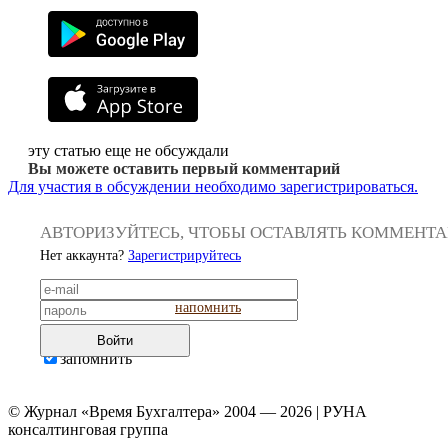
эту статью еще не обсуждали
Вы можете оставить первый комментарий
Для участия в обсуждении необходимо зарегистрироваться.
АВТОРИЗУЙТЕСЬ, ЧТОБЫ ОСТАВЛЯТЬ КОММЕНТ
Нет аккаунта?
Зарегистрируйтесь
напомнить
Войти
запомнить
© Журнал «Время Бухгалтера» 2004 — 2026 | РУНА
консалтинговая группа