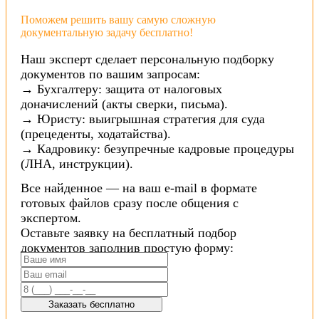
Поможем решить вашу самую сложную
документальную задачу бесплатно!
Наш эксперт сделает персональную подборку
документов по вашим запросам:
→ Бухгалтеру: защита от налоговых
доначислений (акты сверки, письма).
→ Юристу: выигрышная стратегия для суда
(прецеденты, ходатайства).
→ Кадровику: безупречные кадровые процедуры
(ЛНА, инструкции).
Все найденное — на ваш e-mail в формате
готовых файлов сразу после общения с
экспертом.
Оставьте заявку на бесплатный подбор
документов заполнив простую форму:
Заказать бесплатно