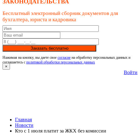
ЗАКОНОДАТЕЛЬСТВА
Бесплатный электронный сборник документов для
бухгалтера, юриста и кадровика
Заказать бесплатно
Нажимая на кнопку, вы даете свое
согласие
на обработку персональных данных и
соглашаетесь с
политикой обработки персональных данных
×
Войти
Главная
Новости
Кто с 1 июля платит за ЖКХ без комиссии