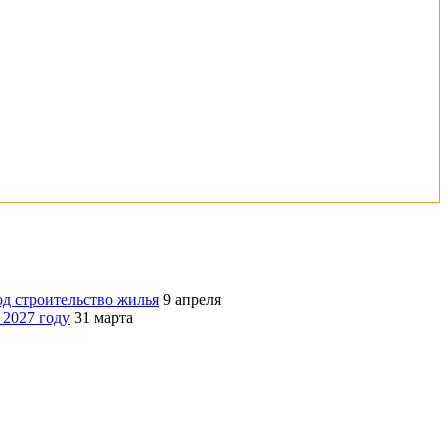
д строительство жилья
9 апреля
 2027 году
31 марта