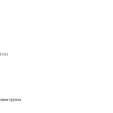
АРИИ
овая группа