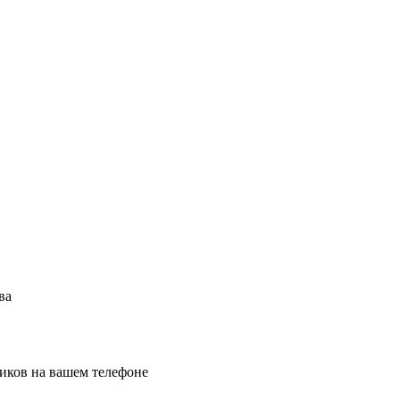
ва
иков на вашем телефоне