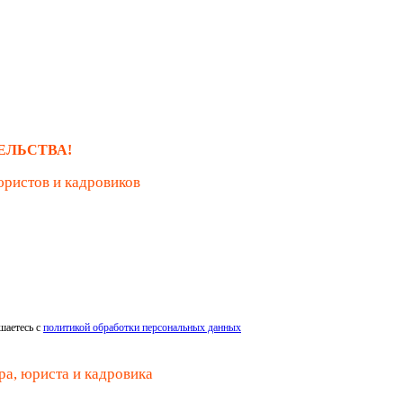
ЕЛЬСТВА!
юристов и кадровиков
шаетесь с
политикой обработки персональных данных
ра, юриста и кадровика