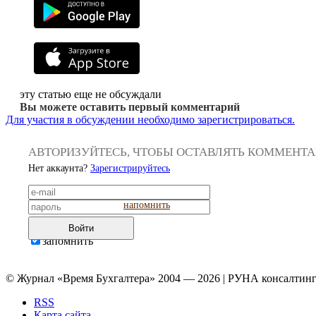
эту статью еще не обсуждали
Вы можете оставить первый комментарий
Для участия в обсуждении необходимо зарегистрироваться.
АВТОРИЗУЙТЕСЬ, ЧТОБЫ ОСТАВЛЯТЬ КОММЕНТ
Нет аккаунта?
Зарегистрируйтесь
напомнить
Войти
запомнить
© Журнал «Время Бухгалтера» 2004 — 2026 | РУНА консалтинг
RSS
Карта сайта