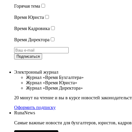
Горячая тема
Время Юриста
Время Кадровика
Время Директора
Подписаться
Электронный журнал
Журнал «Время Бухгалтера»
Журнал «Время Юриста»
Журнал «Время Директора»
20 минут на чтение и вы в курсе новостей законодательст
Оформить подписку
RunaNews
Самые важные новости для бухгалтеров, юристов, кадров