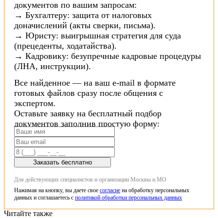
документов по вашим запросам:
→ Бухгалтеру: защита от налоговых
доначислений (акты сверки, письма).
→ Юристу: выигрышная стратегия для суда
(прецеденты, ходатайства).
→ Кадровику: безупречные кадровые процедуры
(ЛНА, инструкции).
Все найденное — на ваш e-mail в формате
готовых файлов сразу после общения с
экспертом.
Оставьте заявку на бесплатный подбор
документов заполнив простую форму:
Заказать бесплатно
Для действующих специалистов и организации Москвы и МО
Нажимая на кнопку, вы даете свое
согласие
на обработку персональных
данных и соглашаетесь с
политикой обработки персональных данных
Читайте также