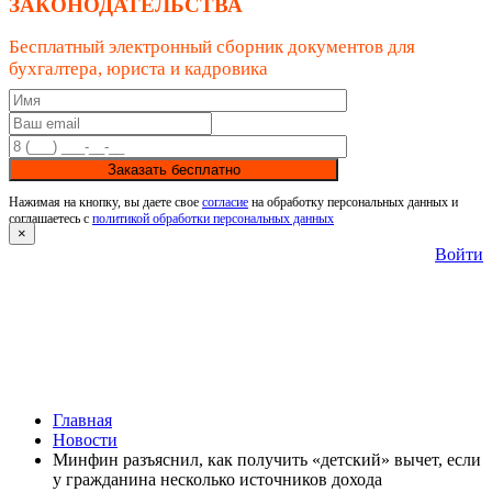
ЗАКОНОДАТЕЛЬСТВА
Бесплатный электронный сборник документов для
бухгалтера, юриста и кадровика
Заказать бесплатно
Нажимая на кнопку, вы даете свое
согласие
на обработку персональных данных и
соглашаетесь с
политикой обработки персональных данных
×
Войти
Главная
Новости
Минфин разъяснил, как получить «детский» вычет, если
у гражданина несколько источников дохода