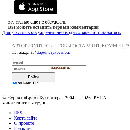
эту статью еще не обсуждали
Вы можете оставить первый комментарий
Для участия в обсуждении необходимо зарегистрироваться.
АВТОРИЗУЙТЕСЬ, ЧТОБЫ ОСТАВЛЯТЬ КОММЕНТ
Нет аккаунта?
Зарегистрируйтесь
напомнить
Войти
запомнить
© Журнал «Время Бухгалтера» 2004 — 2026 | РУНА
консалтинговая группа
RSS
Карта сайта
О проекте
Редакция