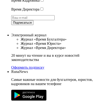
Время Кадровика
Время Директора
Подписаться
Электронный журнал
Журнал «Время Бухгалтера»
Журнал «Время Юриста»
Журнал «Время Директора»
20 минут на чтение и вы в курсе новостей
законодательства
Оформить подписку
RunaNews
Самые важные новости для бухгалтеров, юристов,
кадровиков на вашем телефоне