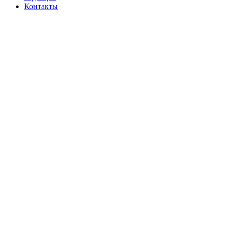
Контакты