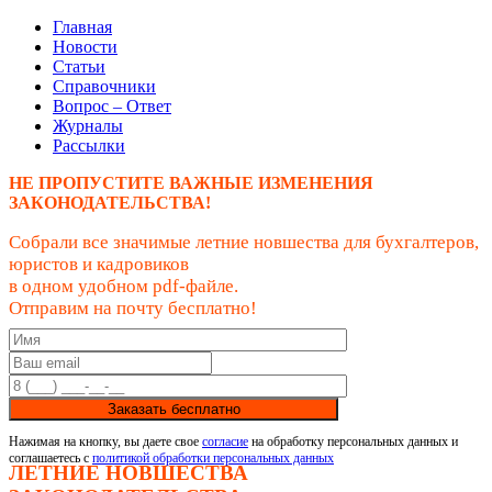
Главная
Новости
Статьи
Справочники
Вопрос – Ответ
Журналы
Рассылки
НЕ ПРОПУСТИТЕ ВАЖНЫЕ ИЗМЕНЕНИЯ
ЗАКОНОДАТЕЛЬСТВА!
Собрали все значимые летние новшества для бухгалтеров,
юристов и кадровиков
в одном удобном pdf-файле.
Отправим на почту бесплатно!
Заказать бесплатно
Нажимая на кнопку, вы даете свое
согласие
на обработку персональных данных и
соглашаетесь с
политикой обработки персональных данных
ЛЕТНИЕ НОВШЕСТВА