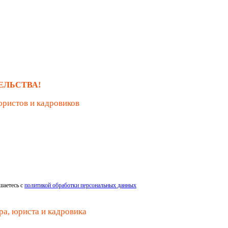
ЕЛЬСТВА!
юристов и кадровиков
шаетесь с
политикой обработки персональных данных
ра, юриста и кадровика