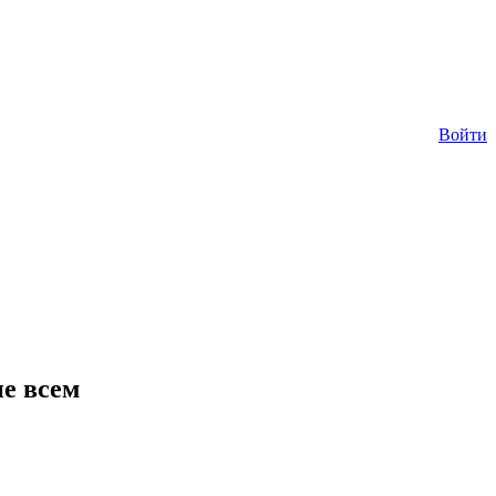
Войти
не всем