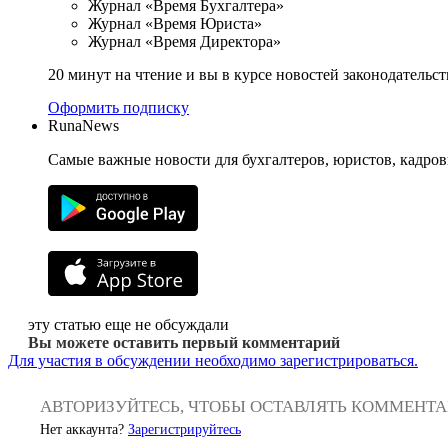
Журнал «Время Бухгалтера»
Журнал «Время Юриста»
Журнал «Время Директора»
20 минут на чтение и вы в курсе новостей законодательст
Оформить подписку
RunaNews
Самые важные новости для бухгалтеров, юристов, кадров
эту статью еще не обсуждали
Вы можете оставить первый комментарий
Для участия в обсуждении необходимо зарегистрироваться.
АВТОРИЗУЙТЕСЬ, ЧТОБЫ ОСТАВЛЯТЬ КОММЕНТ
Нет аккаунта?
Зарегистрируйтесь