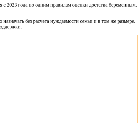
ся с 2023 года по одним правилам оценки достатка беременным,
 назначать без расчета нуждаемости семьи и в том же размере.
поддержки.