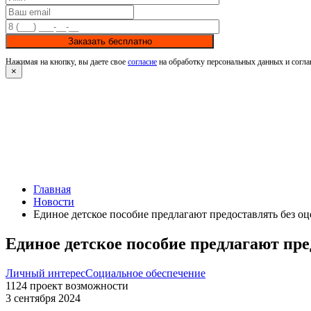
Заказать бесплатно
Нажимая на кнопку, вы даете свое
согласие
на обработку персональных данных и согла
×
Главная
Новости
Единое детское пособие предлагают предоставлять без оц
Единое детское пособие предлагают пре
Личный интерес
Социальное обеспечение
1124
проект
возможности
3 сентября 2024