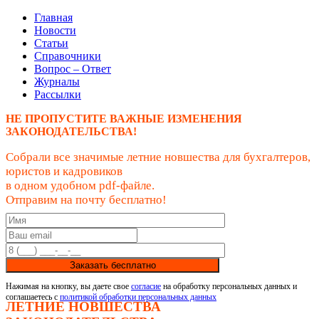
Главная
Новости
Статьи
Справочники
Вопрос – Ответ
Журналы
Рассылки
НЕ ПРОПУСТИТЕ ВАЖНЫЕ ИЗМЕНЕНИЯ
ЗАКОНОДАТЕЛЬСТВА!
Собрали все значимые летние новшества для бухгалтеров,
юристов и кадровиков
в одном удобном pdf-файле.
Отправим на почту бесплатно!
Заказать бесплатно
Нажимая на кнопку, вы даете свое
согласие
на обработку персональных данных и
соглашаетесь с
политикой обработки персональных данных
ЛЕТНИЕ НОВШЕСТВА