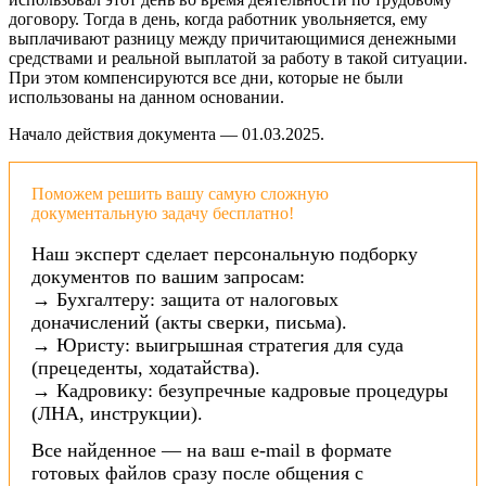
договору. Тогда в день, когда работник увольняется, ему
выплачивают разницу между причитающимися денежными
средствами и реальной выплатой за работу в такой ситуации.
При этом компенсируются все дни, которые не были
использованы на данном основании.
Начало действия документа — 01.03.2025.
Поможем решить вашу самую сложную
документальную задачу бесплатно!
Наш эксперт сделает персональную подборку
документов по вашим запросам:
→ Бухгалтеру: защита от налоговых
доначислений (акты сверки, письма).
→ Юристу: выигрышная стратегия для суда
(прецеденты, ходатайства).
→ Кадровику: безупречные кадровые процедуры
(ЛНА, инструкции).
Все найденное — на ваш e-mail в формате
готовых файлов сразу после общения с