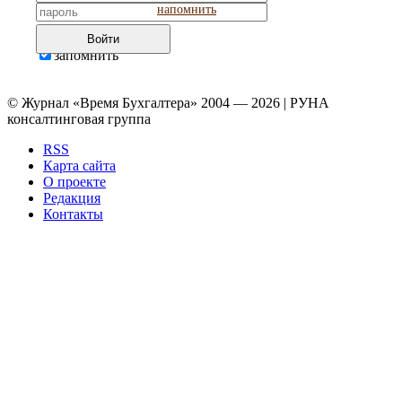
напомнить
Войти
запомнить
© Журнал «Время Бухгалтера» 2004 — 2026 | РУНА
консалтинговая группа
RSS
Карта сайта
О проекте
Редакция
Контакты