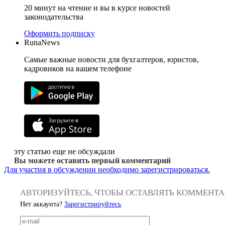
20 минут на чтение и вы в курсе новостей
законодательства
Оформить подписку
RunaNews
Самые важные новости для бухгалтеров, юристов,
кадровиков на вашем телефоне
эту статью еще не обсуждали
Вы можете оставить первый комментарий
Для участия в обсуждении необходимо зарегистрироваться.
АВТОРИЗУЙТЕСЬ, ЧТОБЫ ОСТАВЛЯТЬ КОММЕНТ
Нет аккаунта?
Зарегистрируйтесь