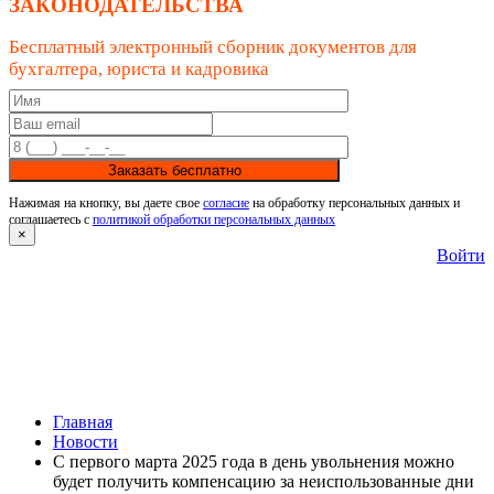
ЗАКОНОДАТЕЛЬСТВА
Бесплатный электронный сборник документов для
бухгалтера, юриста и кадровика
Заказать бесплатно
Нажимая на кнопку, вы даете свое
согласие
на обработку персональных данных и
соглашаетесь с
политикой обработки персональных данных
×
Войти
Главная
Новости
С первого марта 2025 года в день увольнения можно
будет получить компенсацию за неиспользованные дни