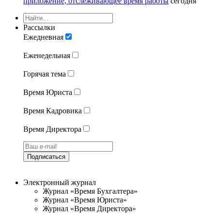
приложение, отслеживающее время работы
сегодня
Рассылки
Ежедневная
Еженедельная
Горячая тема
Время Юриста
Время Кадровика
Время Директора
Подписаться
Электронный журнал
Журнал «Время Бухгалтера»
Журнал «Время Юриста»
Журнал «Время Директора»