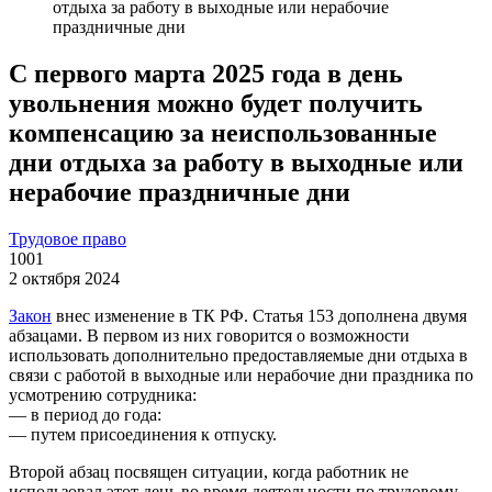
отдыха за работу в выходные или нерабочие
праздничные дни
С первого марта 2025 года в день
увольнения можно будет получить
компенсацию за неиспользованные
дни отдыха за работу в выходные или
нерабочие праздничные дни
Трудовое право
1001
2 октября 2024
Закон
внес изменение в ТК РФ. Статья 153 дополнена двумя
абзацами. В первом из них говорится о возможности
использовать дополнительно предоставляемые дни отдыха в
связи с работой в выходные или нерабочие дни праздника по
усмотрению сотрудника:
— в период до года:
— путем присоединения к отпуску.
Второй абзац посвящен ситуации, когда работник не
использовал этот день во время деятельности по трудовому