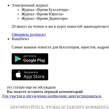
Электронный журнал
Журнал «Время Бухгалтера»
Журнал «Время Юриста»
Журнал «Время Директора»
20 минут на чтение и вы в курсе новостей законодательст
Оформить подписку
RunaNews
Самые важные новости для бухгалтеров, юристов, кадров
эту статью еще не обсуждали
Вы можете оставить первый комментарий
Для участия в обсуждении необходимо зарегистрироваться.
АВТОРИЗУЙТЕСЬ, ЧТОБЫ ОСТАВЛЯТЬ КОММЕНТ