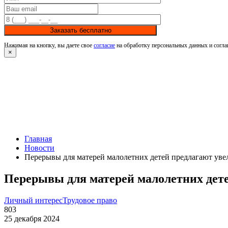
Заказать бесплатно
Нажимая на кнопку, вы даете свое
согласие
на обработку персональных данных и согла
×
Главная
Новости
Перерывы для матерей малолетних детей предлагают уве
Перерывы для матерей малолетних дете
Личный интерес
Трудовое право
803
25 декабря 2024