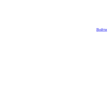
Войти