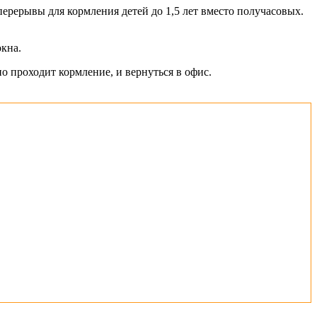
перерывы для кормления детей до 1,5 лет вместо получасовых.
окна.
о проходит кормление, и вернуться в офис.