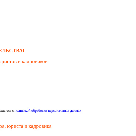
ЕЛЬСТВА!
юристов и кадровиков
шаетесь с
политикой обработки персональных данных
ра, юриста и кадровика