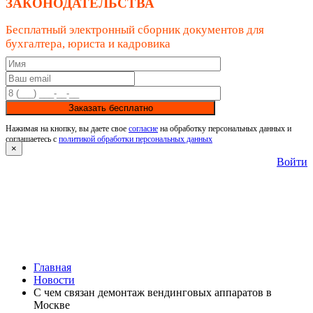
ЗАКОНОДАТЕЛЬСТВА
Бесплатный электронный сборник документов для
бухгалтера, юриста и кадровика
Заказать бесплатно
Нажимая на кнопку, вы даете свое
согласие
на обработку персональных данных и
соглашаетесь с
политикой обработки персональных данных
×
Войти
Главная
Новости
С чем связан демонтаж вендинговых аппаратов в
Москве