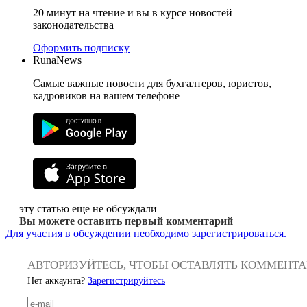
20 минут на чтение и вы в курсе новостей
законодательства
Оформить подписку
RunaNews
Самые важные новости для бухгалтеров, юристов,
кадровиков на вашем телефоне
эту статью еще не обсуждали
Вы можете оставить первый комментарий
Для участия в обсуждении необходимо зарегистрироваться.
АВТОРИЗУЙТЕСЬ, ЧТОБЫ ОСТАВЛЯТЬ КОММЕНТ
Нет аккаунта?
Зарегистрируйтесь