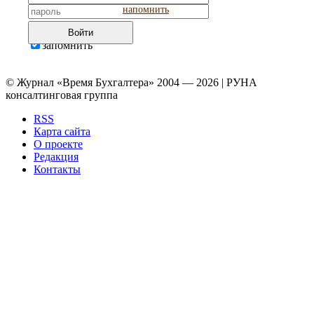
напомнить
Войти
запомнить
© Журнал «Время Бухгалтера» 2004 — 2026 | РУНА
консалтинговая группа
RSS
Карта сайта
О проекте
Редакция
Контакты