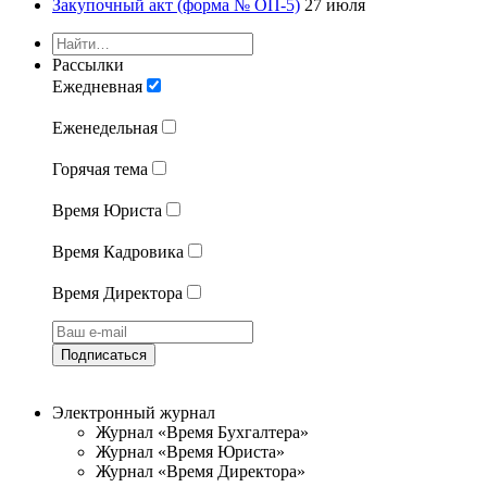
Закупочный акт (форма № ОП-5)
27 июля
Рассылки
Ежедневная
Еженедельная
Горячая тема
Время Юриста
Время Кадровика
Время Директора
Подписаться
Электронный журнал
Журнал «Время Бухгалтера»
Журнал «Время Юриста»
Журнал «Время Директора»