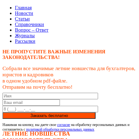
Главная
Новости
Статьи
Справочники
Вопрос – Ответ
Журналы
Рассылки
НЕ ПРОПУСТИТЕ ВАЖНЫЕ ИЗМЕНЕНИЯ
ЗАКОНОДАТЕЛЬСТВА!
Собрали все значимые летние новшества для бухгалтеров,
юристов и кадровиков
в одном удобном pdf-файле.
Отправим на почту бесплатно!
Заказать бесплатно
Нажимая на кнопку, вы даете свое
согласие
на обработку персональных данных и
соглашаетесь с
политикой обработки персональных данных
ЛЕТНИЕ НОВШЕСТВА