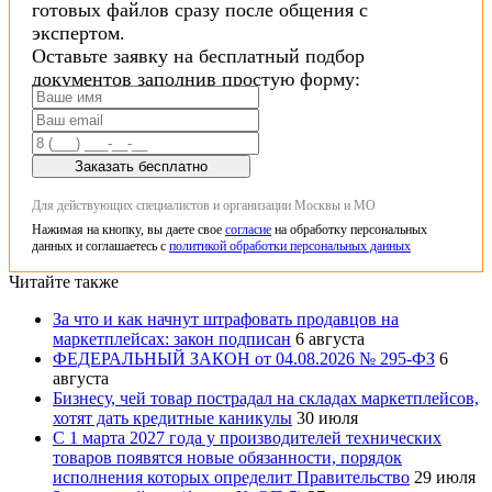
готовых файлов сразу после общения с
экспертом.
Оставьте заявку на бесплатный подбор
документов заполнив простую форму:
Заказать бесплатно
Для действующих специалистов и организации Москвы и МО
Нажимая на кнопку, вы даете свое
согласие
на обработку персональных
данных и соглашаетесь с
политикой обработки персональных данных
Читайте также
За что и как начнут штрафовать продавцов на
маркетплейсах: закон подписан
6 августа
ФЕДЕРАЛЬНЫЙ ЗАКОН от 04.08.2026 № 295-ФЗ
6
августа
Бизнесу, чей товар пострадал на складах маркетплейсов,
хотят дать кредитные каникулы
30 июля
С 1 марта 2027 года у производителей технических
товаров появятся новые обязанности, порядок
исполнения которых определит Правительство
29 июля