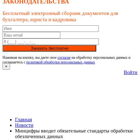
ЗАКОНОДАТЕЛЬСТВА
Бесплатный электронный сборник документов для
бухгалтера, юриста и кадровика
Заказать бесплатно
Нажимая на кнопку, вы даете свое
согласие
на обработку персональных данных и
соглашаетесь с
политикой обработки персональных данных
×
Войти
Главная
Новости
Минцифры вводит обязательные стандарты обработки
обезличенных данных