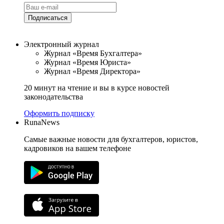
Подписаться
Электронный журнал
Журнал «Время Бухгалтера»
Журнал «Время Юриста»
Журнал «Время Директора»
20 минут на чтение и вы в курсе новостей
законодательства
Оформить подписку
RunaNews
Самые важные новости для бухгалтеров, юристов,
кадровиков на вашем телефоне