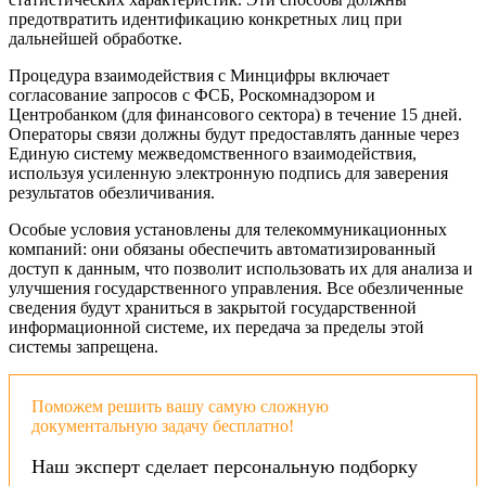
предотвратить идентификацию конкретных лиц при
дальнейшей обработке.
Процедура взаимодействия с Минцифры включает
согласование запросов с ФСБ, Роскомнадзором и
Центробанком (для финансового сектора) в течение 15 дней.
Операторы связи должны будут предоставлять данные через
Единую систему межведомственного взаимодействия,
используя усиленную электронную подпись для заверения
результатов обезличивания.
Особые условия установлены для телекоммуникационных
компаний: они обязаны обеспечить автоматизированный
доступ к данным, что позволит использовать их для анализа и
улучшения государственного управления. Все обезличенные
сведения будут храниться в закрытой государственной
информационной системе, их передача за пределы этой
системы запрещена.
Поможем решить вашу самую сложную
документальную задачу бесплатно!
Наш эксперт сделает персональную подборку