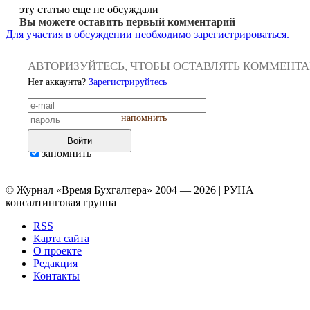
эту статью еще не обсуждали
Вы можете оставить первый комментарий
Для участия в обсуждении необходимо зарегистрироваться.
АВТОРИЗУЙТЕСЬ, ЧТОБЫ ОСТАВЛЯТЬ КОММЕНТ
Нет аккаунта?
Зарегистрируйтесь
напомнить
Войти
запомнить
© Журнал «Время Бухгалтера» 2004 — 2026 | РУНА
консалтинговая группа
RSS
Карта сайта
О проекте
Редакция
Контакты