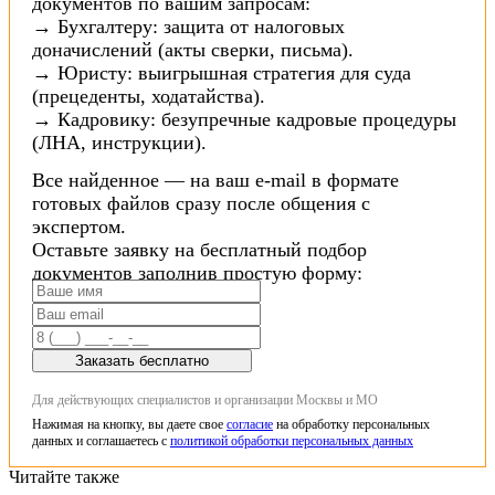
документов по вашим запросам:
→ Бухгалтеру: защита от налоговых
доначислений (акты сверки, письма).
→ Юристу: выигрышная стратегия для суда
(прецеденты, ходатайства).
→ Кадровику: безупречные кадровые процедуры
(ЛНА, инструкции).
Все найденное — на ваш e-mail в формате
готовых файлов сразу после общения с
экспертом.
Оставьте заявку на бесплатный подбор
документов заполнив простую форму:
Заказать бесплатно
Для действующих специалистов и организации Москвы и МО
Нажимая на кнопку, вы даете свое
согласие
на обработку персональных
данных и соглашаетесь с
политикой обработки персональных данных
Читайте также