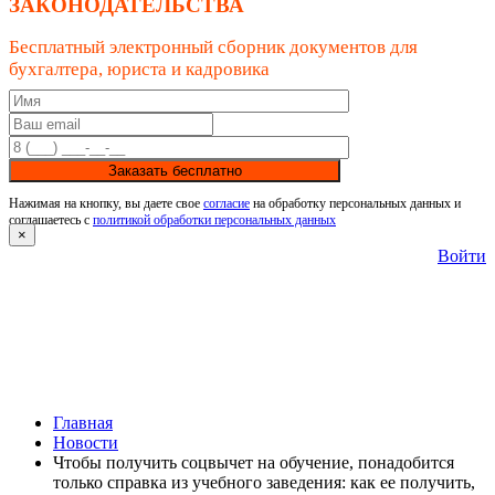
ЗАКОНОДАТЕЛЬСТВА
Бесплатный электронный сборник документов для
бухгалтера, юриста и кадровика
Заказать бесплатно
Нажимая на кнопку, вы даете свое
согласие
на обработку персональных данных и
соглашаетесь с
политикой обработки персональных данных
×
Войти
Главная
Новости
Чтобы получить соцвычет на обучение, понадобится
только справка из учебного заведения: как ее получить,