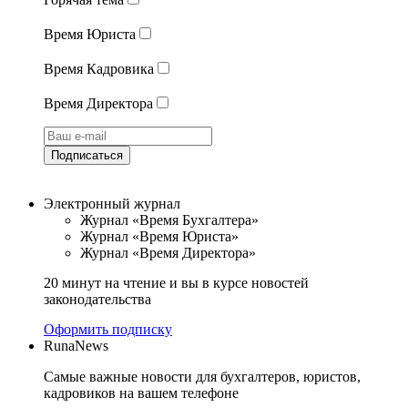
Время Юриста
Время Кадровика
Время Директора
Подписаться
Электронный журнал
Журнал «Время Бухгалтера»
Журнал «Время Юриста»
Журнал «Время Директора»
20 минут на чтение и вы в курсе новостей
законодательства
Оформить подписку
RunaNews
Самые важные новости для бухгалтеров, юристов,
кадровиков на вашем телефоне