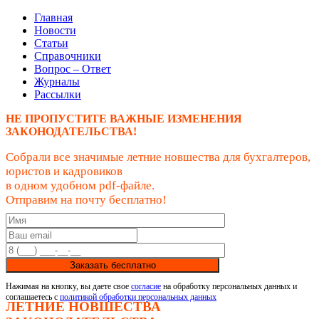
Главная
Новости
Статьи
Справочники
Вопрос – Ответ
Журналы
Рассылки
НЕ ПРОПУСТИТЕ ВАЖНЫЕ ИЗМЕНЕНИЯ
ЗАКОНОДАТЕЛЬСТВА!
Собрали все значимые летние новшества для бухгалтеров,
юристов и кадровиков
в одном удобном pdf-файле.
Отправим на почту бесплатно!
Заказать бесплатно
Нажимая на кнопку, вы даете свое
согласие
на обработку персональных данных и
соглашаетесь с
политикой обработки персональных данных
ЛЕТНИЕ НОВШЕСТВА