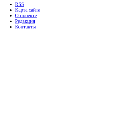
RSS
Карта сайта
О проекте
Редакция
Контакты