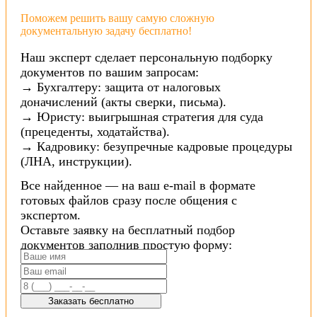
Поможем решить вашу самую сложную
документальную задачу бесплатно!
Наш эксперт сделает персональную подборку
документов по вашим запросам:
→ Бухгалтеру: защита от налоговых
доначислений (акты сверки, письма).
→ Юристу: выигрышная стратегия для суда
(прецеденты, ходатайства).
→ Кадровику: безупречные кадровые процедуры
(ЛНА, инструкции).
Все найденное — на ваш e-mail в формате
готовых файлов сразу после общения с
экспертом.
Оставьте заявку на бесплатный подбор
документов заполнив простую форму:
Заказать бесплатно