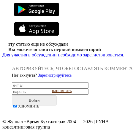
эту статью еще не обсуждали
Вы можете оставить первый комментарий
Для участия в обсуждении необходимо зарегистрироваться.
АВТОРИЗУЙТЕСЬ, ЧТОБЫ ОСТАВЛЯТЬ КОММЕНТ
Нет аккаунта?
Зарегистрируйтесь
напомнить
Войти
запомнить
© Журнал «Время Бухгалтера» 2004 — 2026 | РУНА
консалтинговая группа