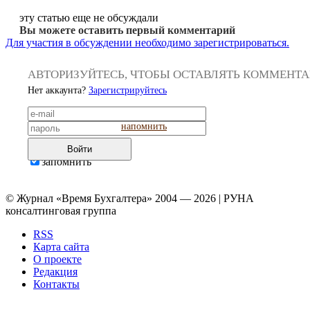
эту статью еще не обсуждали
Вы можете оставить первый комментарий
Для участия в обсуждении необходимо зарегистрироваться.
АВТОРИЗУЙТЕСЬ, ЧТОБЫ ОСТАВЛЯТЬ КОММЕНТ
Нет аккаунта?
Зарегистрируйтесь
напомнить
Войти
запомнить
© Журнал «Время Бухгалтера» 2004 — 2026 | РУНА
консалтинговая группа
RSS
Карта сайта
О проекте
Редакция
Контакты