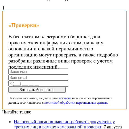
1
«Проверки»
В бесплатном электроном сборнике дана
практическая информация о том, на каком
основании и с какой периодичностью
организацию могут проверить, а также подробно
разобраны различные виды проверок с учетом
последних изменений.
Заказать бесплатно
Нажимая на кнопку, вы даете свое
согласие
на обработку персональных
данных и соглашаетесь с
политикой обработки персональных данных
Читайте также
Налоговый орган вправе истребовать документы у
третьих лиц в рамках камеральной проверки
7 августа