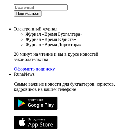
Подписаться
Электронный журнал
Журнал «Время Бухгалтера»
Журнал «Время Юриста»
Журнал «Время Директора»
20 минут на чтение и вы в курсе новостей
законодательства
Оформить подписку
RunaNews
Самые важные новости для бухгалтеров, юристов,
кадровиков на вашем телефоне