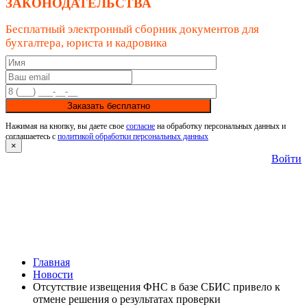
ЗАКОНОДАТЕЛЬСТВА
Бесплатный электронный сборник документов для
бухгалтера, юриста и кадровика
Заказать бесплатно
Нажимая на кнопку, вы даете свое
согласие
на обработку персональных данных и
соглашаетесь с
политикой обработки персональных данных
×
Войти
Главная
Новости
Отсутствие извещения ФНС в базе СБИС привело к
отмене решения о результатах проверки