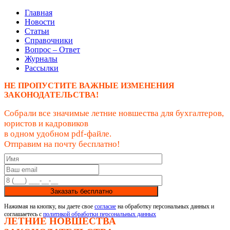
Главная
Новости
Статьи
Справочники
Вопрос – Ответ
Журналы
Рассылки
НЕ ПРОПУСТИТЕ ВАЖНЫЕ ИЗМЕНЕНИЯ
ЗАКОНОДАТЕЛЬСТВА!
Собрали все значимые летние новшества для бухгалтеров,
юристов и кадровиков
в одном удобном pdf-файле.
Отправим на почту бесплатно!
Заказать бесплатно
Нажимая на кнопку, вы даете свое
согласие
на обработку персональных данных и
соглашаетесь с
политикой обработки персональных данных
ЛЕТНИЕ НОВШЕСТВА