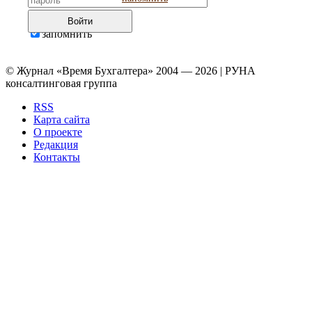
Войти
запомнить
© Журнал «Время Бухгалтера» 2004 — 2026 | РУНА
консалтинговая группа
RSS
Карта сайта
О проекте
Редакция
Контакты