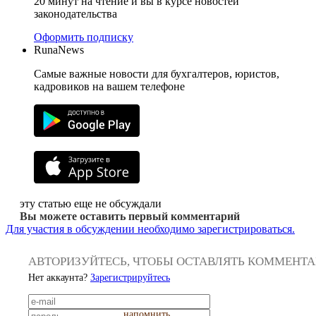
20 минут на чтение и вы в курсе новостей
законодательства
Оформить подписку
RunaNews
Самые важные новости для бухгалтеров, юристов,
кадровиков на вашем телефоне
эту статью еще не обсуждали
Вы можете оставить первый комментарий
Для участия в обсуждении необходимо зарегистрироваться.
АВТОРИЗУЙТЕСЬ, ЧТОБЫ ОСТАВЛЯТЬ КОММЕНТ
Нет аккаунта?
Зарегистрируйтесь
напомнить