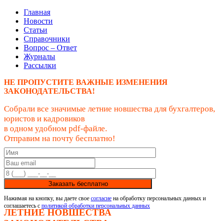
Главная
Новости
Статьи
Справочники
Вопрос – Ответ
Журналы
Рассылки
НЕ ПРОПУСТИТЕ ВАЖНЫЕ ИЗМЕНЕНИЯ
ЗАКОНОДАТЕЛЬСТВА!
Собрали все значимые летние новшества для бухгалтеров,
юристов и кадровиков
в одном удобном pdf-файле.
Отправим на почту бесплатно!
Заказать бесплатно
Нажимая на кнопку, вы даете свое
согласие
на обработку персональных данных и
соглашаетесь с
политикой обработки персональных данных
ЛЕТНИЕ НОВШЕСТВА