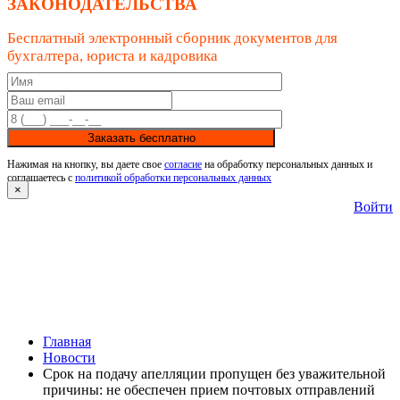
ЗАКОНОДАТЕЛЬСТВА
Бесплатный электронный сборник документов для
бухгалтера, юриста и кадровика
Заказать бесплатно
Нажимая на кнопку, вы даете свое
согласие
на обработку персональных данных и
соглашаетесь с
политикой обработки персональных данных
×
Войти
Главная
Новости
Срок на подачу апелляции пропущен без уважительной
причины: не обеспечен прием почтовых отправлений