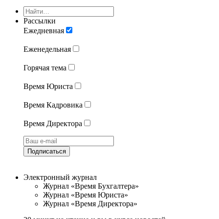
Рассылки
Ежедневная
Еженедельная
Горячая тема
Время Юриста
Время Кадровика
Время Директора
Подписаться
Электронный журнал
Журнал «Время Бухгалтера»
Журнал «Время Юриста»
Журнал «Время Директора»