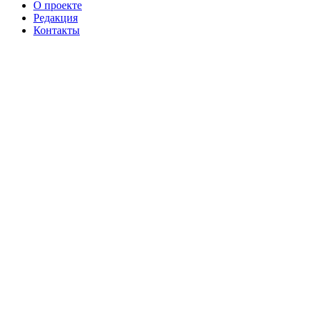
О проекте
Редакция
Контакты