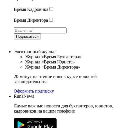
Время Кадровика
Время Директора
Подписаться
Электронный журнал
Журнал «Время Бухгалтера»
Журнал «Время Юриста»
Журнал «Время Директора»
20 минут на чтение и вы в курсе новостей
законодательства
Оформить подписку
RunaNews
Самые важные новости для бухгалтеров, юристов,
кадровиков на вашем телефоне