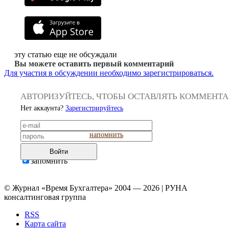
эту статью еще не обсуждали
Вы можете оставить первый комментарий
Для участия в обсуждении необходимо зарегистрироваться.
АВТОРИЗУЙТЕСЬ, ЧТОБЫ ОСТАВЛЯТЬ КОММЕНТ
Нет аккаунта?
Зарегистрируйтесь
напомнить
Войти
запомнить
© Журнал «Время Бухгалтера» 2004 — 2026 | РУНА
консалтинговая группа
RSS
Карта сайта