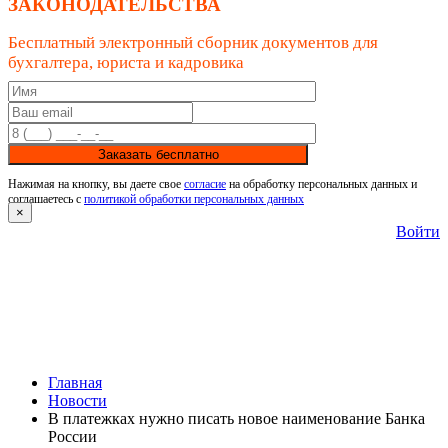
ЗАКОНОДАТЕЛЬСТВА
Бесплатный электронный сборник документов для
бухгалтера, юриста и кадровика
Заказать бесплатно
Нажимая на кнопку, вы даете свое
согласие
на обработку персональных данных и
соглашаетесь с
политикой обработки персональных данных
×
Войти
Главная
Новости
В платежках нужно писать новое наименование Банка
России