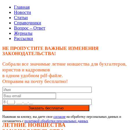
Главная
Новости
Статьи
Справочники
Вопрос – Ответ
Журналы
Рассылки
НЕ ПРОПУСТИТЕ ВАЖНЫЕ ИЗМЕНЕНИЯ
ЗАКОНОДАТЕЛЬСТВА!
Собрали все значимые летние новшества для бухгалтеров,
юристов и кадровиков
в одном удобном pdf-файле.
Отправим на почту бесплатно!
Заказать бесплатно
Нажимая на кнопку, вы даете свое
согласие
на обработку персональных данных и
соглашаетесь с
политикой обработки персональных данных
ЛЕТНИЕ НОВШЕСТВА