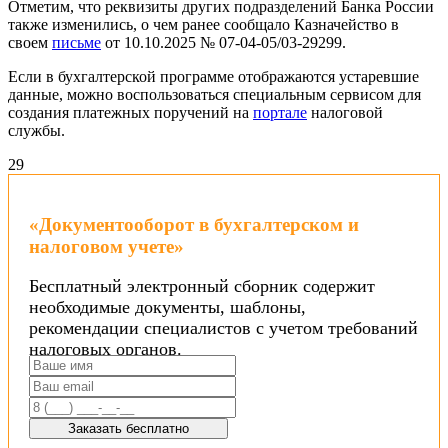
Отметим, что реквизиты других подразделений Банка России
также изменились, о чем ранее сообщало Казначейство в
своем
письме
от 10.10.2025 № 07-04-05/03-29299.
Если в бухгалтерской программе отображаются устаревшие
данные, можно воспользоваться специальным сервисом для
создания платежных поручений на
портале
налоговой
службы.
29
«Документооборот в бухгалтерском и
налоговом учете»
Бесплатный электронный сборник содержит
необходимые документы, шаблоны,
рекомендации специалистов с учетом требований
налоговых органов.
Заказать бесплатно