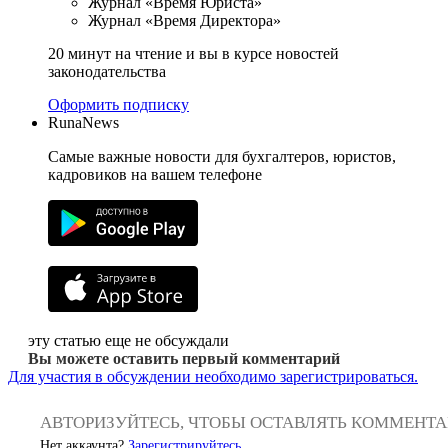
Журнал «Время Юриста»
Журнал «Время Директора»
20 минут на чтение и вы в курсе новостей
законодательства
Оформить подписку
RunaNews
Самые важные новости для бухгалтеров, юристов,
кадровиков на вашем телефоне
эту статью еще не обсуждали
Вы можете оставить первый комментарий
Для участия в обсуждении необходимо зарегистрироваться.
АВТОРИЗУЙТЕСЬ, ЧТОБЫ ОСТАВЛЯТЬ КОММЕНТ
Нет аккаунта?
Зарегистрируйтесь