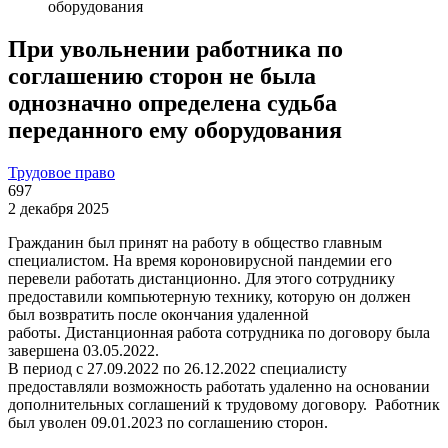
оборудования
При увольнении работника по
соглашению сторон не была
однозначно определена судьба
переданного ему оборудования
Трудовое право
697
2 декабря 2025
Гражданин был принят на работу в общество главным
специалистом. На время короновирусной пандемии его
перевели работать дистанционно. Для этого сотруднику
предоставили компьютерную технику, которую он должен
был возвратить после окончания удаленной
работы. Дистанционная работа сотрудника по договору была
завершена 03.05.2022.
В период с 27.09.2022 по 26.12.2022 специалисту
предоставляли возможность работать удаленно на основании
дополнительных соглашений к трудовому договору. Работник
был уволен 09.01.2023 по соглашению сторон.