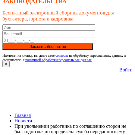
ЗАКОНОДАТЕЛЬСТВА
Бесплатный электронный сборник документов для
бухгалтера, юриста и кадровика
Заказать бесплатно
Нажимая на кнопку, вы даете свое
согласие
на обработку персональных данных и
соглашаетесь с
политикой обработки персональных данных
×
Войти
Главная
Новости
При увольнении работника по соглашению сторон не
была однозначно определена судьба переданного ему