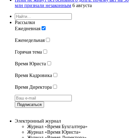
млн признали незаконным
6 августа
Рассылки
Ежедневная
Еженедельная
Горячая тема
Время Юриста
Время Кадровика
Время Директора
Подписаться
Электронный журнал
Журнал «Время Бухгалтера»
Журнал «Время Юриста»
Журнал «Время Директора»