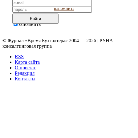
напомнить
Войти
запомнить
© Журнал «Время Бухгалтера» 2004 — 2026 | РУНА
консалтинговая группа
RSS
Карта сайта
О проекте
Редакция
Контакты