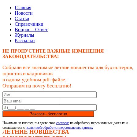
Главная
Новости
Статьи
Справочники
Вопрос – Ответ
Журналы
Рассылки
НЕ ПРОПУСТИТЕ ВАЖНЫЕ ИЗМЕНЕНИЯ
ЗАКОНОДАТЕЛЬСТВА!
Собрали все значимые летние новшества для бухгалтеров,
юристов и кадровиков
в одном удобном pdf-файле.
Отправим на почту бесплатно!
Заказать бесплатно
Нажимая на кнопку, вы даете свое
согласие
на обработку персональных данных и
соглашаетесь с
политикой обработки персональных данных
ЛЕТНИЕ НОВШЕСТВА