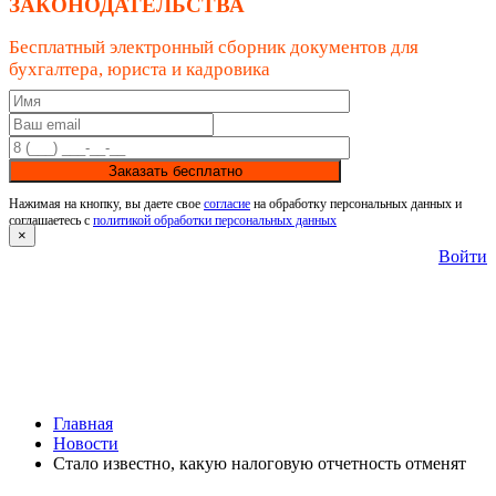
ЗАКОНОДАТЕЛЬСТВА
Бесплатный электронный сборник документов для
бухгалтера, юриста и кадровика
Заказать бесплатно
Нажимая на кнопку, вы даете свое
согласие
на обработку персональных данных и
соглашаетесь с
политикой обработки персональных данных
×
Войти
Главная
Новости
Стало известно, какую налоговую отчетность отменят