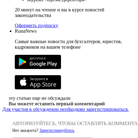
20 минут на чтение и вы в курсе новостей
законодательства
Оформить подписку
RunaNews
Самые важные новости для бухгалтеров, юристов,
кадровиков на вашем телефоне
эту статью еще не обсуждали
Вы можете оставить первый комментарий
Для участия в обсуждении необходимо зарегистрироваться.
АВТОРИЗУЙТЕСЬ, ЧТОБЫ ОСТАВЛЯТЬ КОММЕНТ
Нет аккаунта?
Зарегистрируйтесь