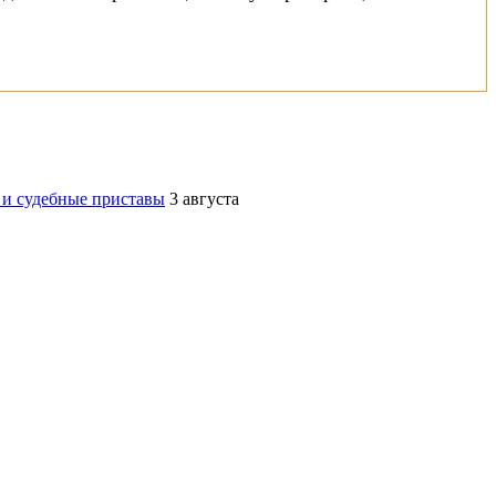
 и судебные приставы
3 августа