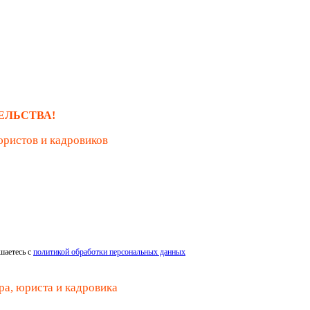
ЕЛЬСТВА!
юристов и кадровиков
шаетесь с
политикой обработки персональных данных
ра, юриста и кадровика