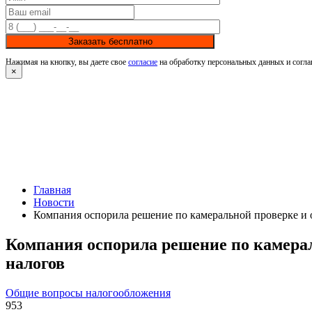
Заказать бесплатно
Нажимая на кнопку, вы даете свое
согласие
на обработку персональных данных и согла
×
Главная
Новости
Компания оспорила решение по камеральной проверке и 
Компания оспорила решение по камерал
налогов
Общие вопросы налогообложения
953