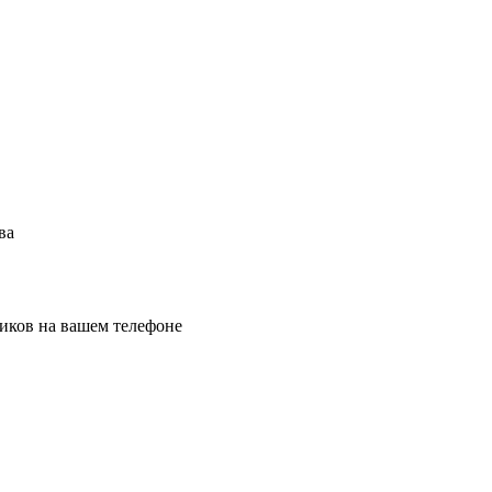
ва
иков на вашем телефоне