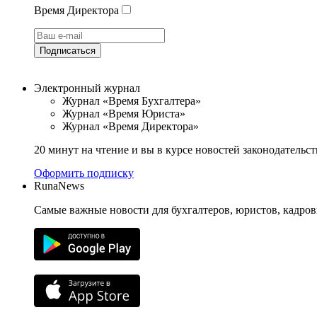
Время Директора
Подписаться
Электронный журнал
Журнал «Время Бухгалтера»
Журнал «Время Юриста»
Журнал «Время Директора»
20 минут на чтение и вы в курсе новостей законодательст
Оформить подписку
RunaNews
Самые важные новости для бухгалтеров, юристов, кадров