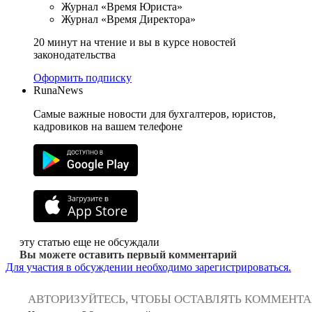
Журнал «Время Юриста»
Журнал «Время Директора»
20 минут на чтение и вы в курсе новостей
законодательства
Оформить подписку
RunaNews
Самые важные новости для бухгалтеров, юристов,
кадровиков на вашем телефоне
эту статью еще не обсуждали
Вы можете оставить первый комментарий
Для участия в обсуждении необходимо зарегистрироваться.
АВТОРИЗУЙТЕСЬ, ЧТОБЫ ОСТАВЛЯТЬ КОММЕНТ