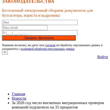
ЗАКОНОДАТЕЛЬСТВА
Бесплатный электронный сборник документов для
бухгалтера, юриста и кадровика
Заказать бесплатно
Нажимая на кнопку, вы даете свое
согласие
на обработку персональных данных и
соглашаетесь с
политикой обработки персональных данных
×
Войти
Главная
Новости
За 2026 год число внезапных миграционных проверок
компаний подскочило на 35 процентов