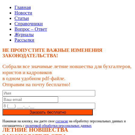
Главная
Новости
Статьи
Справочники
Вопрос – Ответ
Журналы
Рассылки
НЕ ПРОПУСТИТЕ ВАЖНЫЕ ИЗМЕНЕНИЯ
ЗАКОНОДАТЕЛЬСТВА!
Собрали все значимые летние новшества для бухгалтеров,
юристов и кадровиков
в одном удобном pdf-файле.
Отправим на почту бесплатно!
Заказать бесплатно
Нажимая на кнопку, вы даете свое
согласие
на обработку персональных данных и
соглашаетесь с
политикой обработки персональных данных
ЛЕТНИЕ НОВШЕСТВА