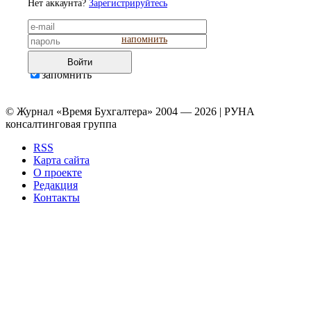
Нет аккаунта?
Зарегистрируйтесь
напомнить
Войти
запомнить
© Журнал «Время Бухгалтера» 2004 — 2026 | РУНА
консалтинговая группа
RSS
Карта сайта
О проекте
Редакция
Контакты