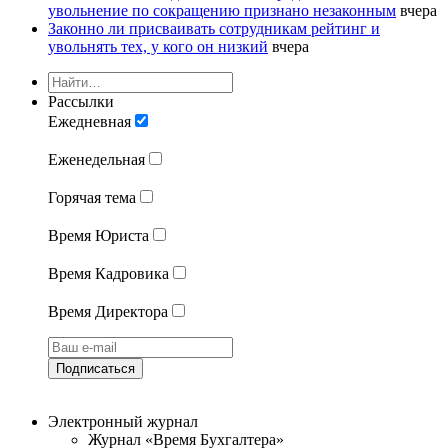
увольнение по сокращению признано незаконным
вчера
Законно ли присваивать сотрудникам рейтинг и
увольнять тех, у кого он низкий
вчера
Рассылки
Ежедневная
Еженедельная
Горячая тема
Время Юриста
Время Кадровика
Время Директора
Подписаться
Электронный журнал
Журнал «Время Бухгалтера»