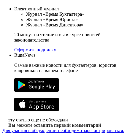
Электронный журнал
Журнал «Время Бухгалтера»
Журнал «Время Юриста»
Журнал «Время Директора»
20 минут на чтение и вы в курсе новостей
законодательства
Оформить подписку
RunaNews
Самые важные новости для бухгалтеров, юристов,
кадровиков на вашем телефоне
эту статью еще не обсуждали
Вы можете оставить первый комментарий
Для участия в обсуждении необходимо зарегистрироваться.