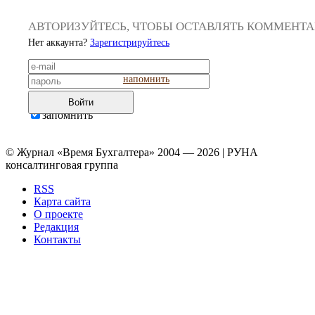
АВТОРИЗУЙТЕСЬ, ЧТОБЫ ОСТАВЛЯТЬ КОММЕНТ
Нет аккаунта?
Зарегистрируйтесь
напомнить
Войти
запомнить
© Журнал «Время Бухгалтера» 2004 — 2026 | РУНА
консалтинговая группа
RSS
Карта сайта
О проекте
Редакция
Контакты