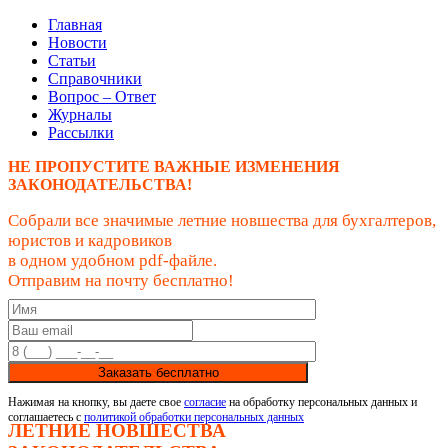
Главная
Новости
Статьи
Справочники
Вопрос – Ответ
Журналы
Рассылки
НЕ ПРОПУСТИТЕ ВАЖНЫЕ ИЗМЕНЕНИЯ
ЗАКОНОДАТЕЛЬСТВА!
Собрали все значимые летние новшества для бухгалтеров,
юристов и кадровиков
в одном удобном pdf-файле.
Отправим на почту бесплатно!
Заказать бесплатно
Нажимая на кнопку, вы даете свое
согласие
на обработку персональных данных и
соглашаетесь с
политикой обработки персональных данных
ЛЕТНИЕ НОВШЕСТВА