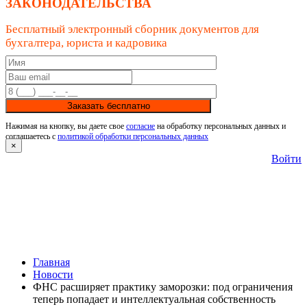
ЗАКОНОДАТЕЛЬСТВА
Бесплатный электронный сборник документов для
бухгалтера, юриста и кадровика
Заказать бесплатно
Нажимая на кнопку, вы даете свое
согласие
на обработку персональных данных и
соглашаетесь с
политикой обработки персональных данных
×
Войти
Главная
Новости
ФНС расширяет практику заморозки: под ограничения
теперь попадает и интеллектуальная собственность