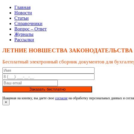
Главная
Новости
Статьи
Справочники
Вопрос – Ответ
Журналы
Рассылки
ЛЕТНИЕ НОВШЕСТВА ЗАКОНОДАТЕЛЬСТВА
Бесплатный электронный сборник документов для бухгалте
Заказать бесплатно
Нажимая на кнопку, вы даете свое
согласие
на обработку персональных данных и согла
×