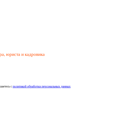
ра, юриста и кадровика
шаетесь с
политикой обработки персональных данных