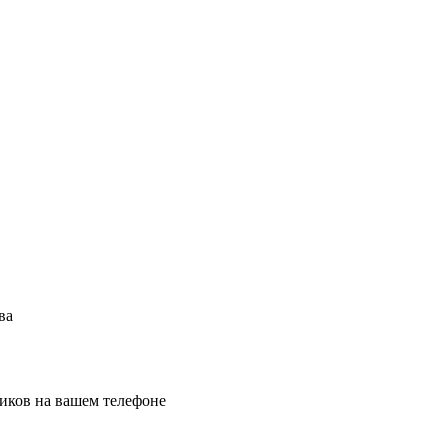
ва
иков на вашем телефоне