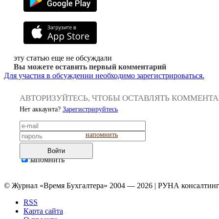
эту статью еще не обсуждали
Вы можете оставить первый комментарий
Для участия в обсуждении необходимо зарегистрироваться.
АВТОРИЗУЙТЕСЬ, ЧТОБЫ ОСТАВЛЯТЬ КОММЕНТ
Нет аккаунта?
Зарегистрируйтесь
напомнить
Войти
запомнить
© Журнал «Время Бухгалтера» 2004 — 2026 | РУНА консалтинг
RSS
Карта сайта