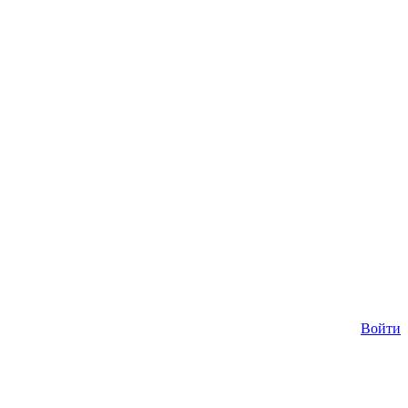
Войти