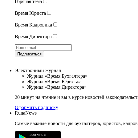
Горячая тема
Время Юриста
Время Кадровика
Время Директора
Подписаться
Электронный журнал
Журнал «Время Бухгалтера»
Журнал «Время Юриста»
Журнал «Время Директора»
20 минут на чтение и вы в курсе новостей законодательст
Оформить подписку
RunaNews
Самые важные новости для бухгалтеров, юристов, кадров