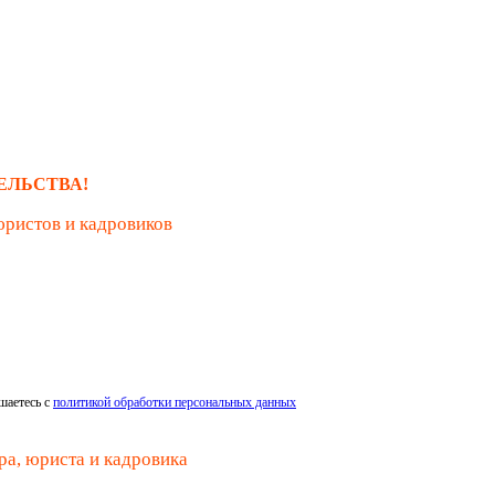
ЕЛЬСТВА!
юристов и кадровиков
шаетесь с
политикой обработки персональных данных
ра, юриста и кадровика