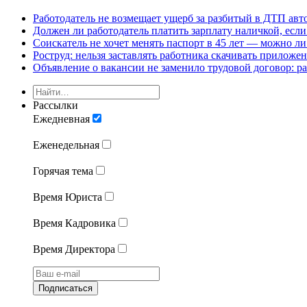
Работодатель не возмещает ущерб за разбитый в ДТП авт
Должен ли работодатель платить зарплату наличкой, если
Соискатель не хочет менять паспорт в 45 лет — можно ли
Роструд: нельзя заставлять работника скачивать прилож
Объявление о вакансии не заменило трудовой договор: ра
Рассылки
Ежедневная
Еженедельная
Горячая тема
Время Юриста
Время Кадровика
Время Директора
Подписаться