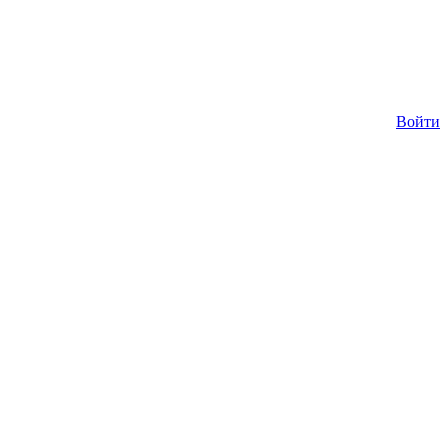
Войти