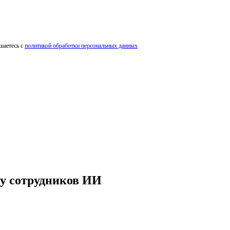
шаетесь с
политикой обработки персональных данных
ну сотрудников ИИ