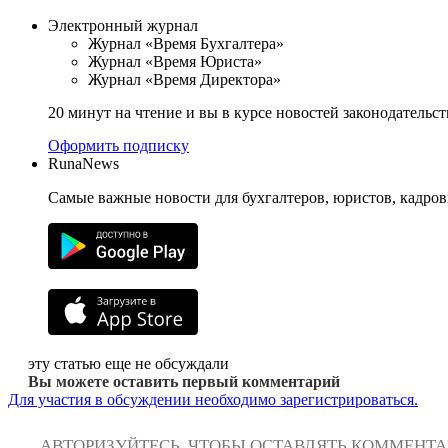
Электронный журнал
Журнал «Время Бухгалтера»
Журнал «Время Юриста»
Журнал «Время Директора»
20 минут на чтение и вы в курсе новостей законодательст
Оформить подписку
RunaNews
Самые важные новости для бухгалтеров, юристов, кадров
эту статью еще не обсуждали
Вы можете оставить первый комментарий
Для участия в обсуждении необходимо зарегистрироваться.
АВТОРИЗУЙТЕСЬ, ЧТОБЫ ОСТАВЛЯТЬ КОММЕНТ