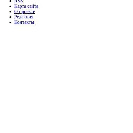
RSS
Карта сайта
О проекте
Редакция
Контакты