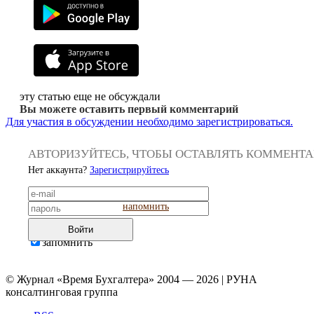
эту статью еще не обсуждали
Вы можете оставить первый комментарий
Для участия в обсуждении необходимо зарегистрироваться.
АВТОРИЗУЙТЕСЬ, ЧТОБЫ ОСТАВЛЯТЬ КОММЕНТ
Нет аккаунта?
Зарегистрируйтесь
напомнить
Войти
запомнить
© Журнал «Время Бухгалтера» 2004 — 2026 | РУНА
консалтинговая группа