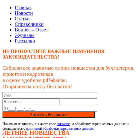
Главная
Новости
Статьи
Справочники
Вопрос – Ответ
Журналы
Рассылки
НЕ ПРОПУСТИТЕ ВАЖНЫЕ ИЗМЕНЕНИЯ
ЗАКОНОДАТЕЛЬСТВА!
Собрали все значимые летние новшества для бухгалтеров,
юристов и кадровиков
в одном удобном pdf-файле.
Отправим на почту бесплатно!
Заказать бесплатно
Нажимая на кнопку, вы даете свое
согласие
на обработку персональных данных и
соглашаетесь с
политикой обработки персональных данных
ЛЕТНИЕ НОВШЕСТВА