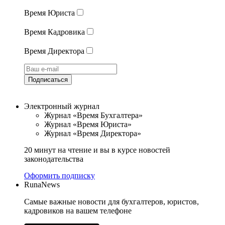
Время Юриста
Время Кадровика
Время Директора
Подписаться
Электронный журнал
Журнал «Время Бухгалтера»
Журнал «Время Юриста»
Журнал «Время Директора»
20 минут на чтение и вы в курсе новостей
законодательства
Оформить подписку
RunaNews
Самые важные новости для бухгалтеров, юристов,
кадровиков на вашем телефоне