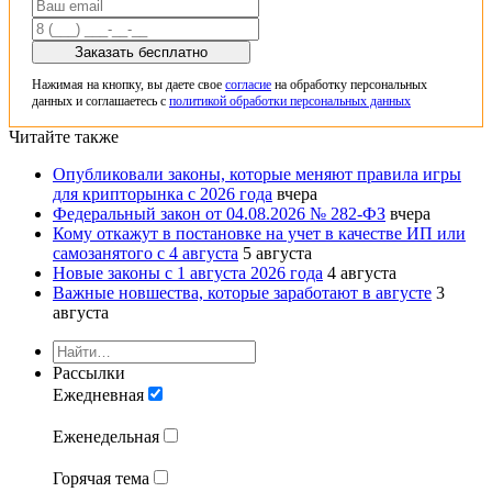
Заказать бесплатно
Нажимая на кнопку, вы даете свое
согласие
на обработку персональных
данных и соглашаетесь с
политикой обработки персональных данных
Читайте также
Опубликовали законы, которые меняют правила игры
для крипторынка с 2026 года
вчера
Федеральный закон от 04.08.2026 № 282-ФЗ
вчера
Кому откажут в постановке на учет в качестве ИП или
самозанятого с 4 августа
5 августа
Новые законы с 1 августа 2026 года
4 августа
Важные новшества, которые заработают в августе
3
августа
Рассылки
Ежедневная
Еженедельная
Горячая тема