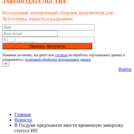
ЗАКОНОДАТЕЛЬСТВА
Бесплатный электронный сборник документов для
бухгалтера, юриста и кадровика
Заказать бесплатно
Нажимая на кнопку, вы даете свое
согласие
на обработку персональных данных и
соглашаетесь с
политикой обработки персональных данных
×
Войти
Главная
Новости
В Госдуме предложили ввести временную заморозку
статуса ИП