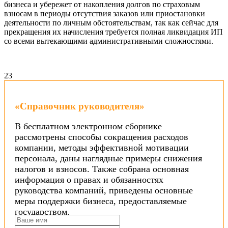
бизнеса и убережет от накопления долгов по страховым
взносам в периоды отсутствия заказов или приостановки
деятельности по личным обстоятельствам, так как сейчас для
прекращения их начисления требуется полная ликвидация ИП
со всеми вытекающими административными сложностями.
23
«Справочник руководителя»
В бесплатном электронном сборнике
рассмотрены способы сокращения расходов
компании, методы эффективной мотивации
персонала, даны наглядные примеры снижения
налогов и взносов. Также собрана основная
информация о правах и обязанностях
руководства компаний, приведены основные
меры поддержки бизнеса, предоставляемые
государством.