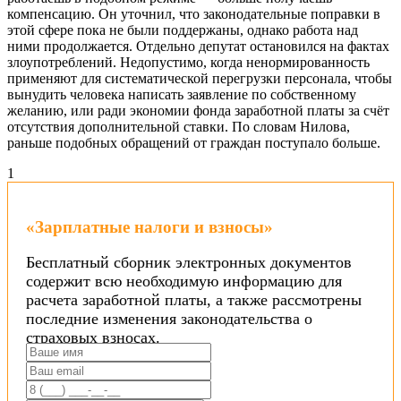
компенсацию. Он уточнил, что законодательные поправки в
этой сфере пока не были поддержаны, однако работа над
ними продолжается. Отдельно депутат остановился на фактах
злоупотреблений. Недопустимо, когда ненормированность
применяют для систематической перегрузки персонала, чтобы
вынудить человека написать заявление по собственному
желанию, или ради экономии фонда заработной платы за счёт
отсутствия дополнительной ставки. По словам Нилова,
раньше подобных обращений от граждан поступало больше.
1
«Зарплатные налоги и взносы»
Бесплатный сборник электронных документов
содержит всю необходимую информацию для
расчета заработной платы, а также рассмотрены
последние изменения законодательства о
страховых взносах.