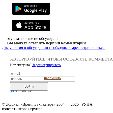
эту статью еще не обсуждали
Вы можете оставить первый комментарий
Для участия в обсуждении необходимо зарегистрироваться.
АВТОРИЗУЙТЕСЬ, ЧТОБЫ ОСТАВЛЯТЬ КОММЕНТ
Нет аккаунта?
Зарегистрируйтесь
напомнить
Войти
запомнить
© Журнал «Время Бухгалтера» 2004 — 2026 | РУНА
консалтинговая группа