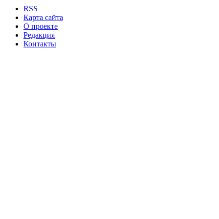
RSS
Карта сайта
О проекте
Редакция
Контакты