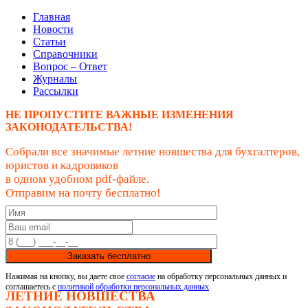
Главная
Новости
Статьи
Справочники
Вопрос – Ответ
Журналы
Рассылки
НЕ ПРОПУСТИТЕ ВАЖНЫЕ ИЗМЕНЕНИЯ
ЗАКОНОДАТЕЛЬСТВА!
Собрали все значимые летние новшества для бухгалтеров,
юристов и кадровиков
в одном удобном pdf-файле.
Отправим на почту бесплатно!
Заказать бесплатно
Нажимая на кнопку, вы даете свое
согласие
на обработку персональных данных и
соглашаетесь с
политикой обработки персональных данных
ЛЕТНИЕ НОВШЕСТВА