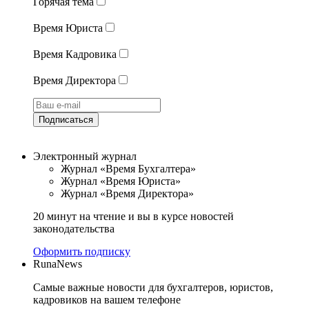
Горячая тема
Время Юриста
Время Кадровика
Время Директора
Подписаться
Электронный журнал
Журнал «Время Бухгалтера»
Журнал «Время Юриста»
Журнал «Время Директора»
20 минут на чтение и вы в курсе новостей
законодательства
Оформить подписку
RunaNews
Самые важные новости для бухгалтеров, юристов,
кадровиков на вашем телефоне