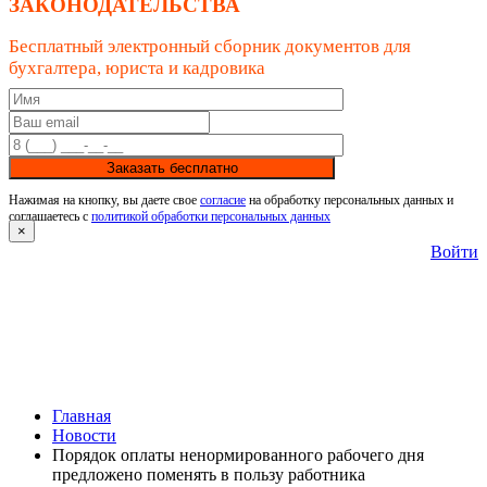
ЗАКОНОДАТЕЛЬСТВА
Бесплатный электронный сборник документов для
бухгалтера, юриста и кадровика
Заказать бесплатно
Нажимая на кнопку, вы даете свое
согласие
на обработку персональных данных и
соглашаетесь с
политикой обработки персональных данных
×
Войти
Главная
Новости
Порядок оплаты ненормированного рабочего дня
предложено поменять в пользу работника