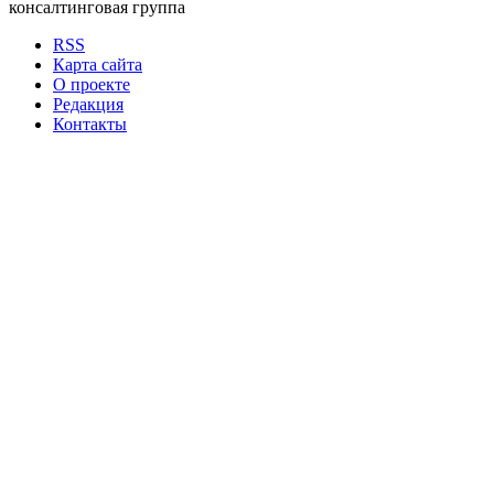
консалтинговая группа
RSS
Карта сайта
О проекте
Редакция
Контакты