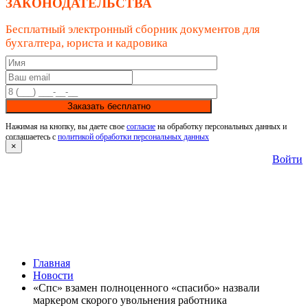
ЗАКОНОДАТЕЛЬСТВА
Бесплатный электронный сборник документов для
бухгалтера, юриста и кадровика
Заказать бесплатно
Нажимая на кнопку, вы даете свое
согласие
на обработку персональных данных и
соглашаетесь с
политикой обработки персональных данных
×
Войти
Главная
Новости
«Спс» взамен полноценного «спасибо» назвали
маркером скорого увольнения работника