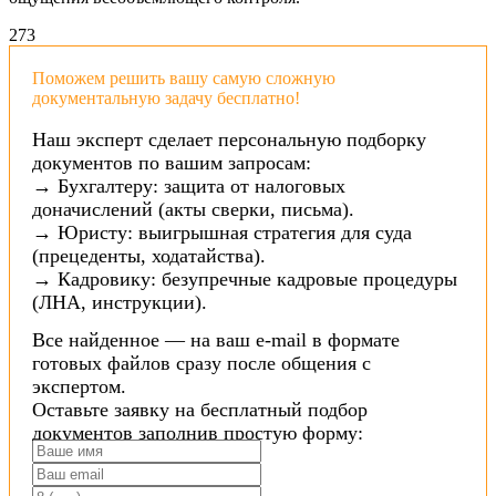
27
3
Поможем решить вашу самую сложную
документальную задачу бесплатно!
Наш эксперт сделает персональную подборку
документов по вашим запросам:
→ Бухгалтеру: защита от налоговых
доначислений (акты сверки, письма).
→ Юристу: выигрышная стратегия для суда
(прецеденты, ходатайства).
→ Кадровику: безупречные кадровые процедуры
(ЛНА, инструкции).
Все найденное — на ваш e-mail в формате
готовых файлов сразу после общения с
экспертом.
Оставьте заявку на бесплатный подбор
документов заполнив простую форму: