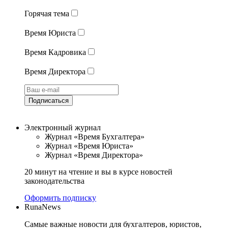
Горячая тема
Время Юриста
Время Кадровика
Время Директора
Подписаться
Электронный журнал
Журнал «Время Бухгалтера»
Журнал «Время Юриста»
Журнал «Время Директора»
20 минут на чтение и вы в курсе новостей
законодательства
Оформить подписку
RunaNews
Самые важные новости для бухгалтеров, юристов,