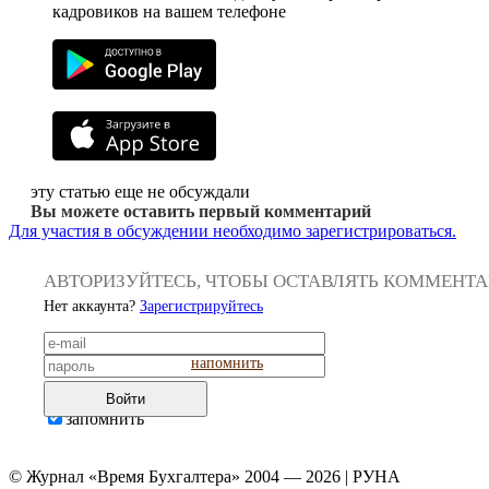
кадровиков на вашем телефоне
эту статью еще не обсуждали
Вы можете оставить первый комментарий
Для участия в обсуждении необходимо зарегистрироваться.
АВТОРИЗУЙТЕСЬ, ЧТОБЫ ОСТАВЛЯТЬ КОММЕНТ
Нет аккаунта?
Зарегистрируйтесь
напомнить
Войти
запомнить
© Журнал «Время Бухгалтера» 2004 — 2026 | РУНА