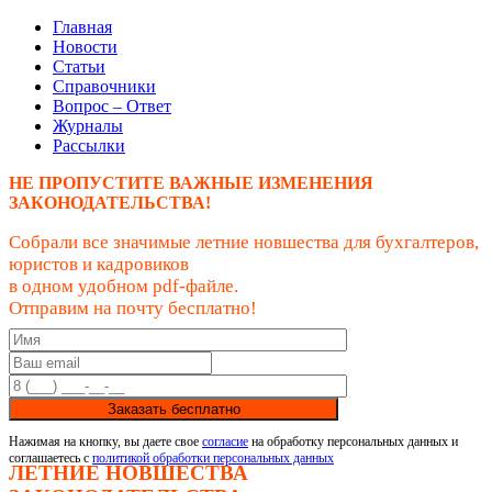
Главная
Новости
Статьи
Справочники
Вопрос – Ответ
Журналы
Рассылки
НЕ ПРОПУСТИТЕ ВАЖНЫЕ ИЗМЕНЕНИЯ
ЗАКОНОДАТЕЛЬСТВА!
Собрали все значимые летние новшества для бухгалтеров,
юристов и кадровиков
в одном удобном pdf-файле.
Отправим на почту бесплатно!
Заказать бесплатно
Нажимая на кнопку, вы даете свое
согласие
на обработку персональных данных и
соглашаетесь с
политикой обработки персональных данных
ЛЕТНИЕ НОВШЕСТВА