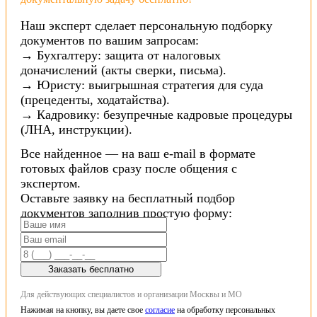
Наш эксперт сделает персональную подборку
документов по вашим запросам:
→ Бухгалтеру: защита от налоговых
доначислений (акты сверки, письма).
→ Юристу: выигрышная стратегия для суда
(прецеденты, ходатайства).
→ Кадровику: безупречные кадровые процедуры
(ЛНА, инструкции).
Все найденное — на ваш e-mail в формате
готовых файлов сразу после общения с
экспертом.
Оставьте заявку на бесплатный подбор
документов заполнив простую форму:
Заказать бесплатно
Для действующих специалистов и организации Москвы и МО
Нажимая на кнопку, вы даете свое
согласие
на обработку персональных