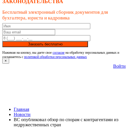
ЗАКОНОДАТЕЛЬСТВА
Бесплатный электронный сборник документов для
бухгалтера, юриста и кадровика
Заказать бесплатно
Нажимая на кнопку, вы даете свое
согласие
на обработку персональных данных и
соглашаетесь с
политикой обработки персональных данных
×
Войти
Главная
Новости
ВС опубликовал обзор по спорам с контрагентами из
недружественных стран