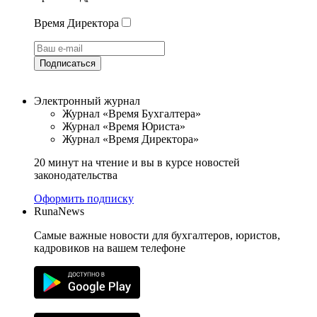
Время Директора
Подписаться
Электронный журнал
Журнал «Время Бухгалтера»
Журнал «Время Юриста»
Журнал «Время Директора»
20 минут на чтение и вы в курсе новостей
законодательства
Оформить подписку
RunaNews
Самые важные новости для бухгалтеров, юристов,
кадровиков на вашем телефоне