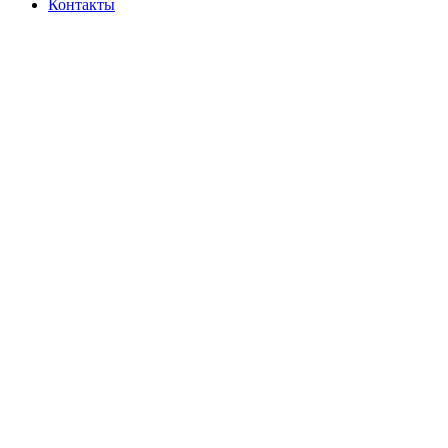
Контакты