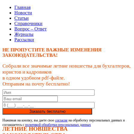
Главная
Новости
Статьи
Справочники
Вопрос – Ответ
Журналы
Рассылки
НЕ ПРОПУСТИТЕ ВАЖНЫЕ ИЗМЕНЕНИЯ
ЗАКОНОДАТЕЛЬСТВА!
Собрали все значимые летние новшества для бухгалтеров,
юристов и кадровиков
в одном удобном pdf-файле.
Отправим на почту бесплатно!
Заказать бесплатно
Нажимая на кнопку, вы даете свое
согласие
на обработку персональных данных и
соглашаетесь с
политикой обработки персональных данных
ЛЕТНИЕ НОВШЕСТВА