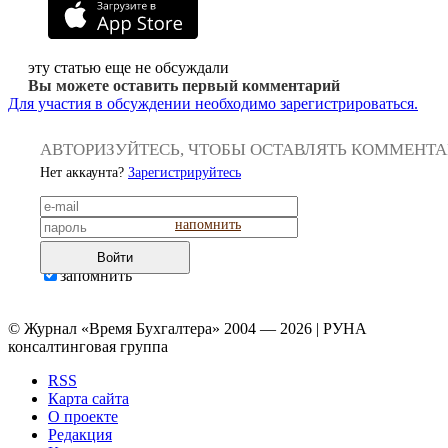
эту статью еще не обсуждали
Вы можете оставить первый комментарий
Для участия в обсуждении необходимо зарегистрироваться.
АВТОРИЗУЙТЕСЬ, ЧТОБЫ ОСТАВЛЯТЬ КОММЕНТ
Нет аккаунта?
Зарегистрируйтесь
напомнить
Войти
запомнить
© Журнал «Время Бухгалтера» 2004 — 2026 | РУНА
консалтинговая группа
RSS
Карта сайта
О проекте
Редакция