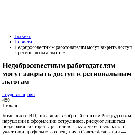
Главная
Новости
Недобросовестным работодателям могут закрыть доступ
к региональным льготам
Недобросовестным работодателям
могут закрыть доступ к региональным
льготам
Трудовое право
480
1 июля
Компании и ИП, попавшие в «чёрный список» Роструда из-за
нарушений в оформлении сотрудников, рискуют лишиться
поддержки со стороны регионов. Такую меру предложили
участники профильного совещания в Совете Федерации —