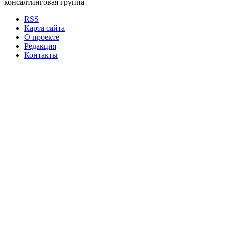
консалтинговая группа
RSS
Карта сайта
О проекте
Редакция
Контакты