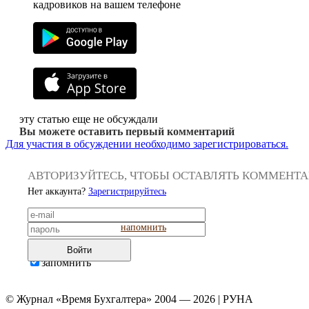
кадровиков на вашем телефоне
эту статью еще не обсуждали
Вы можете оставить первый комментарий
Для участия в обсуждении необходимо зарегистрироваться.
АВТОРИЗУЙТЕСЬ, ЧТОБЫ ОСТАВЛЯТЬ КОММЕНТ
Нет аккаунта?
Зарегистрируйтесь
напомнить
Войти
запомнить
© Журнал «Время Бухгалтера» 2004 — 2026 | РУНА