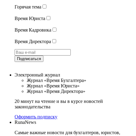
Горячая тема
Время Юриста
Время Кадровика
Время Директора
Подписаться
Электронный журнал
Журнал «Время Бухгалтера»
Журнал «Время Юриста»
Журнал «Время Директора»
20 минут на чтение и вы в курсе новостей
законодательства
Оформить подписку
RunaNews
Самые важные новости для бухгалтеров, юристов,