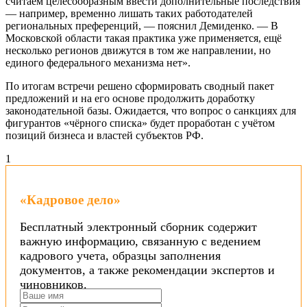
считаем целесообразным ввести дополнительные последствия
— например, временно лишать таких работодателей
региональных преференций, — пояснил Демиденко. — В
Московской области такая практика уже применяется, ещё
несколько регионов движутся в том же направлении, но
единого федерального механизма нет».
По итогам встречи решено сформировать сводный пакет
предложений и на его основе продолжить доработку
законодательной базы. Ожидается, что вопрос о санкциях для
фигурантов «чёрного списка» будет проработан с учётом
позиций бизнеса и властей субъектов РФ.
1
«Кадровое дело»
Бесплатный электронный сборник содержит
важную информацию, связанную с ведением
кадрового учета, образцы заполнения
документов, а также рекомендации экспертов и
чиновников.