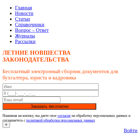
Главная
Новости
Статьи
Справочники
Вопрос – Ответ
Журналы
Рассылки
ЛЕТНИЕ НОВШЕСТВА
ЗАКОНОДАТЕЛЬСТВА
Бесплатный электронный сборник документов для
бухгалтера, юриста и кадровика
Заказать бесплатно
Нажимая на кнопку, вы даете свое
согласие
на обработку персональных данных и
соглашаетесь с
политикой обработки персональных данных
×
Войти