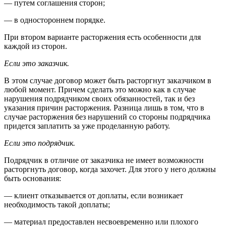
— путем соглашения сторон;
— в одностороннем порядке.
При втором варианте расторжения есть особенности для
каждой из сторон.
Если это заказчик.
В этом случае договор может быть расторгнут заказчиком в
любой момент. Причем сделать это можно как в случае
нарушения подрядчиком своих обязанностей, так и без
указания причин расторжения. Разница лишь в том, что в
случае расторжения без нарушений со стороны подрядчика
придется заплатить за уже проделанную работу.
Если это подрядчик.
Подрядчик в отличие от заказчика не имеет возможности
расторгнуть договор, когда захочет. Для этого у него должны
быть основания:
— клиент отказывается от доплаты, если возникает
необходимость такой доплаты;
— материал предоставлен несвоевременно или плохого