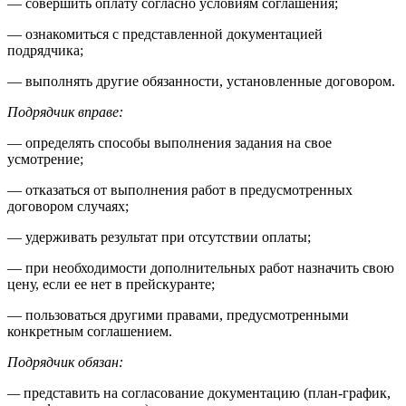
— совершить оплату согласно условиям соглашения;
— ознакомиться с представленной документацией
подрядчика;
— выполнять другие обязанности, установленные договором.
Подрядчик вправе:
— определять способы выполнения задания на свое
усмотрение;
— отказаться от выполнения работ в предусмотренных
договором случаях;
— удерживать результат при отсутствии оплаты;
— при необходимости дополнительных работ назначить свою
цену, если ее нет в прейскуранте;
— пользоваться другими правами, предусмотренными
конкретным соглашением.
Подрядчик обязан:
—
представить на согласование документацию (план-график,