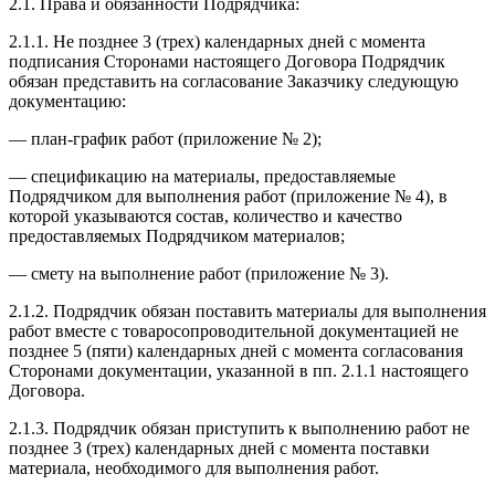
2.1. Права и обязанности Подрядчика:
2.1.1. Не позднее 3 (трех) календарных дней с момента
подписания Сторонами настоящего Договора Подрядчик
обязан представить на согласование Заказчику следующую
документацию:
— план-график работ (приложение № 2);
— спецификацию на материалы, предоставляемые
Подрядчиком для выполнения работ (приложение № 4), в
которой указываются состав, количество и качество
предоставляемых Подрядчиком материалов;
— смету на выполнение работ (приложение № 3).
2.1.2. Подрядчик обязан поставить материалы для выполнения
работ вместе с товаросопроводительной документацией не
позднее 5 (пяти) календарных дней с момента согласования
Сторонами документации, указанной в пп. 2.1.1 настоящего
Договора.
2.1.3. Подрядчик обязан приступить к выполнению работ не
позднее 3 (трех) календарных дней с момента поставки
материала, необходимого для выполнения работ.