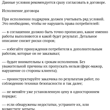
Данные условия рекомендуется сразу согласовать в договоре.
Исполнение договора
При исполнении подрядчик должен учитывать ряд условий.
Это необходимо, чтобы не нарушить права потребителей:
— в соглашении должно быть точно прописано, какие именно
работы выполняются и какой будет результат. Детальное
описание снизит риски споров;
— избегайте принуждения потребителя к дополнительным
работам, которые он не заказывал;
— будьте внимательны к срокам исполнения. Без
уважительной причины их пропускать нельзя (форс-мажор,
нарушение со стороны клиента);
— проинструктируйте заказчика по результатам работ, по
соблюдению техники безопасности и так далее;
— не меняйте уже установленную цену в одностороннем
порядке;
— если обнаружены недостатки, устраните их, или
возместите затраты.