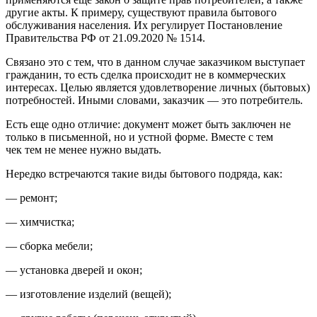
другие акты. К примеру, существуют правила бытового
обслуживания населения. Их регулирует Постановление
Правительства РФ от 21.09.2020 № 1514.
Связано это с тем, что в данном случае заказчиком выступает
гражданин, то есть сделка происходит не в коммерческих
интересах. Целью является удовлетворение личных (бытовых)
потребностей. Иными словами, заказчик — это потребитель.
Есть еще одно отличие: документ может быть заключен не
только в письменной, но и устной форме. Вместе с тем
чек тем не менее нужно выдать.
Нередко встречаются такие виды бытового подряда, как:
— ремонт;
— химчистка;
— сборка мебели;
— установка дверей и окон;
— изготовление изделий (вещей);