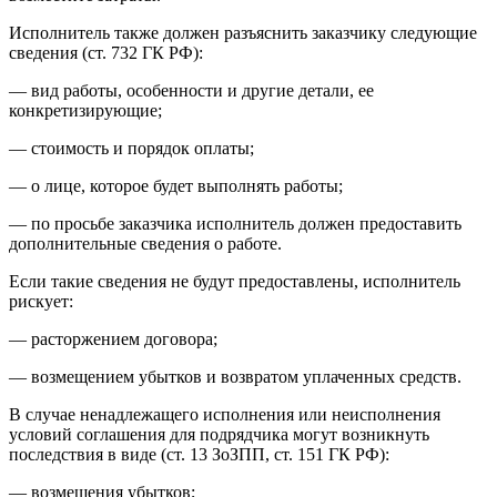
Исполнитель также должен разъяснить заказчику следующие
сведения (ст. 732 ГК РФ):
— вид работы, особенности и другие детали, ее
конкретизирующие;
— стоимость и порядок оплаты;
— о лице, которое будет выполнять работы;
— по просьбе заказчика исполнитель должен предоставить
дополнительные сведения о работе.
Если такие сведения не будут предоставлены, исполнитель
рискует:
— расторжением договора;
— возмещением убытков и возвратом уплаченных средств.
В случае ненадлежащего исполнения или неисполнения
условий соглашения для подрядчика могут возникнуть
последствия в виде (ст. 13 ЗоЗПП, ст. 151 ГК РФ):
— возмещения убытков;