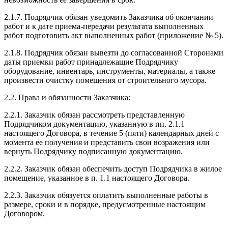
2.1.7. Подрядчик обязан уведомить Заказчика об окончании
работ и к дате приема-передачи результата выполненных
работ подготовить акт выполненных работ (приложение № 5).
2.1.8. Подрядчик обязан вывезти до согласованной Сторонами
даты приемки работ принадлежащие Подрядчику
оборудование, инвентарь, инструменты, материалы, а также
произвести очистку помещения от строительного мусора.
2.2. Права и обязанности Заказчика:
2.2.1. Заказчик обязан рассмотреть представленную
Подрядчиком документацию, указанную в пп. 2.1.1
настоящего Договора, в течение 5 (пяти) календарных дней с
момента ее получения и представить свои возражения или
вернуть Подрядчику подписанную документацию.
2.2.2. Заказчик обязан обеспечить доступ Подрядчика в жилое
помещение, указанное в п. 1.1 настоящего Договора.
2.2.3. Заказчик обязуется оплатить выполненные работы в
размере, сроки и в порядке, предусмотренные настоящим
Договором.