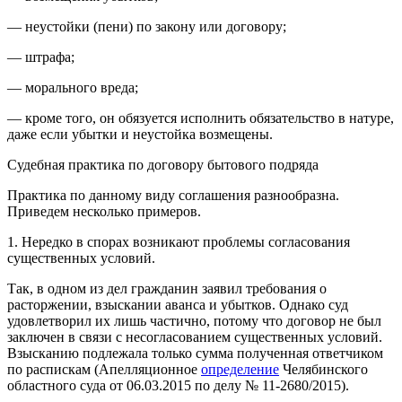
— неустойки (пени) по закону или договору;
— штрафа;
— морального вреда;
— кроме того, он обязуется исполнить обязательство в натуре,
даже если убытки и неустойка возмещены.
Судебная практика по договору бытового подряда
Практика по данному виду соглашения разнообразна.
Приведем несколько примеров.
1. Нередко в спорах возникают проблемы согласования
существенных условий.
Так, в одном из дел гражданин заявил требования о
расторжении, взыскании аванса и убытков. Однако суд
удовлетворил их лишь частично, потому что договор не был
заключен в связи с несогласованием существенных условий.
Взысканию подлежала только сумма полученная ответчиком
по распискам (Апелляционное
определение
Челябинского
областного суда от 06.03.2015 по делу № 11-2680/2015).