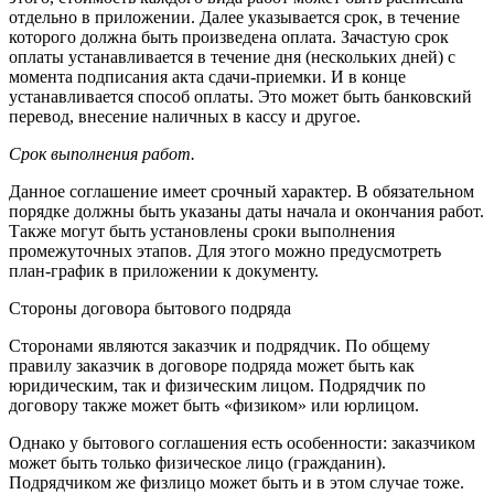
отдельно в приложении. Далее указывается срок, в течение
которого должна быть произведена оплата. Зачастую срок
оплаты устанавливается в течение дня (нескольких дней) с
момента подписания акта сдачи-приемки. И в конце
устанавливается способ оплаты. Это может быть банковский
перевод, внесение наличных в кассу и другое.
Срок выполнения работ.
Данное соглашение имеет срочный характер. В обязательном
порядке должны быть указаны даты начала и окончания работ.
Также могут быть установлены сроки выполнения
промежуточных этапов. Для этого можно предусмотреть
план-график в приложении к документу.
Стороны договора бытового подряда
Сторонами являются заказчик и подрядчик. По общему
правилу заказчик в договоре подряда может быть как
юридическим, так и физическим лицом. Подрядчик по
договору также может быть «физиком» или юрлицом.
Однако у бытового соглашения есть особенности: заказчиком
может быть только физическое лицо (гражданин).
Подрядчиком же физлицо может быть и в этом случае тоже.