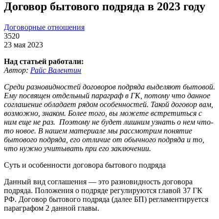
Договор бытового подряда в 2023 году
Договорные отношения
3520
23 мая 2023
Над статьей работали:
Автор:
Райс Валентин
Среди разновидностей договоров подряда выделяют бытовой.
Ему посвящен отдельный параграф в ГК, потому что данное
соглашение обладает рядом особенностей. Такой договор вам,
возможно, знаком. Более того, вы можете встретиться с
ним еще не раз. Поэтому не будет лишним узнать о нем что-
то новое. В нашем материале мы рассмотрим понятие
бытового подряда, его отличие от обычного подряда и то,
что нужно учитывать при его заключении.
Суть и особенности договора бытового подряда
Данный вид соглашения — это разновидность договора
подряда. Положения о подряде регулируются главой 37 ГК
РФ. Договор бытового подряда (далее БП) регламентируется
параграфом 2 данной главы.