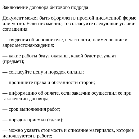
Заключение договора бытового подряда
Документ может быть оформлен в простой письменной форме
или устно. Если письменно, то согласуйте следующие условия
соглашения:
— сведения об исполнителе, в частности, наименование и
адрес местонахождения;
— какие работы будут оказаны, какой будет результат
(предмет);
— согласуйте цену и порядок оплаты;
— пропишите права и обязанности сторон;
— информацию об оплате, если заказчик осуществил ее при
заключении договора;
— срок выполнения работ;
— порядок приемки (сдачи);
— можно указать стоимость и описание материалов, которые
используются в работе;