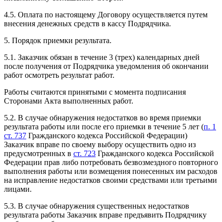
4.5. Оплата по настоящему Договору осуществляется путем
внесения денежных средств в кассу Подрядчика.
5. Порядок приемки результата.
5.1. Заказчик обязан в течение 3 (трех) календарных дней
после получения от Подрядчика уведомления об окончании
работ осмотреть результат работ.
Работы считаются принятыми с момента подписания
Сторонами Акта выполненных работ.
5.2. В случае обнаружения недостатков во время приемки
результата работы или после его приемки в течение 5 лет (
п. 1
ст. 737
Гражданского кодекса Российской Федерации)
Заказчик вправе по своему выбору осуществить одно из
предусмотренных в
ст. 723
Гражданского кодекса Российской
Федерации прав либо потребовать безвозмездного повторного
выполнения работы или возмещения понесенных им расходов
на исправление недостатков своими средствами или третьими
лицами.
5.3. В случае обнаружения существенных недостатков
результата работы Заказчик вправе предъявить Подрядчику