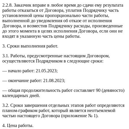
2.2.8. Заказчик вправе в любое время до сдачи ему результата
работы отказаться от Договора, уплатив Подрядчику часть
установленной цены пропорционально части работы,
выполненной до уведомления об отказе от исполнения
Договора, и возместив Подрядчику расходы, произведенные
до этого момента в целях исполнения Договора, если они не
входят в указанную часть цены работы.
3. Сроки выполнения работ.
3.1. Работы, предусмотренные настоящим Договором,
осуществляются Подрядчиком в следующие сроки:
— начало работ: 21.05.2023;
— окончание работ: 21.08.2023;
— общая продолжительность работ составляет 90 (девяносто)
календарных дней.
3.2. Сроки завершения отдельных этапов работ определяются
планом-графиком работ, который является неотъемлемой
частью настоящего Договора (приложение № 1).
4. Цена работы.