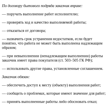
По договору бытового подряда заказчик вправе:
— поручать выполнение работ исполнителю;
— проверять ход и качество выполняемой работы;
— отказаться от договора;
— назначить срок устранения недостатков, если будет
понятно, что работа не может быть выполнена надлежащим
образом;
— при невыполнении (ненадлежащим выполнении) работы
заказчик имеет права покупателя (ст. 503–505 ГК РФ);
— использовать другие права, установленные соглашением.
Заказчик обязан:
— обеспечить доступ к месту (объекту) выполнения работ;
— сообщить о проблемах, которые имеют значение для работ;
— принять выполненные работы либо обосновать отказ;