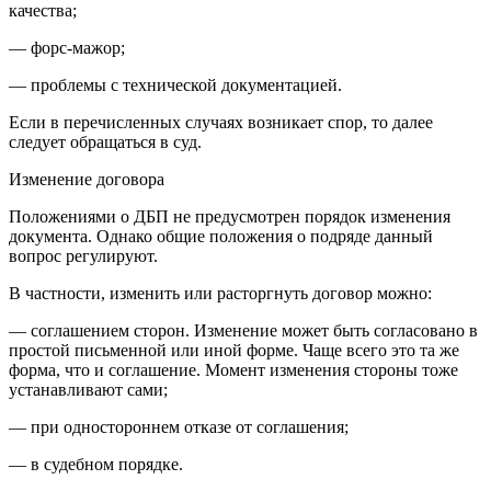
качества;
— форс-мажор;
— проблемы с технической документацией.
Если в перечисленных случаях возникает спор, то далее
следует обращаться в суд.
Изменение договора
Положениями о ДБП не предусмотрен порядок изменения
документа. Однако общие положения о подряде данный
вопрос регулируют.
В частности, изменить или расторгнуть договор можно:
— соглашением сторон. Изменение может быть согласовано в
простой письменной или иной форме. Чаще всего это та же
форма, что и соглашение. Момент изменения стороны тоже
устанавливают сами;
— при одностороннем отказе от соглашения;
— в судебном порядке.