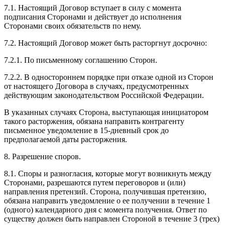
7.1. Настоящий Договор вступает в силу с момента
подписания Сторонами и действует до исполнения
Сторонами своих обязательств по нему.
7.2. Настоящий Договор может быть расторгнут досрочно:
7.2.1. По письменному соглашению Сторон.
7.2.2. В одностороннем порядке при отказе одной из Сторон
от настоящего Договора в случаях, предусмотренных
действующим законодательством Российской Федерации.
В указанных случаях Сторона, выступающая инициатором
такого расторжения, обязана направить контрагенту
письменное уведомление в 15-дневный срок до
предполагаемой даты расторжения.
8. Разрешение споров.
8.1. Споры и разногласия, которые могут возникнуть между
Сторонами, разрешаются путем переговоров и (или)
направления претензий. Сторона, получившая претензию,
обязана направить уведомление о ее получении в течение 1
(одного) календарного дня с момента получения. Ответ по
существу должен быть направлен Стороной в течение 3 (трех)