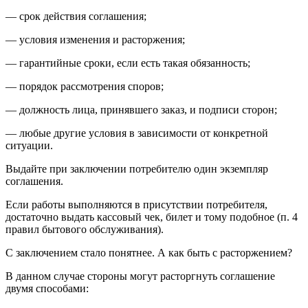
— срок действия соглашения;
— условия изменения и расторжения;
— гарантийные сроки, если есть такая обязанность;
— порядок рассмотрения споров;
— должность лица, принявшего заказ, и подписи сторон;
— любые другие условия в зависимости от конкретной
ситуации.
Выдайте при заключении потребителю один экземпляр
соглашения.
Если работы выполняются в присутствии потребителя,
достаточно выдать кассовый чек, билет и тому подобное (п. 4
правил бытового обслуживания).
С заключением стало понятнее. А как быть с расторжением?
В данном случае стороны могут расторгнуть соглашение
двумя способами: