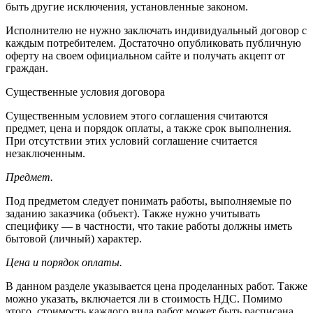
быть другие исключения, установленные законом.
Исполнителю не нужно заключать индивидуальный договор с
каждым потребителем. Достаточно опубликовать публичную
оферту на своем официальном сайте и получать акцепт от
граждан.
Существенные условия договора
Существенным условием этого соглашения считаются
предмет, цена и порядок оплаты, а также срок выполнения.
При отсутствии этих условий соглашение считается
незаключенным.
Предмет.
Под предметом следует понимать работы, выполняемые по
заданию заказчика (объект). Также нужно учитывать
специфику — в частности, что такие работы должны иметь
бытовой (личный) характер.
Цена и порядок оплаты.
В данном разделе указывается цена проделанных работ. Также
можно указать, включается ли в стоимость НДС. Помимо
этого, стоимость каждого вида работ может быть расписана