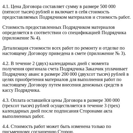
4.1. Цена Договора составляет сумму в размере 500 000
(пятисот тысяч) рублей и включает в себя стоимость
предоставляемых Подрядчиком материалов и стоимость работ.
Стоимость предоставленных Подрядчиком материалов
определяется в соответствии со спецификацией Подрядчика
(приложение № 4).
Детализация стоимости всех работ по ремонту и отделке по
настоящему Договору приведена в смете (приложение № 3).
4.2. В течение 2 (двух) календарных дней с момента
получения оригинала счета Подрядчика Заказчик уплачивает
Подрядчику аванс в размере 200 000 (двухсот тысяч) рублей в
целях приобретения материалов для выполнения работ по
настоящему Договору путем внесения денежных средств в
кассу Подрядчика.
4.3. Оплата оставшейся цены Договора в размере 300 000
(трехсот тысяч) рублей осуществляется в течение 3 (трех)
календарных дней после подписания Сторонами акта
выполненных работ.
4.4. Стоимость работ может быть изменена только по
письменному соглашению Сторон.