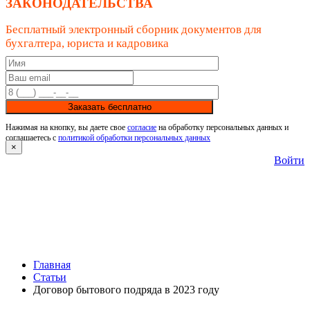
ЗАКОНОДАТЕЛЬСТВА
Бесплатный электронный сборник документов для
бухгалтера, юриста и кадровика
Заказать бесплатно
Нажимая на кнопку, вы даете свое
согласие
на обработку персональных данных и
соглашаетесь с
политикой обработки персональных данных
×
Войти
Главная
Статьи
Договор бытового подряда в 2023 году