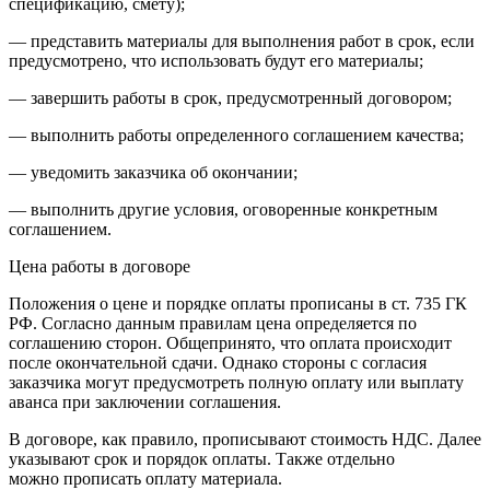
спецификацию, смету);
— представить материалы для выполнения работ в срок, если
предусмотрено, что использовать будут его материалы;
— завершить работы в срок, предусмотренный договором;
— выполнить работы определенного соглашением качества;
— уведомить заказчика об окончании;
— выполнить другие условия, оговоренные конкретным
соглашением.
Цена работы в договоре
Положения о цене и порядке оплаты прописаны в ст. 735 ГК
РФ. Согласно данным правилам цена определяется по
соглашению сторон. Общепринято, что оплата происходит
после окончательной сдачи. Однако стороны с согласия
заказчика могут предусмотреть полную оплату или выплату
аванса при заключении соглашения.
В договоре, как правило, прописывают стоимость НДС. Далее
указывают срок и порядок оплаты. Также отдельно
можно прописать оплату материала.