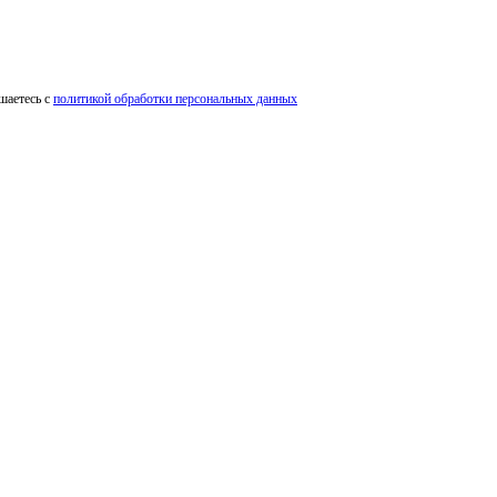
шаетесь с
политикой обработки персональных данных