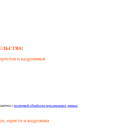
ЕЛЬСТВА!
юристов и кадровиков
шаетесь с
политикой обработки персональных данных
ра, юриста и кадровика