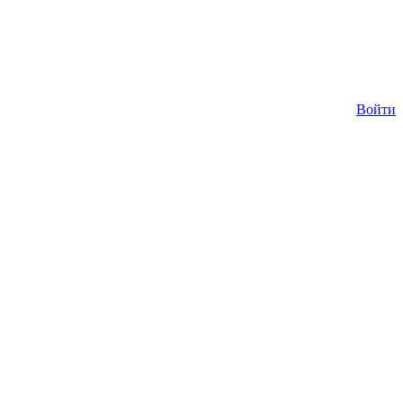
Войти