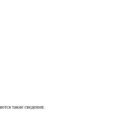
ются такие сведения: