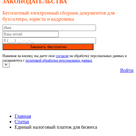
ЗАКОНОДАТЕЛЬСТВА
Бесплатный электронный сборник документов для
бухгалтера, юриста и кадровика
Заказать бесплатно
Нажимая на кнопку, вы даете свое
согласие
на обработку персональных данных и
соглашаетесь с
политикой обработки персональных данных
×
Войти
Главная
Статьи
Единый налоговый платеж для бизнеса