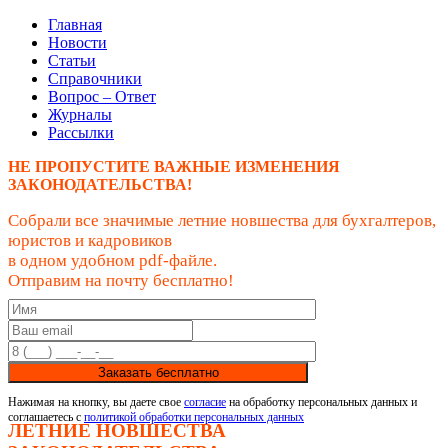
Главная
Новости
Статьи
Справочники
Вопрос – Ответ
Журналы
Рассылки
НЕ ПРОПУСТИТЕ ВАЖНЫЕ ИЗМЕНЕНИЯ
ЗАКОНОДАТЕЛЬСТВА!
Собрали все значимые летние новшества для бухгалтеров,
юристов и кадровиков
в одном удобном pdf-файле.
Отправим на почту бесплатно!
Заказать бесплатно
Нажимая на кнопку, вы даете свое
согласие
на обработку персональных данных и
соглашаетесь с
политикой обработки персональных данных
ЛЕТНИЕ НОВШЕСТВА