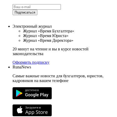
Подписаться
Электронный журнал
Журнал «Время Бухгалтера»
Журнал «Время Юриста»
Журнал «Время Директора»
20 минут на чтение и вы в курсе новостей
законодательства
Оформить подписку
RunaNews
Самые важные новости для бухгалтеров, юристов,
кадровиков на вашем телефоне