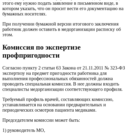
этого ему нужно подать заявление в письменном виде, в
котором указать, что он просит вести его документацию на
бумажных носителях.
При получении бумажной версии итогового заключения
работник должен оставить в медорганизации расписку об
этом.
Комиссия по экспертизе
профпригодности
Согласно пункту 2 статьи 63 Закона от 21.11.2011 № 323-ФЗ
экспертизу на предмет пригодности работника для
выполнения профессиональных обязанностей должна
проводить специальная комиссия. В нее должны входить
специалисты медорганизации соответствующего профиля.
Требуемый профиль врачей, составляющих комиссию,
устанавливается на основании предварительных и
периодических осмотров пациента медиками.
Председателем комиссии может быть:
1) руководитель МО,