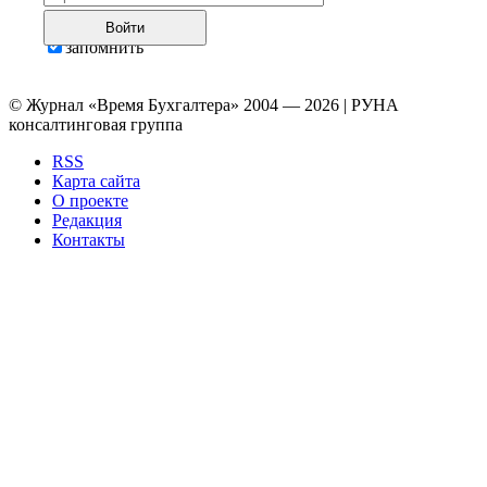
Войти
запомнить
© Журнал «Время Бухгалтера» 2004 — 2026 | РУНА
консалтинговая группа
RSS
Карта сайта
О проекте
Редакция
Контакты