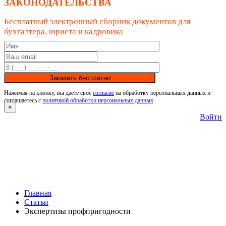
ЗАКОНОДАТЕЛЬСТВА
Бесплатный электронный сборник документов для
бухгалтера, юриста и кадровика
Заказать бесплатно
Нажимая на кнопку, вы даете свое
согласие
на обработку персональных данных и
соглашаетесь с
политикой обработки персональных данных
×
Войти
Главная
Статьи
Экспертизы профпригодности