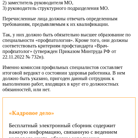
2) заместитель руководителя МО,
3) руководитель структурного подразделения МО.
Перечисленные лица должны отвечать определенным
требованиям, предъявляемым к их квалификации.
Так, у них должно быть обязательно высшее образование по
специальности «профпатология». Кроме того, они должны
соответствовать критериям профстандарта «Врач-
профпатолог» (утвержден Приказом Минтруда РФ от
22.11.2022 № 732н).
Именно комиссия профильных специалистов составляет
итоговой вердикт о состоянии здоровья работника. В нем
должно быть указано, пригоден данный сотрудник к
выполнению работ, входящих в круг его должностных
обязанностей, или нет.
«Кадровое дело»
Бесплатный электронный сборник содержит
важную информацию, связанную с ведением