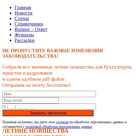
Главная
Новости
Статьи
Справочники
Вопрос – Ответ
Журналы
Рассылки
НЕ ПРОПУСТИТЕ ВАЖНЫЕ ИЗМЕНЕНИЯ
ЗАКОНОДАТЕЛЬСТВА!
Собрали все значимые летние новшества для бухгалтеров,
юристов и кадровиков
в одном удобном pdf-файле.
Отправим на почту бесплатно!
Заказать бесплатно
Нажимая на кнопку, вы даете свое
согласие
на обработку персональных данных и
соглашаетесь с
политикой обработки персональных данных
ЛЕТНИЕ НОВШЕСТВА