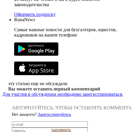
законодательства
Оформить подписку
RunaNews
Самые важные новости для бухгалтеров, юристов,
кадровиков на вашем телефоне
эту статью еще не обсуждали
Вы можете оставить первый комментарий
Для участия в обсуждении необходимо зарегистрироваться.
АВТОРИЗУЙТЕСЬ, ЧТОБЫ ОСТАВЛЯТЬ КОММЕНТ
Нет аккаунта?
Зарегистрируйтесь
напомнить