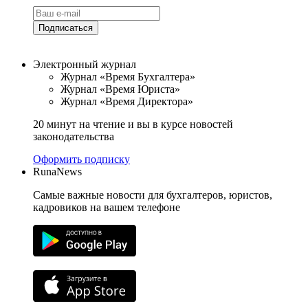
Подписаться
Электронный журнал
Журнал «Время Бухгалтера»
Журнал «Время Юриста»
Журнал «Время Директора»
20 минут на чтение и вы в курсе новостей
законодательства
Оформить подписку
RunaNews
Самые важные новости для бухгалтеров, юристов,
кадровиков на вашем телефоне