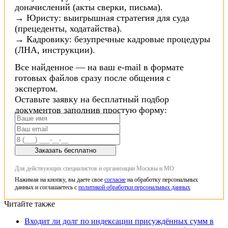
доначислений (акты сверки, письма).
→ Юристу: выигрышная стратегия для суда
(прецеденты, ходатайства).
→ Кадровику: безупречные кадровые процедуры
(ЛНА, инструкции).
Все найденное — на ваш e-mail в формате
готовых файлов сразу после общения с
экспертом.
Оставьте заявку на бесплатный подбор
документов заполнив простую форму:
Заказать бесплатно
Для действующих специалистов и организации Москвы и МО
Нажимая на кнопку, вы даете свое
согласие
на обработку персональных
данных и соглашаетесь с
политикой обработки персональных данных
Читайте также
Входит ли долг по индексации присуждённых сумм в