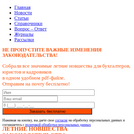
Главная
Новости
Статьи
Справочники
Вопрос – Ответ
Журналы
Рассылки
НЕ ПРОПУСТИТЕ ВАЖНЫЕ ИЗМЕНЕНИЯ
ЗАКОНОДАТЕЛЬСТВА!
Собрали все значимые летние новшества для бухгалтеров,
юристов и кадровиков
в одном удобном pdf-файле.
Отправим на почту бесплатно!
Заказать бесплатно
Нажимая на кнопку, вы даете свое
согласие
на обработку персональных данных и
соглашаетесь с
политикой обработки персональных данных
ЛЕТНИЕ НОВШЕСТВА