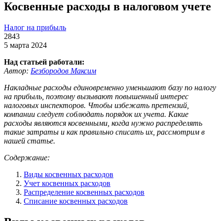
Косвенные расходы в налоговом учете
Налог на прибыль
2843
5 марта 2024
Над статьей работали:
Автор:
Безбородов Максим
Накладные расходы единовременно уменьшают базу по налогу
на прибыль, поэтому вызывают повышенный интерес
налоговых инспекторов. Чтобы избежать претензий,
компании следует соблюдать порядок их учета. Какие
расходы являются косвенными, когда нужно распределять
такие затраты и как правильно списать их, рассмотрим в
нашей статье.
Содержание:
Виды косвенных расходов
Учет косвенных расходов
Распределение косвенных расходов
Списание косвенных расходов