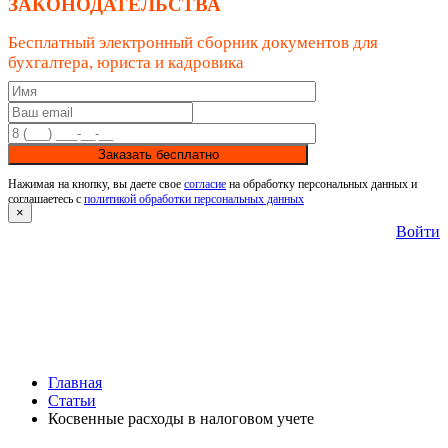
ЗАКОНОДАТЕЛЬСТВА
Бесплатный электронный сборник документов для
бухгалтера, юриста и кадровика
Заказать бесплатно
Нажимая на кнопку, вы даете свое
согласие
на обработку персональных данных и
соглашаетесь с
политикой обработки персональных данных
×
Войти
Главная
Статьи
Косвенные расходы в налоговом учете