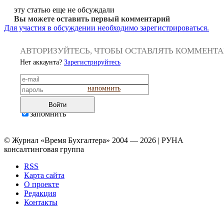
эту статью еще не обсуждали
Вы можете оставить первый комментарий
Для участия в обсуждении необходимо зарегистрироваться.
АВТОРИЗУЙТЕСЬ, ЧТОБЫ ОСТАВЛЯТЬ КОММЕНТ
Нет аккаунта?
Зарегистрируйтесь
напомнить
Войти
запомнить
© Журнал «Время Бухгалтера» 2004 — 2026 | РУНА
консалтинговая группа
RSS
Карта сайта
О проекте
Редакция
Контакты