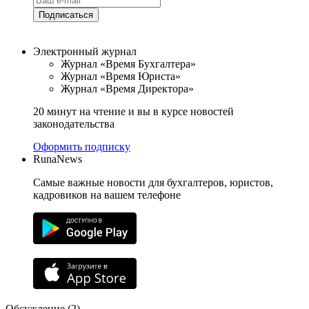
Подписаться
Электронный журнал
Журнал «Время Бухгалтера»
Журнал «Время Юриста»
Журнал «Время Директора»
20 минут на чтение и вы в курсе новостей
законодательства
Оформить подписку
RunaNews
Самые важные новости для бухгалтеров, юристов,
кадровиков на вашем телефоне
Обсуждение (2)