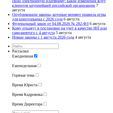
свою электронную платформу: какие изменения ждут
клиентов крупнейшей российской организации
7
августа
Опубликовали законы, которые меняют правила игры
для крипторынка с 2026 года
6 августа
Федеральный закон от 04.08.2026 № 282-ФЗ
6 августа
Кому откажут в постановке на учет в качестве ИП или
самозанятого с 4 августа
5 августа
Новые законы с 1 августа 2026 года
4 августа
Рассылки
Ежедневная
Еженедельная
Горячая тема
Время Юриста
Время Кадровика
Время Директора