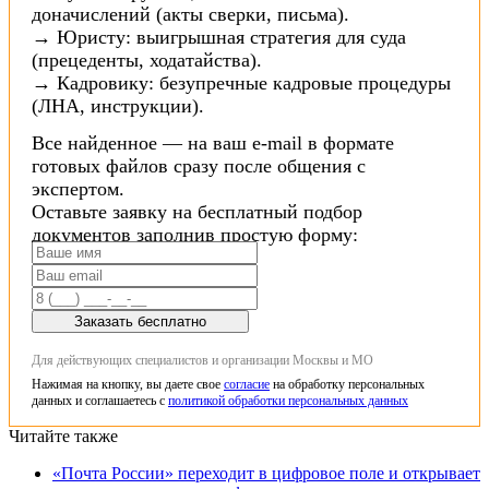
доначислений (акты сверки, письма).
→ Юристу: выигрышная стратегия для суда
(прецеденты, ходатайства).
→ Кадровику: безупречные кадровые процедуры
(ЛНА, инструкции).
Все найденное — на ваш e-mail в формате
готовых файлов сразу после общения с
экспертом.
Оставьте заявку на бесплатный подбор
документов заполнив простую форму:
Заказать бесплатно
Для действующих специалистов и организации Москвы и МО
Нажимая на кнопку, вы даете свое
согласие
на обработку персональных
данных и соглашаетесь с
политикой обработки персональных данных
Читайте также
«Почта России» переходит в цифровое поле и открывает