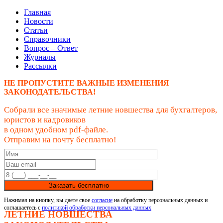
Главная
Новости
Статьи
Справочники
Вопрос – Ответ
Журналы
Рассылки
НЕ ПРОПУСТИТЕ ВАЖНЫЕ ИЗМЕНЕНИЯ
ЗАКОНОДАТЕЛЬСТВА!
Собрали все значимые летние новшества для бухгалтеров,
юристов и кадровиков
в одном удобном pdf-файле.
Отправим на почту бесплатно!
Заказать бесплатно
Нажимая на кнопку, вы даете свое
согласие
на обработку персональных данных и
соглашаетесь с
политикой обработки персональных данных
ЛЕТНИЕ НОВШЕСТВА