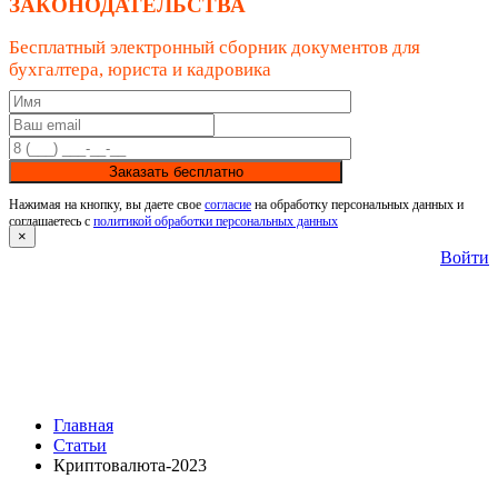
ЗАКОНОДАТЕЛЬСТВА
Бесплатный электронный сборник документов для
бухгалтера, юриста и кадровика
Заказать бесплатно
Нажимая на кнопку, вы даете свое
согласие
на обработку персональных данных и
соглашаетесь с
политикой обработки персональных данных
×
Войти
Главная
Статьи
Криптовалюта-2023