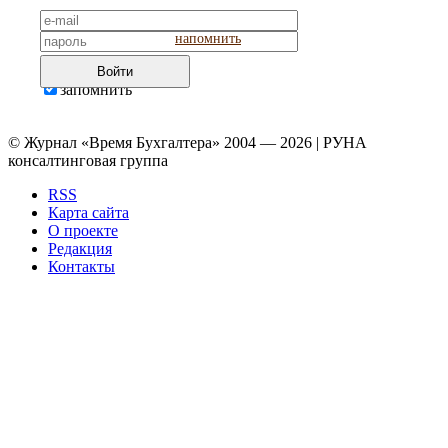
напомнить
Войти
запомнить
© Журнал «Время Бухгалтера» 2004 — 2026 | РУНА
консалтинговая группа
RSS
Карта сайта
О проекте
Редакция
Контакты