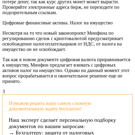
потере денег, так как курс других монет может вырасти.
Проверяйте электронные адреса бирж, не переходите по
подозрительным ссылкам.
Цифровые финансовые активы. Налог на имущество
Несмотря на то что новый законопроект Минфина по
регулированию сделок с криптовалютой предусматривает
освобождение налогоплательщиков от НДС, от налога на
имущество он не освобождает.
Так как в новом документе цифровая валюта приравнивается
к имуществу, Минфин предлагает взимать с цифровых
активов налог на имущество. Однако на данный момент этот
вопрос прорабатывается и окончательное решение еще не
принято.
3
Поможем решить вашу самую сложную
документальную задачу бесплатно!
Наш эксперт сделает персональную подборку
документов по вашим запросам:
→ Бухгалтеру: защита от налоговых