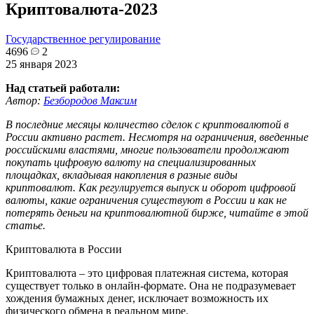
Криптовалюта-2023
Государственное регулирование
4696
2
25 января 2023
Над статьей работали:
Автор:
Безбородов Максим
В последние месяцы количество сделок с криптовалютой в
России активно растет. Несмотря на ограничения, введенные
российскими властями, многие пользователи продолжают
покупать цифровую валюту на специализированных
площадках, вкладывая накопления в разные виды
криптовалют. Как регулируется выпуск и оборот цифровой
валюты, какие ограничения существуют в России и как не
потерять деньги на криптовалютной бирже, читайте в этой
статье.
Криптовалюта в России
Криптовалюта – это цифровая платежная система, которая
существует только в онлайн-формате. Она не подразумевает
хождения бумажных денег, исключает возможность их
физического обмена в реальном мире.