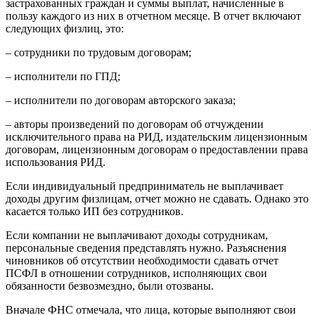
застрахованных граждан и суммы выплат, начисленные в
пользу каждого из них в отчетном месяце. В отчет включают
следующих физлиц, это:
– сотрудники по трудовым договорам;
– исполнители по ГПД;
– исполнители по договорам авторского заказа;
– авторы произведений по договорам об отчуждении
исключительного права на РИД, издательским лицензионным
договорам, лицензионным договорам о предоставлении права
использования РИД.
Если индивидуальный предприниматель не выплачивает
доходы другим физлицам, отчет можно не сдавать. Однако это
касается только ИП без сотрудников.
Если компании не выплачивают доходы сотрудникам,
персональные сведения представлять нужно. Разъяснения
чиновников об отсутствии необходимости сдавать отчет
ПСФЛ в отношении сотрудников, исполняющих свои
обязанности безвозмездно, были отозваны.
Вначале ФНС отмечала, что лица, которые выполняют свои