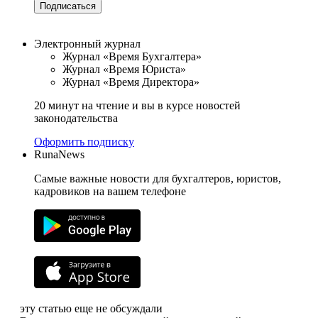
Подписаться
Электронный журнал
Журнал «Время Бухгалтера»
Журнал «Время Юриста»
Журнал «Время Директора»
20 минут на чтение и вы в курсе новостей
законодательства
Оформить подписку
RunaNews
Самые важные новости для бухгалтеров, юристов,
кадровиков на вашем телефоне
эту статью еще не обсуждали