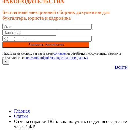
ЗАКОНОДАТЕЛЬСТВА
Бесплатный электронный сборник документов для
бухгалтера, юриста и кадровика
Заказать бесплатно
Нажимая на кнопку, вы даете свое
согласие
на обработку персональных данных и
соглашаетесь с
политикой обработки персональных данных
×
Войти
Главная
Статьи
Отмена справки 182н: как получить сведения о зарплате
через СФР