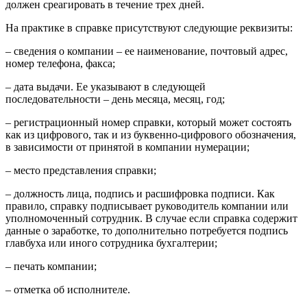
должен среагировать в течение трех дней.
На практике в справке присутствуют следующие реквизиты:
– сведения о компании – ее наименование, почтовый адрес,
номер телефона, факса;
– дата выдачи. Ее указывают в следующей
последовательности – день месяца, месяц, год;
– регистрационный номер справки, который может состоять
как из цифрового, так и из буквенно-цифрового обозначения,
в зависимости от принятой в компании нумерации;
– место представления справки;
– должность лица, подпись и расшифровка подписи. Как
правило, справку подписывает руководитель компании или
уполномоченный сотрудник. В случае если справка содержит
данные о заработке, то дополнительно потребуется подпись
главбуха или иного сотрудника бухгалтерии;
– печать компании;
– отметка об исполнителе.