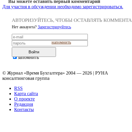
Вы можете оставить первый комментарий
Для участия в обсуждении необходимо зарегистрироваться.
АВТОРИЗУЙТЕСЬ, ЧТОБЫ ОСТАВЛЯТЬ КОММЕНТ
Нет аккаунта?
Зарегистрируйтесь
напомнить
Войти
запомнить
© Журнал «Время Бухгалтера» 2004 — 2026 | РУНА
консалтинговая группа
RSS
Карта сайта
О проекте
Редакция
Контакты