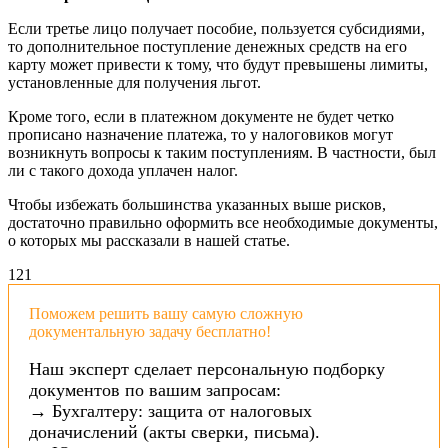
Если третье лицо получает пособие, пользуется субсидиями,
то дополнительное поступление денежных средств на его
карту может привести к тому, что будут превышены лимиты,
установленные для получения льгот.
Кроме того, если в платежном документе не будет четко
прописано назначение платежа, то у налоговиков могут
возникнуть вопросы к таким поступлениям. В частности, был
ли с такого дохода уплачен налог.
Чтобы избежать большинства указанных выше рисков,
достаточно правильно оформить все необходимые документы,
о которых мы рассказали в нашей статье.
12
1
Поможем решить вашу самую сложную
документальную задачу бесплатно!
Наш эксперт сделает персональную подборку
документов по вашим запросам:
→ Бухгалтеру: защита от налоговых
доначислений (акты сверки, письма).