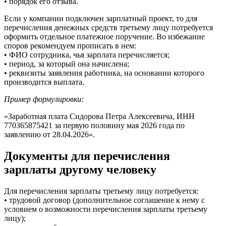
• порядок его отзыва.
Если у компании подключен зарплатный проект, то для
перечисления денежных средств третьему лицу потребуется
оформить отдельное платежное поручение. Во избежание
споров рекомендуем прописать в нем:
• ФИО сотрудника, чья зарплата перечисляется;
• период, за который она начислена;
• реквизиты заявления работника, на основании которого
производится выплата.
Пример формулировки:
«Заработная плата Сидорова Петра Алексеевича, ИНН
770365875421 за первую половину мая 2026 года по
заявлению от 28.04.2026».
Документы для перечисления
зарплаты другому человеку
Для перечисления зарплаты третьему лицу потребуется:
• трудовой договор (дополнительное соглашение к нему с
условием о возможности перечисления зарплаты третьему
лицу);