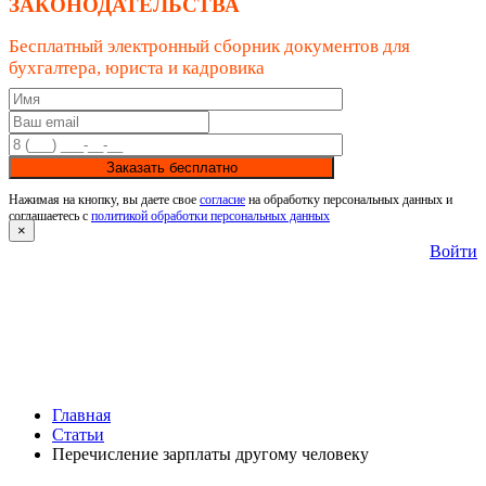
ЗАКОНОДАТЕЛЬСТВА
Бесплатный электронный сборник документов для
бухгалтера, юриста и кадровика
Заказать бесплатно
Нажимая на кнопку, вы даете свое
согласие
на обработку персональных данных и
соглашаетесь с
политикой обработки персональных данных
×
Войти
Главная
Статьи
Перечисление зарплаты другому человеку