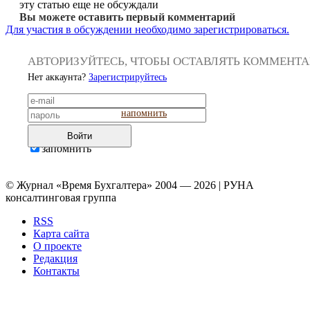
эту статью еще не обсуждали
Вы можете оставить первый комментарий
Для участия в обсуждении необходимо зарегистрироваться.
АВТОРИЗУЙТЕСЬ, ЧТОБЫ ОСТАВЛЯТЬ КОММЕНТ
Нет аккаунта?
Зарегистрируйтесь
напомнить
Войти
запомнить
© Журнал «Время Бухгалтера» 2004 — 2026 | РУНА
консалтинговая группа
RSS
Карта сайта
О проекте
Редакция
Контакты