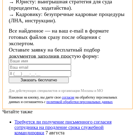
→ Юристу: выигрышная стратегия для суда
(прецеденты, ходатайства).
→ Кадровику: безупречные кадровые процедуры
(ЛНА, инструкции).
Все найденное — на ваш e-mail в формате
готовых файлов сразу после общения с
экспертом.
Оставьте заявку на бесплатный подбор
документов заполнив простую форму:
Заказать бесплатно
Для действующих специалистов и организации Москвы и МО
Нажимая на кнопку, вы даете свое
согласие
на обработку персональных
данных и соглашаетесь с
политикой обработки персональных данных
Читайте также
Требуется ли получение письменного согласия
сотрудника на продление срока служебной
командировки
7 августа