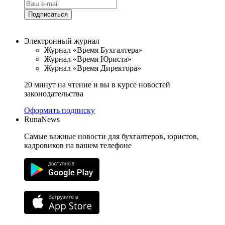
Подписаться
Электронный журнал
Журнал «Время Бухгалтера»
Журнал «Время Юриста»
Журнал «Время Директора»
20 минут на чтение и вы в курсе новостей
законодательства
Оформить подписку
RunaNews
Самые важные новости для бухгалтеров, юристов,
кадровиков на вашем телефоне