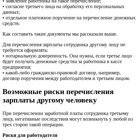
• заявление работника на такое перечисление;
• согласие третьего лица на обработку его персональных
данных;
• отдельное платежное поручение на перечисление денежных
средств.
Как составить такие документы мы рассказали выше.
Для перечисления зарплаты сотрудника другому лицу не
требуется оформлять:
• нотариальную доверенность. Она нужна, если третье лицо
будет получать денежные средства за работника в кассе
предприятия;
• какой-либо гражданско-правовой договор, например,
договор поручения между работодателем и третьим лицом.
Возможные риски перечисления
зарплаты другому человеку
При перечислении заработной платы сотрудника третьему
лицу, негативные последствия могут возникнуть у любой из
трех сторон такой операции.
Риски для работодателя