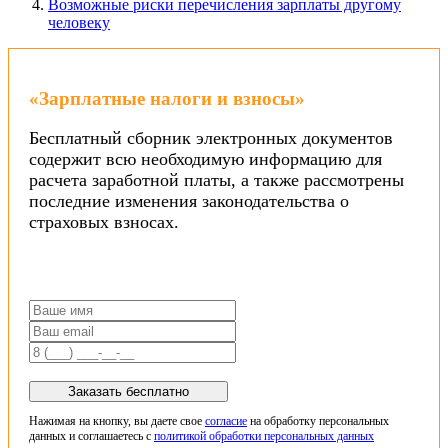
Возможные риски перечисления зарплаты другому
человеку
«Зарплатные налоги и взносы»
Бесплатный сборник электронных документов
содержит всю необходимую информацию для
расчета заработной платы, а также рассмотрены
последние изменения законодательства о
страховых взносах.
Заказать бесплатно
Нажимая на кнопку, вы даете свое
согласие
на обработку персональных
данных и соглашаетесь с
политикой обработки персональных данных