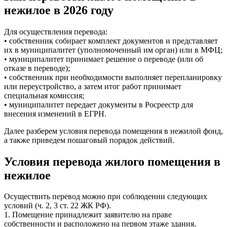
нежилое в 2026 году
Для осуществления перевода:
• собственник собирает комплект документов и представляет
их в муниципалитет (уполномоченный им орган) или в МФЦ;
• муниципалитет принимает решение о переводе (или об
отказе в переводе);
• собственник при необходимости выполняет перепланировку
или переустройство, а затем итог работ принимает
специальная комиссия;
• муниципалитет передает документы в Росреестр для
внесения изменений в ЕГРН.
Далее разберем условия перевода помещения в нежилой фонд,
а также приведем пошаговый порядок действий.
Условия перевода жилого помещения в
нежилое
Осуществить перевод можно при соблюдении следующих
условий (ч. 2, 3 ст. 22 ЖК РФ).
1. Помещение принадлежит заявителю на праве
собственности и расположено на первом этаже здания.