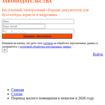
ЗАКОНОДАТЕЛЬСТВА
Бесплатный электронный сборник документов для
бухгалтера, юриста и кадровика
Заказать бесплатно
Нажимая на кнопку, вы даете свое
согласие
на обработку персональных данных и
соглашаетесь с
политикой обработки персональных данных
×
Войти
Главная
Статьи
Перевод жилого помещения в нежилое в 2026 году