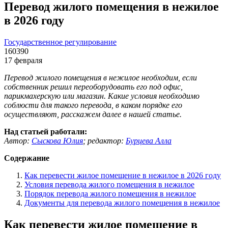
Перевод жилого помещения в нежилое
в 2026 году
Государственное регулирование
160390
17 февраля
Перевод жилого помещения в нежилое необходим, если
собственник решил переоборудовать его под офис,
парикмахерскую или магазин. Какие условия необходимо
соблюсти для такого перевода, в каком порядке его
осуществляют, расскажем далее в нашей статье.
Над статьей работали:
Автор:
Сыскова Юлия
;
редактор:
Бурцева Алла
Содержание
Как перевести жилое помещение в нежилое в 2026 году
Условия перевода жилого помещения в нежилое
Порядок перевода жилого помещения в нежилое
Документы для перевода жилого помещения в нежилое
Как перевести жилое помещение в