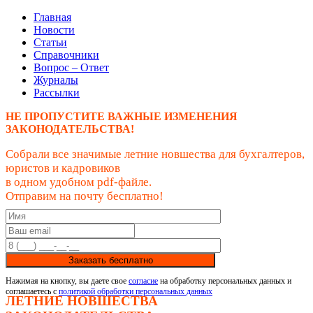
Главная
Новости
Статьи
Справочники
Вопрос – Ответ
Журналы
Рассылки
НЕ ПРОПУСТИТЕ ВАЖНЫЕ ИЗМЕНЕНИЯ
ЗАКОНОДАТЕЛЬСТВА!
Собрали все значимые летние новшества для бухгалтеров,
юристов и кадровиков
в одном удобном pdf-файле.
Отправим на почту бесплатно!
Заказать бесплатно
Нажимая на кнопку, вы даете свое
согласие
на обработку персональных данных и
соглашаетесь с
политикой обработки персональных данных
ЛЕТНИЕ НОВШЕСТВА