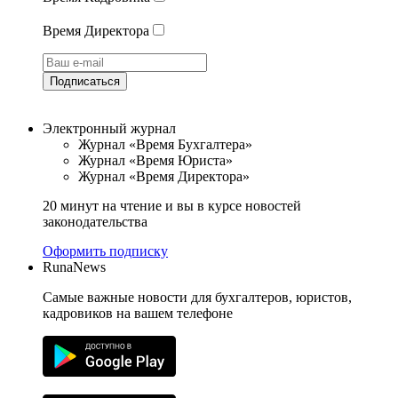
Время Директора
Подписаться
Электронный журнал
Журнал «Время Бухгалтера»
Журнал «Время Юриста»
Журнал «Время Директора»
20 минут на чтение и вы в курсе новостей
законодательства
Оформить подписку
RunaNews
Самые важные новости для бухгалтеров, юристов,
кадровиков на вашем телефоне