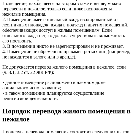
Помещение, находящееся на втором этаже и выше, можно
перевести в нежилое, только если ниже расположены
нежилые помещения.
2. Помещение имеет отдельный вход, изолированный от
лестничных площадок, входа в подъезд и других помещений,
обеспечивающих доступ к жилым помещениям. Если
отдельного входа нет, то должна существовать возможность
его построить.
3. В помещении никто не зарегистрирован и не проживает.
4. Помещение не обременено правами третьих лиц (например,
не находится в залоге или в аренде).
Не допускается перевод жилого помещения в нежилое, если
(ч. 3.1, 3.2 ст. 22 ЖК РФ):
• данное помещение расположено в наемном доме
социального использования;
• в таком помещении планируется осуществление
религиозной деятельности.
Порядок перевода жилого помещения в
нежилое
Процедура перевода помещения состоит из следующих шагов.