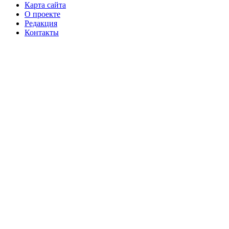
Карта сайта
О проекте
Редакция
Контакты