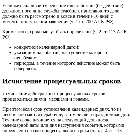
Если же оспаривается решение или действие (бездействие)
должностного лица службы судебных приставов, то дело
должно быть рассмотрено и вовсе в течение 10 дней с
момента поступления заявления (ч. 1 ст. 200 АПК РФ).
Кроме этого, сроки могут быть определены (ч. 2 ст. 113 АПК
РФ):
конкретной календарной датой;
указанием на событие, наступление которого
неизбежно;
периодом, в течение которого действие может быть
совершено.
Исчисление процессуальных сроков
Исчисление арбитражных процессуальных сроков
производиться днями, месяцами и годами.
При этом если срок установлен в календарных днях, то из
него исключаются нерабочие, в том числе и праздничные дни.
Течение срока начинается на следующий день после
календарной даты или дня наступления события, которыми
определено начало процессуального срока (ч. ч. 2-4 ст. 113