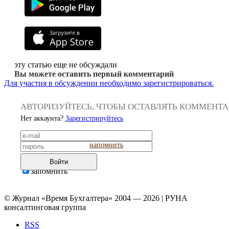
эту статью еще не обсуждали
Вы можете оставить первый комментарий
Для участия в обсуждении необходимо зарегистрироваться.
АВТОРИЗУЙТЕСЬ, ЧТОБЫ ОСТАВЛЯТЬ КОММЕНТ
Нет аккаунта?
Зарегистрируйтесь
напомнить
Войти
запомнить
© Журнал «Время Бухгалтера» 2004 — 2026 | РУНА
консалтинговая группа
RSS