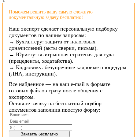
Поможем решить вашу самую сложную
документальную задачу бесплатно!
Наш эксперт сделает персональную подборку
документов по вашим запросам:
→ Бухгалтеру: защита от налоговых
доначислений (акты сверки, письма).
→ Юристу: выигрышная стратегия для суда
(прецеденты, ходатайства).
→ Кадровику: безупречные кадровые процедуры
(ЛНА, инструкции).
Все найденное — на ваш e-mail в формате
готовых файлов сразу после общения с
экспертом.
Оставьте заявку на бесплатный подбор
документов заполнив простую форму:
Заказать бесплатно