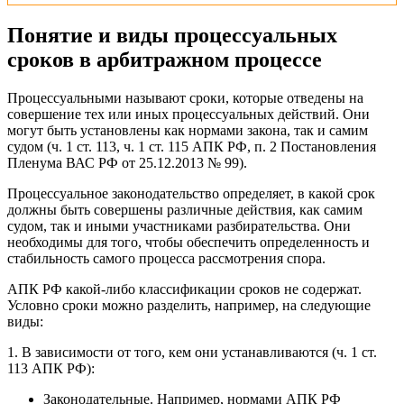
Понятие и виды процессуальных
сроков в арбитражном процессе
Процессуальными называют сроки, которые отведены на
совершение тех или иных процессуальных действий. Они
могут быть установлены как нормами закона, так и самим
судом (ч. 1 ст. 113, ч. 1 ст. 115 АПК РФ, п. 2 Постановления
Пленума ВАС РФ от 25.12.2013 № 99).
Процессуальное законодательство определяет, в какой срок
должны быть совершены различные действия, как самим
судом, так и иными участниками разбирательства. Они
необходимы для того, чтобы обеспечить определенность и
стабильность самого процесса рассмотрения спора.
АПК РФ какой-либо классификации сроков не содержат.
Условно сроки можно разделить, например, на следующие
виды:
1. В зависимости от того, кем они устанавливаются (ч. 1 ст.
113 АПК РФ):
Законодательные. Например, нормами АПК РФ