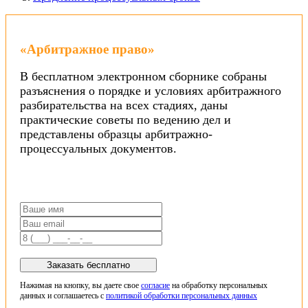
«Арбитражное право»
В бесплатном электронном сборнике собраны
разъяснения о порядке и условиях арбитражного
разбирательства на всех стадиях, даны
практические советы по ведению дел и
представлены образцы арбитражно-
процессуальных документов.
Заказать бесплатно
Нажимая на кнопку, вы даете свое
согласие
на обработку персональных
данных и соглашаетесь с
политикой обработки персональных данных