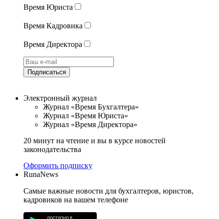
Время Юриста
Время Кадровика
Время Директора
Подписаться
Электронный журнал
Журнал «Время Бухгалтера»
Журнал «Время Юриста»
Журнал «Время Директора»
20 минут на чтение и вы в курсе новостей
законодательства
Оформить подписку
RunaNews
Самые важные новости для бухгалтеров, юристов,
кадровиков на вашем телефоне