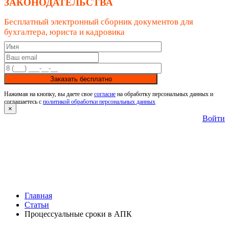
ЗАКОНОДАТЕЛЬСТВА
Бесплатный электронный сборник документов для
бухгалтера, юриста и кадровика
Заказать бесплатно
Нажимая на кнопку, вы даете свое
согласие
на обработку персональных данных и
соглашаетесь с
политикой обработки персональных данных
×
Войти
Главная
Статьи
Процессуальные сроки в АПК