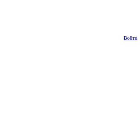
Войти