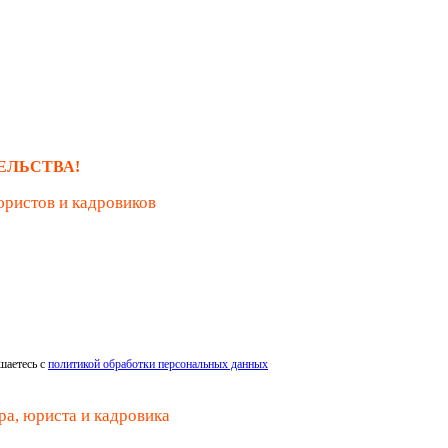
ЕЛЬСТВА!
юристов и кадровиков
шаетесь с
политикой обработки персональных данных
ра, юриста и кадровика