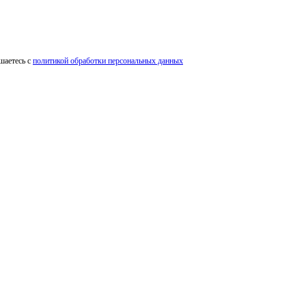
шаетесь с
политикой обработки персональных данных