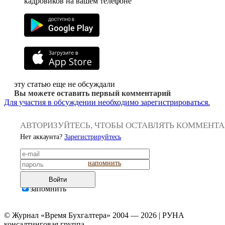
кадровиков на вашем телефоне
эту статью еще не обсуждали
Вы можете оставить первый комментарий
Для участия в обсуждении необходимо зарегистрироваться.
АВТОРИЗУЙТЕСЬ, ЧТОБЫ ОСТАВЛЯТЬ КОММЕНТ
Нет аккаунта?
Зарегистрируйтесь
напомнить
Войти
запомнить
© Журнал «Время Бухгалтера» 2004 — 2026 | РУНА
консалтинговая группа