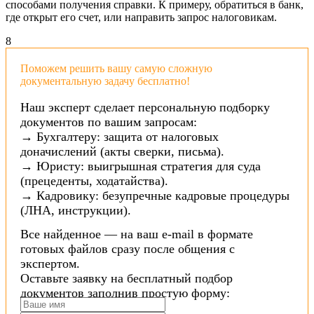
способами получения справки. К примеру, обратиться в банк,
где открыт его счет, или направить запрос налоговикам.
8
Поможем решить вашу самую сложную
документальную задачу бесплатно!
Наш эксперт сделает персональную подборку
документов по вашим запросам:
→ Бухгалтеру: защита от налоговых
доначислений (акты сверки, письма).
→ Юристу: выигрышная стратегия для суда
(прецеденты, ходатайства).
→ Кадровику: безупречные кадровые процедуры
(ЛНА, инструкции).
Все найденное — на ваш e-mail в формате
готовых файлов сразу после общения с
экспертом.
Оставьте заявку на бесплатный подбор
документов заполнив простую форму: