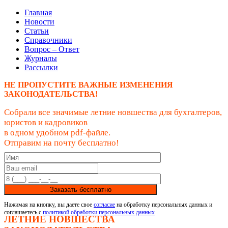
Главная
Новости
Статьи
Справочники
Вопрос – Ответ
Журналы
Рассылки
НЕ ПРОПУСТИТЕ ВАЖНЫЕ ИЗМЕНЕНИЯ
ЗАКОНОДАТЕЛЬСТВА!
Собрали все значимые летние новшества для бухгалтеров,
юристов и кадровиков
в одном удобном pdf-файле.
Отправим на почту бесплатно!
Заказать бесплатно
Нажимая на кнопку, вы даете свое
согласие
на обработку персональных данных и
соглашаетесь с
политикой обработки персональных данных
ЛЕТНИЕ НОВШЕСТВА