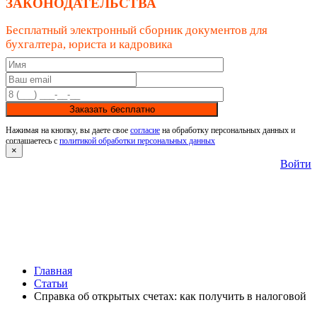
ЗАКОНОДАТЕЛЬСТВА
Бесплатный электронный сборник документов для
бухгалтера, юриста и кадровика
Заказать бесплатно
Нажимая на кнопку, вы даете свое
согласие
на обработку персональных данных и
соглашаетесь с
политикой обработки персональных данных
×
Войти
Главная
Статьи
Справка об открытых счетах: как получить в налоговой