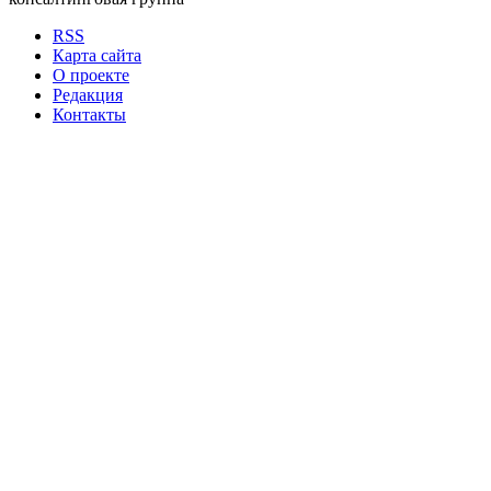
RSS
Карта сайта
О проекте
Редакция
Контакты