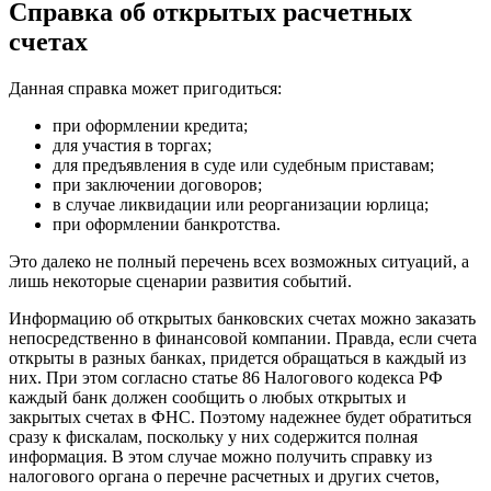
Справка об открытых расчетных
счетах
Данная справка может пригодиться:
при оформлении кредита;
для участия в торгах;
для предъявления в суде или судебным приставам;
при заключении договоров;
в случае ликвидации или реорганизации юрлица;
при оформлении банкротства.
Это далеко не полный перечень всех возможных ситуаций, а
лишь некоторые сценарии развития событий.
Информацию об открытых банковских счетах можно заказать
непосредственно в финансовой компании. Правда, если счета
открыты в разных банках, придется обращаться в каждый из
них. При этом согласно статье 86 Налогового кодекса РФ
каждый банк должен сообщить о любых открытых и
закрытых счетах в ФНС. Поэтому надежнее будет обратиться
сразу к фискалам, поскольку у них содержится полная
информация. В этом случае можно получить справку из
налогового органа о перечне расчетных и других счетов,