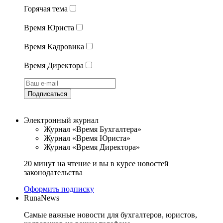
Горячая тема
Время Юриста
Время Кадровика
Время Директора
Подписаться
Электронный журнал
Журнал «Время Бухгалтера»
Журнал «Время Юриста»
Журнал «Время Директора»
20 минут на чтение и вы в курсе новостей
законодательства
Оформить подписку
RunaNews
Самые важные новости для бухгалтеров, юристов,