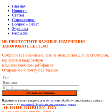
Главная
Новости
Статьи
Справочники
Вопрос – Ответ
Журналы
Рассылки
НЕ ПРОПУСТИТЕ ВАЖНЫЕ ИЗМЕНЕНИЯ
ЗАКОНОДАТЕЛЬСТВА!
Собрали все значимые летние новшества для бухгалтеров,
юристов и кадровиков
в одном удобном pdf-файле.
Отправим на почту бесплатно!
Заказать бесплатно
Нажимая на кнопку, вы даете свое
согласие
на обработку персональных данных и
соглашаетесь с
политикой обработки персональных данных
ЛЕТНИЕ НОВШЕСТВА