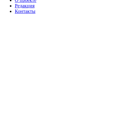
О проекте
Редакция
Контакты