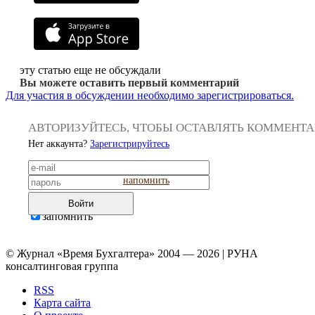
эту статью еще не обсуждали
Вы можете оставить первый комментарий
Для участия в обсуждении необходимо зарегистрироваться.
АВТОРИЗУЙТЕСЬ, ЧТОБЫ ОСТАВЛЯТЬ КОММЕНТ
Нет аккаунта?
Зарегистрируйтесь
напомнить
Войти
запомнить
© Журнал «Время Бухгалтера» 2004 — 2026 | РУНА
консалтинговая группа
RSS
Карта сайта