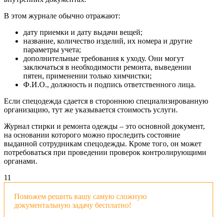
В этом журнале обычно отражают:
дату приемки и дату выдачи вещей;
название, количество изделий, их номера и другие
параметры учета;
дополнительные требования к уходу. Они могут
заключаться в необходимости ремонта, выведении
пятен, применении только химчистки;
Ф.И.О., должность и подпись ответственного лица.
Если спецодежда сдается в стороннюю специализированную
организацию, тут же указывается стоимость услуги.
Журнал стирки и ремонта одежды – это основной документ,
на основании которого можно проследить состояние
выданной сотрудникам спецодежды. Кроме того, он может
потребоваться при проведении проверок контролирующими
органами.
11
Поможем решить вашу самую сложную
документальную задачу бесплатно!