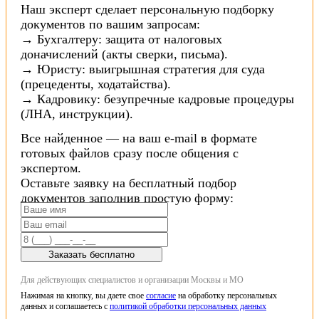
Наш эксперт сделает персональную подборку
документов по вашим запросам:
→ Бухгалтеру: защита от налоговых
доначислений (акты сверки, письма).
→ Юристу: выигрышная стратегия для суда
(прецеденты, ходатайства).
→ Кадровику: безупречные кадровые процедуры
(ЛНА, инструкции).
Все найденное — на ваш e-mail в формате
готовых файлов сразу после общения с
экспертом.
Оставьте заявку на бесплатный подбор
документов заполнив простую форму:
Заказать бесплатно
Для действующих специалистов и организации Москвы и МО
Нажимая на кнопку, вы даете свое
согласие
на обработку персональных
данных и соглашаетесь с
политикой обработки персональных данных