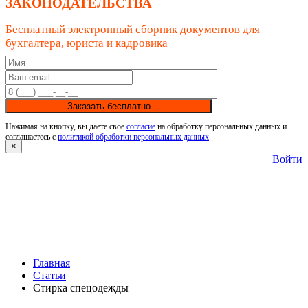
ЗАКОНОДАТЕЛЬСТВА
Бесплатный электронный сборник документов для
бухгалтера, юриста и кадровика
Заказать бесплатно
Нажимая на кнопку, вы даете свое
согласие
на обработку персональных данных и
соглашаетесь с
политикой обработки персональных данных
×
Войти
Главная
Статьи
Стирка спецодежды