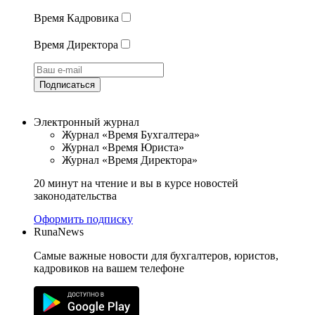
Время Кадровика
Время Директора
Подписаться
Электронный журнал
Журнал «Время Бухгалтера»
Журнал «Время Юриста»
Журнал «Время Директора»
20 минут на чтение и вы в курсе новостей
законодательства
Оформить подписку
RunaNews
Самые важные новости для бухгалтеров, юристов,
кадровиков на вашем телефоне