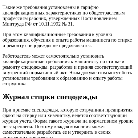
Такие же требования установлены в тарифно-
квалификационных характеристиках по общеотраслевым
профессиям рабочих, утвержденных Постановлением
Минтруда РФ от 10.11.1992 № 31.
При этом квалификационные требования к уровню
образования, обучения и опыта работы машиниста по стирке
и ремонту спецодежды не предъявляются.
Работодатель может самостоятельно установить
квалификационные требования к машинисту по стирке и
ремонту спецодежды, разработав и приняв соответствующий
внутренний нормативный акт. Этим документом могут быть
установлены требования к образованию и опыту работы
сотрудника.
Журнал стирки спецодежды
При приемке спецодежды, которую сотрудники предприятия
сдают на стирку или химчистку, ведется соответствующий
журнал учета. Форма такого журнала на нормативном уровне
не закреплена. Поэтому каждая компания может
самостоятельно разработать ее и утвердить в своих
внутренних документах.