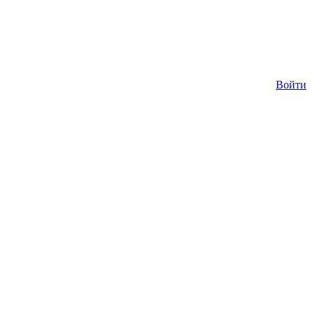
Войти