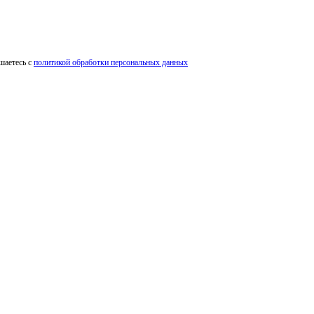
шаетесь с
политикой обработки персональных данных