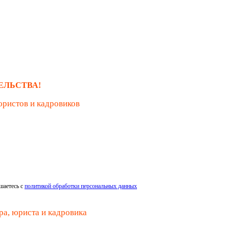
ЕЛЬСТВА!
юристов и кадровиков
шаетесь с
политикой обработки персональных данных
ра, юриста и кадровика