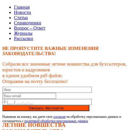
Главная
Новости
Статьи
Справочники
Вопрос – Ответ
Журналы
Рассылки
НЕ ПРОПУСТИТЕ ВАЖНЫЕ ИЗМЕНЕНИЯ
ЗАКОНОДАТЕЛЬСТВА!
Собрали все значимые летние новшества для бухгалтеров,
юристов и кадровиков
в одном удобном pdf-файле.
Отправим на почту бесплатно!
Заказать бесплатно
Нажимая на кнопку, вы даете свое
согласие
на обработку персональных данных и
соглашаетесь с
политикой обработки персональных данных
ЛЕТНИЕ НОВШЕСТВА