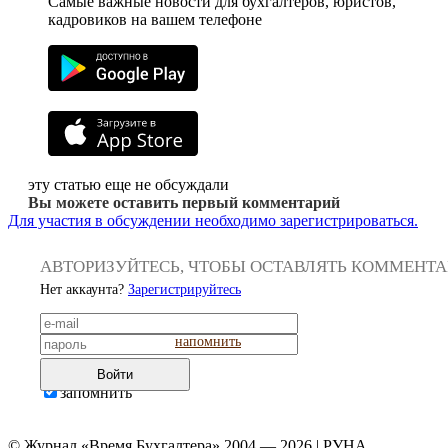
Самые важные новости для бухгалтеров, юристов,
кадровиков на вашем телефоне
эту статью еще не обсуждали
Вы можете оставить первый комментарий
Для участия в обсуждении необходимо зарегистрироваться.
АВТОРИЗУЙТЕСЬ, ЧТОБЫ ОСТАВЛЯТЬ КОММЕНТ
Нет аккаунта?
Зарегистрируйтесь
напомнить
Войти
запомнить
© Журнал «Время Бухгалтера» 2004 — 2026 | РУНА