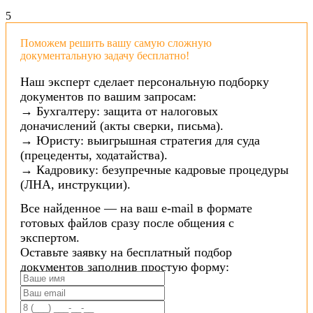
5
Поможем решить вашу самую сложную
документальную задачу бесплатно!
Наш эксперт сделает персональную подборку
документов по вашим запросам:
→ Бухгалтеру: защита от налоговых
доначислений (акты сверки, письма).
→ Юристу: выигрышная стратегия для суда
(прецеденты, ходатайства).
→ Кадровику: безупречные кадровые процедуры
(ЛНА, инструкции).
Все найденное — на ваш e-mail в формате
готовых файлов сразу после общения с
экспертом.
Оставьте заявку на бесплатный подбор
документов заполнив простую форму: