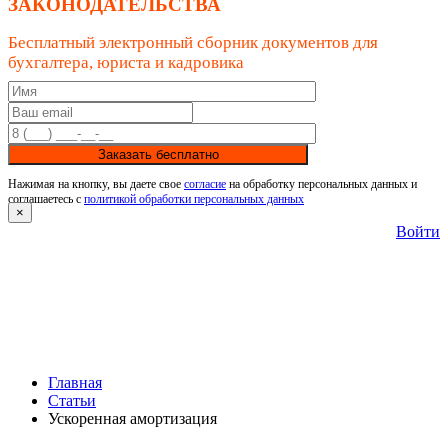
ЗАКОНОДАТЕЛЬСТВА
Бесплатный электронный сборник документов для
бухгалтера, юриста и кадровика
Заказать бесплатно
Нажимая на кнопку, вы даете свое
согласие
на обработку персональных данных и
соглашаетесь с
политикой обработки персональных данных
×
Войти
Главная
Статьи
Ускоренная амортизация