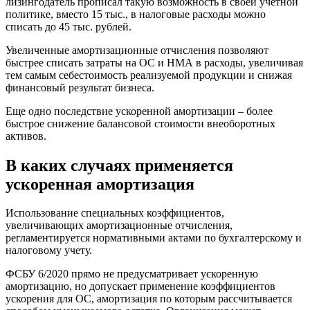
лизингодатель прописал такую возможность в своей учетной
политике, вместо 15 тыс., в налоговые расходы можно
списать до 45 тыс. рублей.
Увеличенные амортизационные отчисления позволяют
быстрее списать затраты на ОС и НМА в расходы, увеличивая
тем самым себестоимость реализуемой продукции и снижая
финансовый результат бизнеса.
Еще одно последствие ускоренной амортизации – более
быстрое снижение балансовой стоимости внеоборотных
активов.
В каких случаях применяется
ускоренная амортизация
Использование специальных коэффициентов,
увеличивающих амортизационные отчисления,
регламентируется нормативными актами по бухгалтерскому и
налоговому учету.
ФСБУ 6/2020 прямо не предусматривает ускоренную
амортизацию, но допускает применение коэффициентов
ускорения для ОС, амортизация по которым рассчитывается