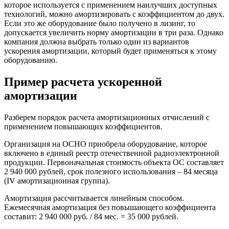
которое используется с применением наилучших доступных
технологий, можно амортизировать с коэффициентом до двух.
Если это же оборудование было получено в лизинг, то
допускается увеличить норму амортизации в три раза. Однако
компания должна выбрать только один из вариантов
ускорения амортизации, который будет применяться к этому
оборудованию.
Пример расчета ускоренной
амортизации
Разберем порядок расчета амортизационных отчислений с
применением повышающих коэффициентов.
Организация на ОСНО приобрела оборудование, которое
включено в единый реестр отечественной радиоэлектронной
продукции. Первоначальная стоимость объекта ОС составляет
2 940 000 рублей, срок полезного использования – 84 месяца
(IV амортизационная группа).
Амортизация рассчитывается линейным способом.
Ежемесячная амортизация без повышающего коэффициента
составит: 2 940 000 руб. / 84 мес. = 35 000 рублей.