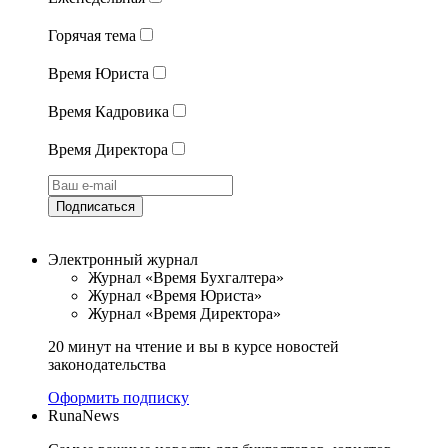
Горячая тема
Время Юриста
Время Кадровика
Время Директора
Подписаться
Электронный журнал
Журнал «Время Бухгалтера»
Журнал «Время Юриста»
Журнал «Время Директора»
20 минут на чтение и вы в курсе новостей
законодательства
Оформить подписку
RunaNews