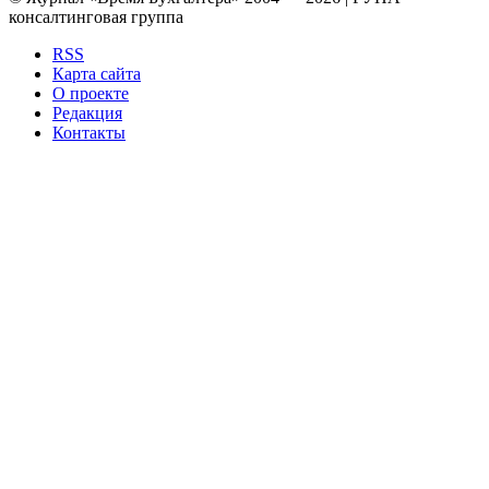
консалтинговая группа
RSS
Карта сайта
О проекте
Редакция
Контакты