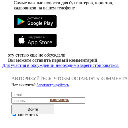
Самые важные новости для бухгалтеров, юристов,
кадровиков на вашем телефоне
эту статью еще не обсуждали
Вы можете оставить первый комментарий
Для участия в обсуждении необходимо зарегистрироваться.
АВТОРИЗУЙТЕСЬ, ЧТОБЫ ОСТАВЛЯТЬ КОММЕНТ
Нет аккаунта?
Зарегистрируйтесь
напомнить
Войти
запомнить