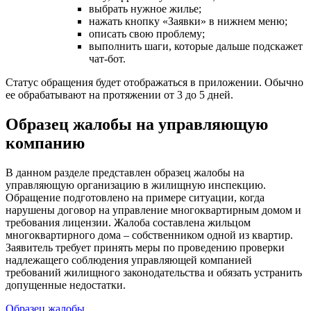
выбрать нужное жилье;
нажать кнопку «Заявки» в нижнем меню;
описать свою проблему;
выполнить шаги, которые дальше подскажет
чат-бот.
Статус обращения будет отображаться в приложении. Обычно
ее обрабатывают на протяжении от 3 до 5 дней.
Образец жалобы на управляющую
компанию
В данном разделе представлен образец жалобы на
управляющую организацию в жилищную инспекцию.
Обращение подготовлено на примере ситуации, когда
нарушены договор на управление многоквартирным домом и
требования лицензии. Жалоба составлена жильцом
многоквартирного дома – собственником одной из квартир.
Заявитель требует принять меры по проведению проверки
надлежащего соблюдения управляющей компанией
требований жилищного законодательства и обязать устранить
допущенные недостатки.
Образец жалобы