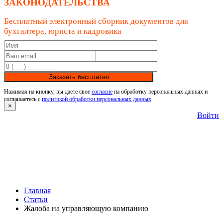
ЗАКОНОДАТЕЛЬСТВА
Бесплатный электронный сборник документов для
бухгалтера, юриста и кадровика
Заказать бесплатно
Нажимая на кнопку, вы даете свое
согласие
на обработку персональных данных и
соглашаетесь с
политикой обработки персональных данных
×
Войти
Главная
Статьи
Жалоба на управляющую компанию