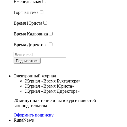
Еженедельная
Горячая тема
Время Юриста
Время Кадровика
Время Директора
Подписаться
Электронный журнал
Журнал «Время Бухгалтера»
Журнал «Время Юриста»
Журнал «Время Директора»
20 минут на чтение и вы в курсе новостей
законодательства
Оформить подписку
RunaNews