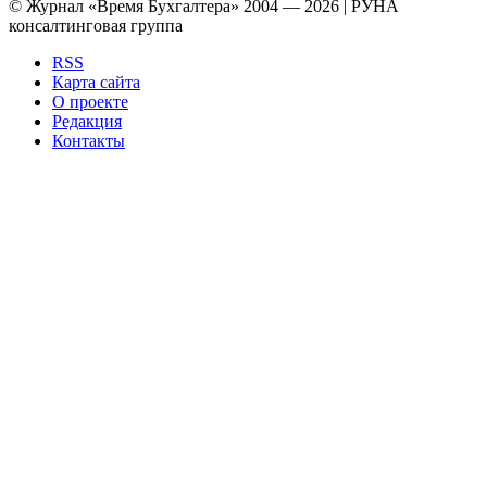
© Журнал «Время Бухгалтера» 2004 — 2026 | РУНА
консалтинговая группа
RSS
Карта сайта
О проекте
Редакция
Контакты