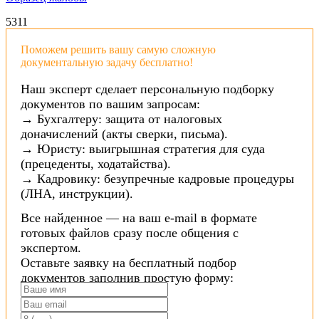
53
11
Поможем решить вашу самую сложную
документальную задачу бесплатно!
Наш эксперт сделает персональную подборку
документов по вашим запросам:
→ Бухгалтеру: защита от налоговых
доначислений (акты сверки, письма).
→ Юристу: выигрышная стратегия для суда
(прецеденты, ходатайства).
→ Кадровику: безупречные кадровые процедуры
(ЛНА, инструкции).
Все найденное — на ваш e-mail в формате
готовых файлов сразу после общения с
экспертом.
Оставьте заявку на бесплатный подбор
документов заполнив простую форму: