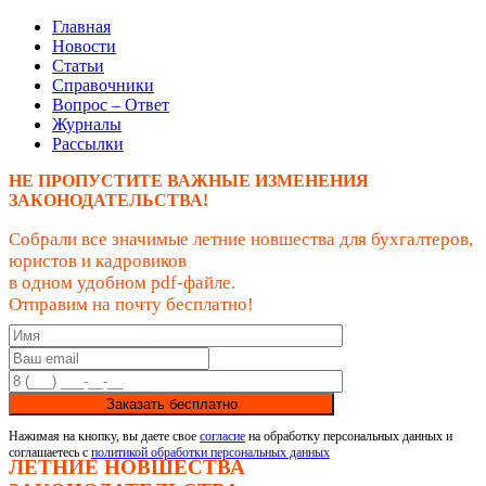
Главная
Новости
Статьи
Справочники
Вопрос – Ответ
Журналы
Рассылки
НЕ ПРОПУСТИТЕ ВАЖНЫЕ ИЗМЕНЕНИЯ
ЗАКОНОДАТЕЛЬСТВА!
Собрали все значимые летние новшества для бухгалтеров,
юристов и кадровиков
в одном удобном pdf-файле.
Отправим на почту бесплатно!
Заказать бесплатно
Нажимая на кнопку, вы даете свое
согласие
на обработку персональных данных и
соглашаетесь с
политикой обработки персональных данных
ЛЕТНИЕ НОВШЕСТВА