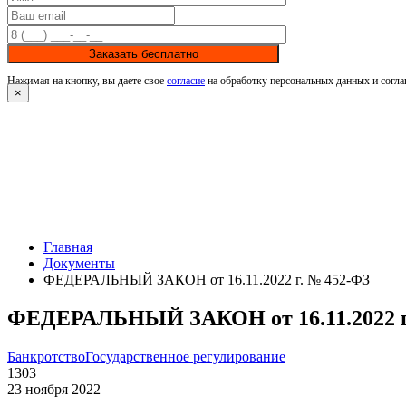
Заказать бесплатно
Нажимая на кнопку, вы даете свое
согласие
на обработку персональных данных и согла
×
Главная
Документы
ФЕДЕРАЛЬНЫЙ ЗАКОН от 16.11.2022 г. № 452-ФЗ
ФЕДЕРАЛЬНЫЙ ЗАКОН от 16.11.2022 г
Банкротство
Государственное регулирование
1303
23 ноября 2022