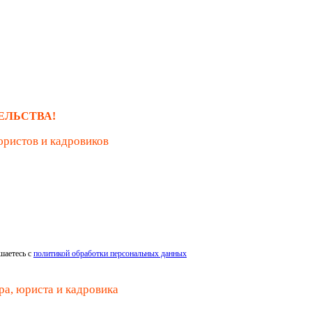
ЕЛЬСТВА!
юристов и кадровиков
шаетесь с
политикой обработки персональных данных
ра, юриста и кадровика