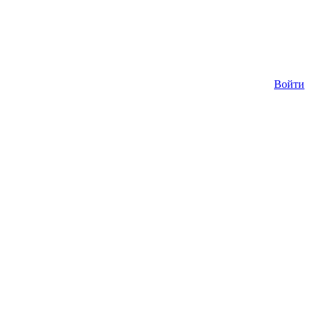
Войти