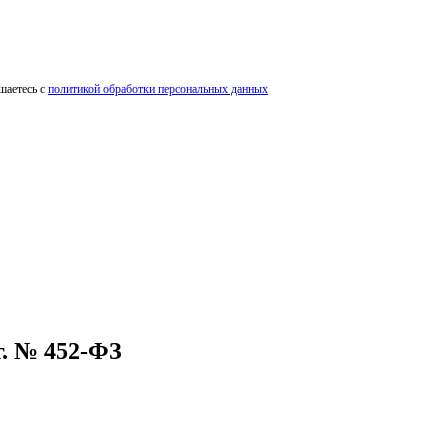
шаетесь с
политикой обработки персональных данных
. № 452-ФЗ