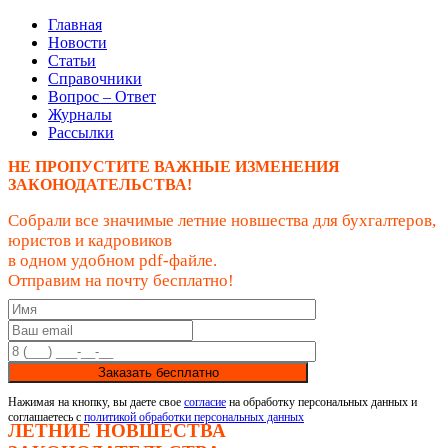
Главная
Новости
Статьи
Справочники
Вопрос – Ответ
Журналы
Рассылки
НЕ ПРОПУСТИТЕ ВАЖНЫЕ ИЗМЕНЕНИЯ
ЗАКОНОДАТЕЛЬСТВА!
Собрали все значимые летние новшества для бухгалтеров,
юристов и кадровиков
в одном удобном pdf-файле.
Отправим на почту бесплатно!
Заказать бесплатно
Нажимая на кнопку, вы даете свое
согласие
на обработку персональных данных и
соглашаетесь с
политикой обработки персональных данных
ЛЕТНИЕ НОВШЕСТВА