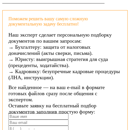
——————————————————————
Поможем решить вашу самую сложную
документальную задачу бесплатно!
Наш эксперт сделает персональную подборку
документов по вашим запросам:
→ Бухгалтеру: защита от налоговых
доначислений (акты сверки, письма).
→ Юристу: выигрышная стратегия для суда
(прецеденты, ходатайства).
→ Кадровику: безупречные кадровые процедуры
(ЛНА, инструкции).
Все найденное — на ваш e-mail в формате
готовых файлов сразу после общения с
экспертом.
Оставьте заявку на бесплатный подбор
документов заполнив простую форму: