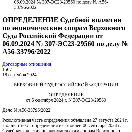
06.09.2024 № 307-ЭС23-29560 по делу № А56-
33796/2022
ОПРЕДЕЛЕНИЕ Судебной коллегии
по экономическим спорам Верховного
Суда Российской Федерации от
06.09.2024 № 307-ЭС23-29560 по делу №
А56-33796/2022
Договорные отношения
1567
18 сентября 2024
ВЕРХОВНЫЙ СУД РОССИЙСКОЙ ФЕДЕРАЦИИ
ОПРЕДЕЛЕНИЕ
от 6 сентября 2024 г. N 307-ЭС23-29560
Дело N А56-33796/2022
Резолютивная часть определения объявлена 27 августа 2024 г.
Полный текст определения изготовлен 06 сентября 2024 г.
Судебная коллегия по экономическим спорам Верховного