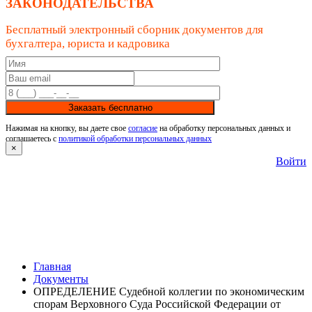
ЗАКОНОДАТЕЛЬСТВА
Бесплатный электронный сборник документов для
бухгалтера, юриста и кадровика
Заказать бесплатно
Нажимая на кнопку, вы даете свое
согласие
на обработку персональных данных и
соглашаетесь с
политикой обработки персональных данных
×
Войти
Главная
Документы
ОПРЕДЕЛЕНИЕ Судебной коллегии по экономическим
спорам Верховного Суда Российской Федерации от