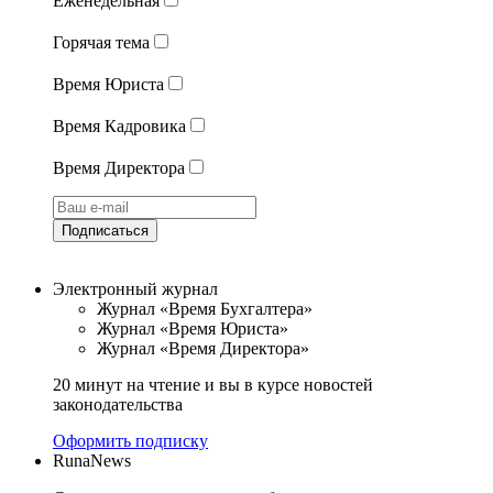
Еженедельная
Горячая тема
Время Юриста
Время Кадровика
Время Директора
Подписаться
Электронный журнал
Журнал «Время Бухгалтера»
Журнал «Время Юриста»
Журнал «Время Директора»
20 минут на чтение и вы в курсе новостей
законодательства
Оформить подписку
RunaNews