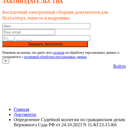
ЗАКОНОДАТЕЛЬСТВА
Бесплатный электронный сборник документов для
бухгалтера, юриста и кадровика
Заказать бесплатно
Нажимая на кнопку, вы даете свое
согласие
на обработку персональных данных и
соглашаетесь с
политикой обработки персональных данных
×
Войти
Главная
Документы
Определение Судебной коллегии по гражданским делам
Верховного Суда РФ от 24.10.2023 N 11-КГ23-15-К6