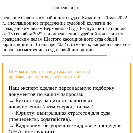
определила:
решение Советского районного суда г. Казани от 20 мая 2022
г., апелляционное определение судебной коллегии по
гражданским делам Верховного Суда Республики Татарстан
от 15 сентября 2022 г. и определение судебной коллегии по
гражданским делам Шестого кассационного суда общей
юрисдикции от 15 ноября 2022 г. отменить, направить дело на
новое рассмотрение в суд первой инстанции.
——————————————————————
Поможем решить вашу самую сложную
документальную задачу бесплатно!
Наш эксперт сделает персональную подборку
документов по вашим запросам:
→ Бухгалтеру: защита от налоговых
доначислений (акты сверки, письма).
→ Юристу: выигрышная стратегия для суда
(прецеденты, ходатайства).
→ Кадровику: безупречные кадровые процедуры
(ЛНА, инструкции).