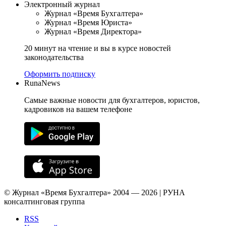
Электронный журнал
Журнал «Время Бухгалтера»
Журнал «Время Юриста»
Журнал «Время Директора»
20 минут на чтение и вы в курсе новостей
законодательства
Оформить подписку
RunaNews
Самые важные новости для бухгалтеров, юристов,
кадровиков на вашем телефоне
© Журнал «Время Бухгалтера» 2004 — 2026 | РУНА
консалтинговая группа
RSS