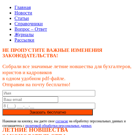
Главная
Новости
Статьи
Справочники
Вопрос – Ответ
Журналы
Рассылки
НЕ ПРОПУСТИТЕ ВАЖНЫЕ ИЗМЕНЕНИЯ
ЗАКОНОДАТЕЛЬСТВА!
Собрали все значимые летние новшества для бухгалтеров,
юристов и кадровиков
в одном удобном pdf-файле.
Отправим на почту бесплатно!
Заказать бесплатно
Нажимая на кнопку, вы даете свое
согласие
на обработку персональных данных и
соглашаетесь с
политикой обработки персональных данных
ЛЕТНИЕ НОВШЕСТВА