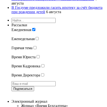
августа
В Госдуме предложили гасить ипотеку за счёт бюджета
при рождении детей
6 августа
Рассылки
Ежедневная
Еженедельная
Горячая тема
Время Юриста
Время Кадровика
Время Директора
Подписаться
Электронный журнал
Журнал «Время Бухгалтера»