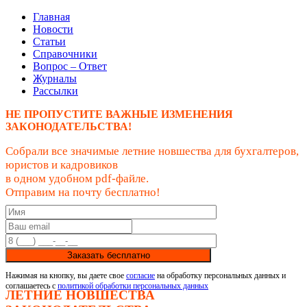
Главная
Новости
Статьи
Справочники
Вопрос – Ответ
Журналы
Рассылки
НЕ ПРОПУСТИТЕ ВАЖНЫЕ ИЗМЕНЕНИЯ
ЗАКОНОДАТЕЛЬСТВА!
Собрали все значимые летние новшества для бухгалтеров,
юристов и кадровиков
в одном удобном pdf-файле.
Отправим на почту бесплатно!
Заказать бесплатно
Нажимая на кнопку, вы даете свое
согласие
на обработку персональных данных и
соглашаетесь с
политикой обработки персональных данных
ЛЕТНИЕ НОВШЕСТВА