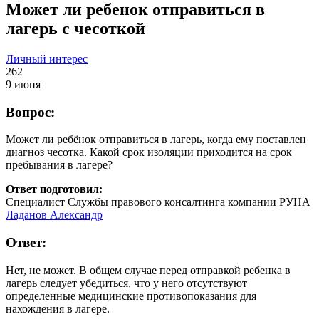
Может ли ребенок отправиться в
лагерь с чесоткой
Личный интерес
262
9 июня
Вопрос:
Может ли ребёнок отправиться в лагерь, когда ему поставлен
диагноз чесотка. Какой срок изоляции приходится на срок
пребывания в лагере?
Ответ подготовил:
Специалист Службы правового консалтинга компании РУНА
Ладанов Александр
Ответ:
Нет, не может. В общем случае перед отправкой ребенка в
лагерь следует убедиться, что у него отсутствуют
определенные медицинские противопоказания для
нахождения в лагере.