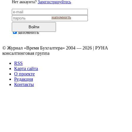
Нет аккаунта?
Зарегистрируйтесь
напомнить
Войти
запомнить
© Журнал «Время Бухгалтера» 2004 — 2026 | РУНА
консалтинговая группа
RSS
Карта сайта
О проекте
Редакция
Контакты