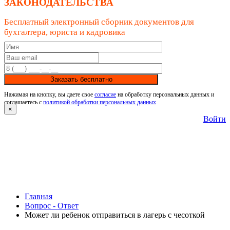
ЗАКОНОДАТЕЛЬСТВА
Бесплатный электронный сборник документов для
бухгалтера, юриста и кадровика
Заказать бесплатно
Нажимая на кнопку, вы даете свое
согласие
на обработку персональных данных и
соглашаетесь с
политикой обработки персональных данных
×
Войти
Главная
Вопрос - Ответ
Может ли ребенок отправиться в лагерь с чесоткой