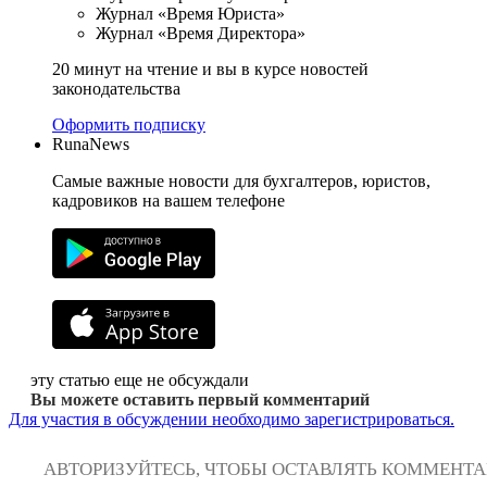
Журнал «Время Юриста»
Журнал «Время Директора»
20 минут на чтение и вы в курсе новостей
законодательства
Оформить подписку
RunaNews
Самые важные новости для бухгалтеров, юристов,
кадровиков на вашем телефоне
эту статью еще не обсуждали
Вы можете оставить первый комментарий
Для участия в обсуждении необходимо зарегистрироваться.
АВТОРИЗУЙТЕСЬ, ЧТОБЫ ОСТАВЛЯТЬ КОММЕНТ