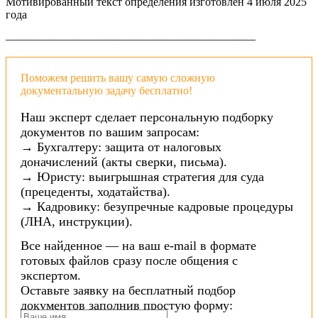
Мотивированный текст определения изготовлен 4 июля 2025
года
——————————————————————
Поможем решить вашу самую сложную
документальную задачу бесплатно!
Наш эксперт сделает персональную подборку
документов по вашим запросам:
→ Бухгалтеру: защита от налоговых
доначислений (акты сверки, письма).
→ Юристу: выигрышная стратегия для суда
(прецеденты, ходатайства).
→ Кадровику: безупречные кадровые процедуры
(ЛНА, инструкции).
Все найденное — на ваш e-mail в формате
готовых файлов сразу после общения с
экспертом.
Оставьте заявку на бесплатный подбор
документов заполнив простую форму: