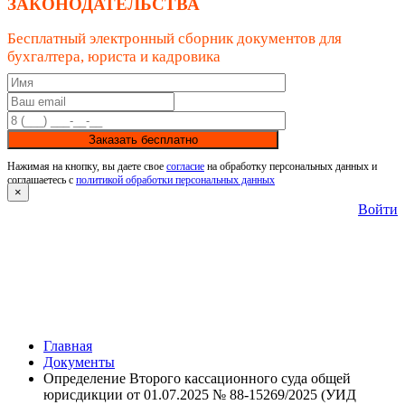
ЗАКОНОДАТЕЛЬСТВА
Бесплатный электронный сборник документов для
бухгалтера, юриста и кадровика
Заказать бесплатно
Нажимая на кнопку, вы даете свое
согласие
на обработку персональных данных и
соглашаетесь с
политикой обработки персональных данных
×
Войти
Главная
Документы
Определение Второго кассационного суда общей
юрисдикции от 01.07.2025 № 88-15269/2025 (УИД