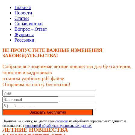
Главная
Новости
Статьи
Справочники
Вопрос – Ответ
Журналы
Рассылки
НЕ ПРОПУСТИТЕ ВАЖНЫЕ ИЗМЕНЕНИЯ
ЗАКОНОДАТЕЛЬСТВА!
Собрали все значимые летние новшества для бухгалтеров,
юристов и кадровиков
в одном удобном pdf-файле.
Отправим на почту бесплатно!
Заказать бесплатно
Нажимая на кнопку, вы даете свое
согласие
на обработку персональных данных и
соглашаетесь с
политикой обработки персональных данных
ЛЕТНИЕ НОВШЕСТВА