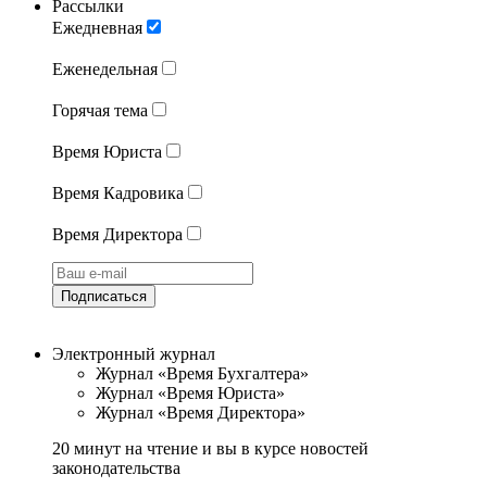
Рассылки
Ежедневная
Еженедельная
Горячая тема
Время Юриста
Время Кадровика
Время Директора
Подписаться
Электронный журнал
Журнал «Время Бухгалтера»
Журнал «Время Юриста»
Журнал «Время Директора»
20 минут на чтение и вы в курсе новостей
законодательства