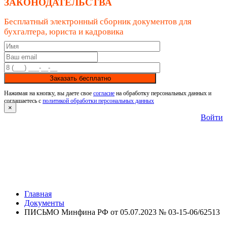
ЗАКОНОДАТЕЛЬСТВА
Бесплатный электронный сборник документов для
бухгалтера, юриста и кадровика
Заказать бесплатно
Нажимая на кнопку, вы даете свое
согласие
на обработку персональных данных и
соглашаетесь с
политикой обработки персональных данных
×
Войти
Главная
Документы
ПИСЬМО Минфина РФ от 05.07.2023 № 03-15-06/62513