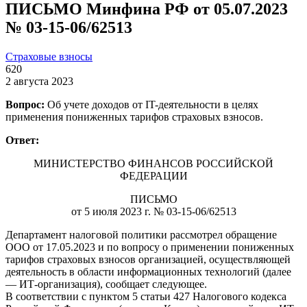
ПИСЬМО Минфина РФ от 05.07.2023
№ 03-15-06/62513
Страховые взносы
620
2 августа 2023
Вопрос:
Об учете доходов от IT-деятельности в целях
применения пониженных тарифов страховых взносов.
Ответ:
МИНИСТЕРСТВО ФИНАНСОВ РОССИЙСКОЙ
ФЕДЕРАЦИИ
ПИСЬМО
от 5 июля 2023 г. № 03-15-06/62513
Департамент налоговой политики рассмотрел обращение
ООО от 17.05.2023 и по вопросу о применении пониженных
тарифов страховых взносов организацией, осуществляющей
деятельность в области информационных технологий (далее
— ИТ-организация), сообщает следующее.
В соответствии с пунктом 5 статьи 427 Налогового кодекса