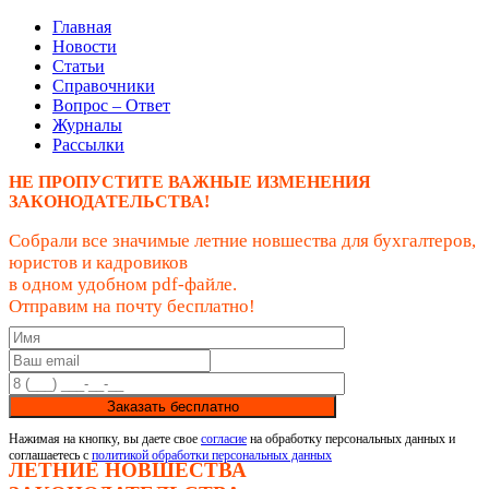
Главная
Новости
Статьи
Справочники
Вопрос – Ответ
Журналы
Рассылки
НЕ ПРОПУСТИТЕ ВАЖНЫЕ ИЗМЕНЕНИЯ
ЗАКОНОДАТЕЛЬСТВА!
Собрали все значимые летние новшества для бухгалтеров,
юристов и кадровиков
в одном удобном pdf-файле.
Отправим на почту бесплатно!
Заказать бесплатно
Нажимая на кнопку, вы даете свое
согласие
на обработку персональных данных и
соглашаетесь с
политикой обработки персональных данных
ЛЕТНИЕ НОВШЕСТВА