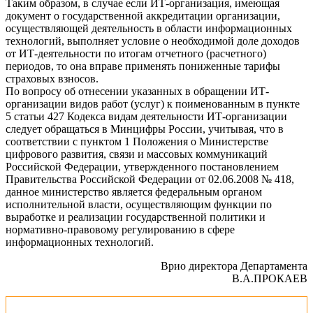
Таким образом, в случае если ИТ-организация, имеющая
документ о государственной аккредитации организации,
осуществляющей деятельность в области информационных
технологий, выполняет условие о необходимой доле доходов
от ИТ-деятельности по итогам отчетного (расчетного)
периодов, то она вправе применять пониженные тарифы
страховых взносов.
По вопросу об отнесении указанных в обращении ИТ-
организации видов работ (услуг) к поименованным в пункте
5 статьи 427 Кодекса видам деятельности ИТ-организации
следует обращаться в Минцифры России, учитывая, что в
соответствии с пунктом 1 Положения о Министерстве
цифрового развития, связи и массовых коммуникаций
Российской Федерации, утвержденного постановлением
Правительства Российской Федерации от 02.06.2008 № 418,
данное министерство является федеральным органом
исполнительной власти, осуществляющим функции по
выработке и реализации государственной политики и
нормативно-правовому регулированию в сфере
информационных технологий.
Врио директора Департамента
В.А.ПРОКАЕВ