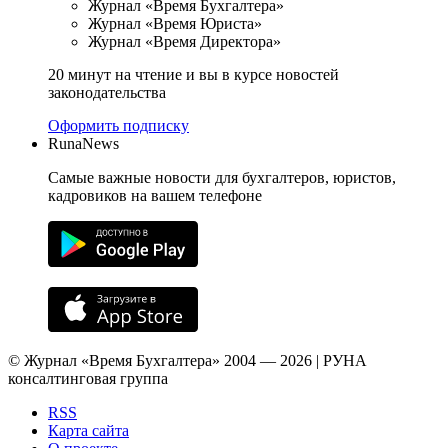
Журнал «Время Бухгалтера»
Журнал «Время Юриста»
Журнал «Время Директора»
20 минут на чтение и вы в курсе новостей
законодательства
Оформить подписку
RunaNews
Самые важные новости для бухгалтеров, юристов,
кадровиков на вашем телефоне
© Журнал «Время Бухгалтера» 2004 — 2026 | РУНА
консалтинговая группа
RSS
Карта сайта