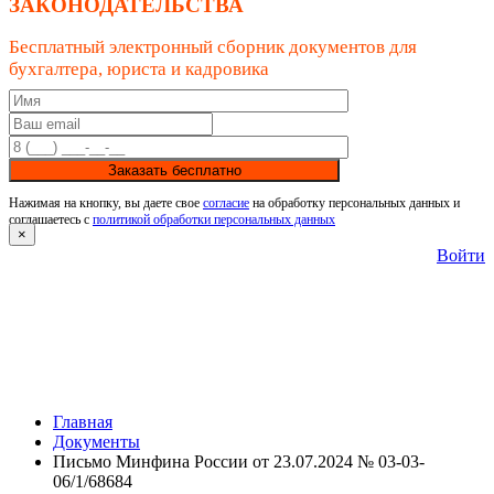
ЗАКОНОДАТЕЛЬСТВА
Бесплатный электронный сборник документов для
бухгалтера, юриста и кадровика
Заказать бесплатно
Нажимая на кнопку, вы даете свое
согласие
на обработку персональных данных и
соглашаетесь с
политикой обработки персональных данных
×
Войти
Главная
Документы
Письмо Минфина России от 23.07.2024 № 03-03-
06/1/68684