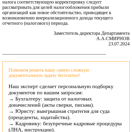
налога соответствующую корректировку следует
рассматривать для целей налогообложения прибыли
организаций как новое обстоятельство, приводящее к
возникновению внереализационного дохода текущего
отчетного (налогового) периода.
Заместитель директора Департамента
А.А.СМИРНОВ
23.07.2024
——————————————————————
Поможем решить вашу самую сложную
документальную задачу бесплатно!
Наш эксперт сделает персональную подборку
документов по вашим запросам:
→ Бухгалтеру: защита от налоговых
доначислений (акты сверки, письма).
→ Юристу: выигрышная стратегия для суда
(прецеденты, ходатайства).
→ Кадровику: безупречные кадровые процедуры
(ЛНА, инструкции).