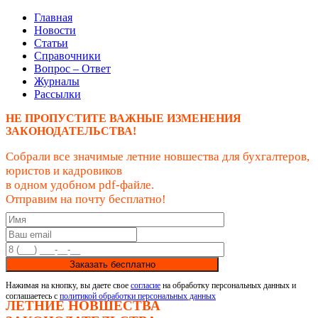
Главная
Новости
Статьи
Справочники
Вопрос – Ответ
Журналы
Рассылки
НЕ ПРОПУСТИТЕ ВАЖНЫЕ ИЗМЕНЕНИЯ
ЗАКОНОДАТЕЛЬСТВА!
Собрали все значимые летние новшества для бухгалтеров,
юристов и кадровиков
в одном удобном pdf-файле.
Отправим на почту бесплатно!
Заказать бесплатно
Нажимая на кнопку, вы даете свое
согласие
на обработку персональных данных и
соглашаетесь с
политикой обработки персональных данных
ЛЕТНИЕ НОВШЕСТВА