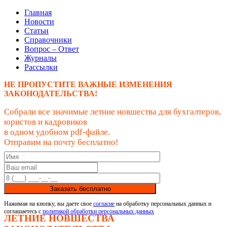
Главная
Новости
Статьи
Справочники
Вопрос – Ответ
Журналы
Рассылки
НЕ ПРОПУСТИТЕ ВАЖНЫЕ ИЗМЕНЕНИЯ
ЗАКОНОДАТЕЛЬСТВА!
Собрали все значимые летние новшества для бухгалтеров,
юристов и кадровиков
в одном удобном pdf-файле.
Отправим на почту бесплатно!
Заказать бесплатно
Нажимая на кнопку, вы даете свое
согласие
на обработку персональных данных и
соглашаетесь с
политикой обработки персональных данных
ЛЕТНИЕ НОВШЕСТВА