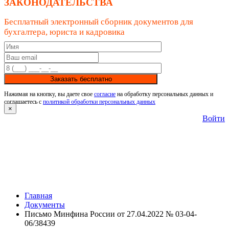
ЗАКОНОДАТЕЛЬСТВА
Бесплатный электронный сборник документов для
бухгалтера, юриста и кадровика
Заказать бесплатно
Нажимая на кнопку, вы даете свое
согласие
на обработку персональных данных и
соглашаетесь с
политикой обработки персональных данных
×
Войти
Главная
Документы
Письмо Минфина России от 27.04.2022 № 03-04-
06/38439