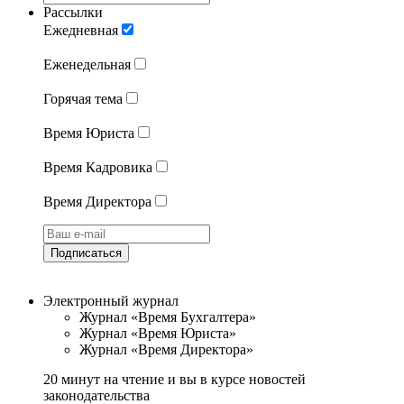
Рассылки
Ежедневная
Еженедельная
Горячая тема
Время Юриста
Время Кадровика
Время Директора
Подписаться
Электронный журнал
Журнал «Время Бухгалтера»
Журнал «Время Юриста»
Журнал «Время Директора»
20 минут на чтение и вы в курсе новостей
законодательства