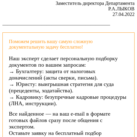
Заместитель директора Департамента
Р.А.ЛЫКОВ
27.04.2022
——————————————————————
Поможем решить вашу самую сложную
документальную задачу бесплатно!
Наш эксперт сделает персональную подборку
документов по вашим запросам:
→ Бухгалтеру: защита от налоговых
доначислений (акты сверки, письма).
→ Юристу: выигрышная стратегия для суда
(прецеденты, ходатайства).
→ Кадровику: безупречные кадровые процедуры
(ЛНА, инструкции).
Все найденное — на ваш e-mail в формате
готовых файлов сразу после общения с
экспертом.
Оставьте заявку на бесплатный подбор