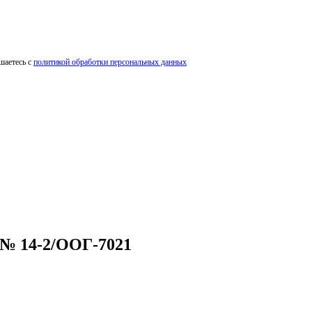
шаетесь с
политикой обработки персональных данных
1
 № 14-2/ООГ-7021