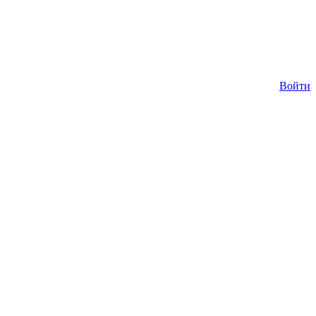
Войти