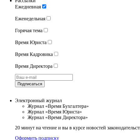
Рассылки
Ежедневная
Еженедельная
Горячая тема
Время Юриста
Время Кадровика
Время Директора
Подписаться
Электронный журнал
Журнал «Время Бухгалтера»
Журнал «Время Юриста»
Журнал «Время Директора»
20 минут на чтение и вы в курсе новостей законодательст
Оформить подписку