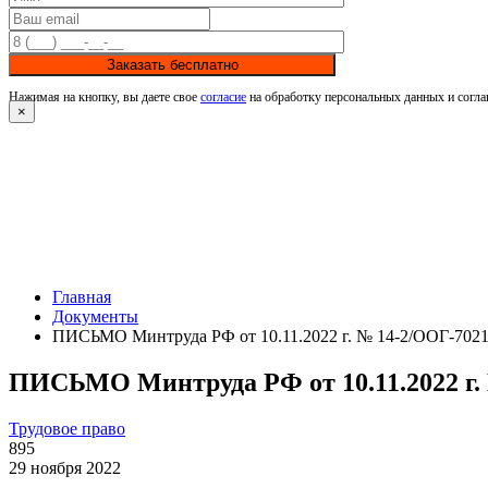
Заказать бесплатно
Нажимая на кнопку, вы даете свое
согласие
на обработку персональных данных и согла
×
Главная
Документы
ПИСЬМО Минтруда РФ от 10.11.2022 г. № 14-2/ООГ-702
ПИСЬМО Минтруда РФ от 10.11.2022 г.
Трудовое право
895
29 ноября 2022