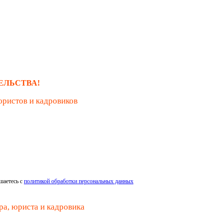
ЕЛЬСТВА!
юристов и кадровиков
шаетесь с
политикой обработки персональных данных
ра, юриста и кадровика